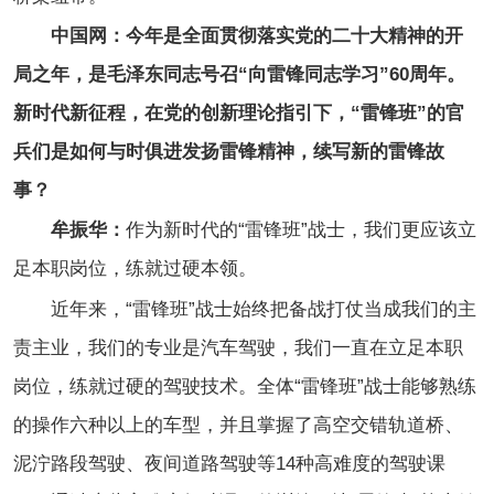
中国网：今年是全面贯彻落实党的二十大精神的开
局之年，是毛泽东同志号召“向雷锋同志学习”60周年。
新时代新征程，在党的创新理论指引下，“雷锋班”的官
兵们是如何与时俱进发扬雷锋精神，续写新的雷锋故
事？
牟振华：
作为新时代的“雷锋班”战士，我们更应该立
足本职岗位，练就过硬本领。
近年来，“雷锋班”战士始终把备战打仗当成我们的主
责主业，我们的专业是汽车驾驶，我们一直在立足本职
岗位，练就过硬的驾驶技术。全体“雷锋班”战士能够熟练
的操作六种以上的车型，并且掌握了高空交错轨道桥、
泥泞路段驾驶、夜间道路驾驶等14种高难度的驾驶课