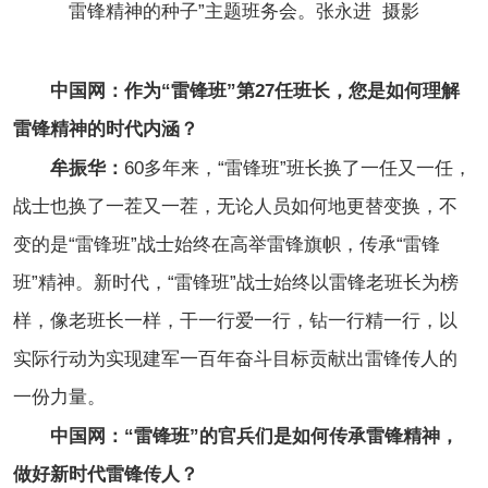
雷锋精神的种子”主题班务会。张永进 摄影
中国网：作为“雷锋班”第27任班长，您是如何理解
雷锋精神的时代内涵？
牟振华：
60多年来，“雷锋班”班长换了一任又一任，
战士也换了一茬又一茬，无论人员如何地更替变换，不
变的是“雷锋班”战士始终在高举雷锋旗帜，传承“雷锋
班”精神。新时代，“雷锋班”战士始终以雷锋老班长为榜
样，像老班长一样，干一行爱一行，钻一行精一行，以
实际行动为实现建军一百年奋斗目标贡献出雷锋传人的
一份力量。
中国网：“雷锋班”的官兵们是如何传承雷锋精神，
做好新时代雷锋传人？