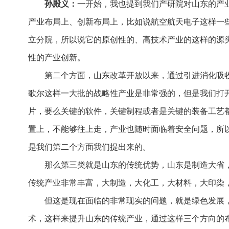
孙殿义：
一开始，我也提到我们产研院对山东的产
产业布局上、创新布局上，比如说航空航天电子这样一
立分院，所以说它的原创性的、高技术产业的这样的源
性的产业创新。
第二个方面，山东改革开放以来，通过引进消化吸
歌尔这样一大批的战略性产业是非常强的，但是我们打
片，要么关键的软件，关键制程或者是关键的装备工艺
置上，不能够往上走，产业也随时面临着安全问题，所
是我们第二个方面我们提出来的。
那么第三类就是山东的传统优势，山东是制造大省
传统产业非常丰富，大制造，大化工，大材料，大印染
但这是现在面临的非常现实的问题，就是绿色发展
术，这样来提升山东的传统产业，通过这样三个方向的布局