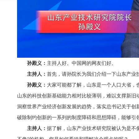
孙殿义：
主持人好。中国网的网友们好。
主持人：
首先，请孙院长为我们介绍一下山东产业
孙殿义：
大家可能都了解，山东是一个人口大省，
山东的科技创新基础能力相对比较薄弱，难以支撑新旧
洞察世界产业经济创新发展的趋势，落实总书记关于创
破除制约创新的一系列的制度障碍和思想障碍，能够引
主持人：
据了解，山东产业技术研究院被认为是不