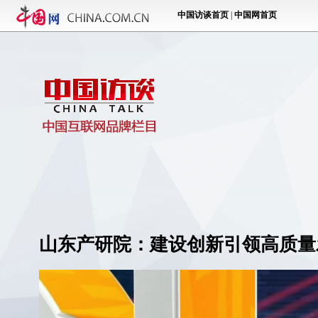
山东产研院：建设创新引领高质量