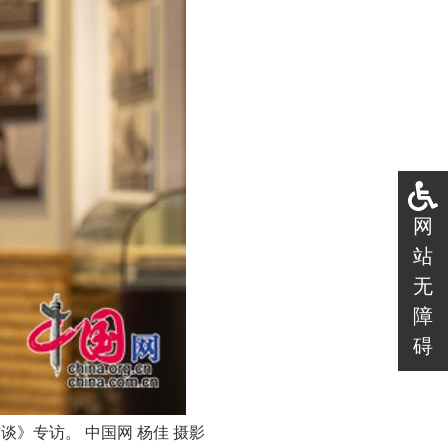
网
站
无
障
碍
》专访。 中国网 杨佳 摄影