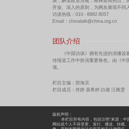
不平衡性和不充分性，我国
会进一步加强西部铁路的建
第二方面，会进一步提
的需求，一方面围绕着适需
实现免费和半价的服务，使
第三方面，进一步研发速
本，促进不同的地区之间的
总之，中国高速铁路的
中国网：人与自然和谐
又是如何体现的呢？
赵红卫：
中国高铁的建
如，在高铁线路的规划中，