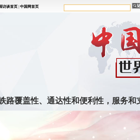
铁路覆盖性、通达性和便利性，服务和