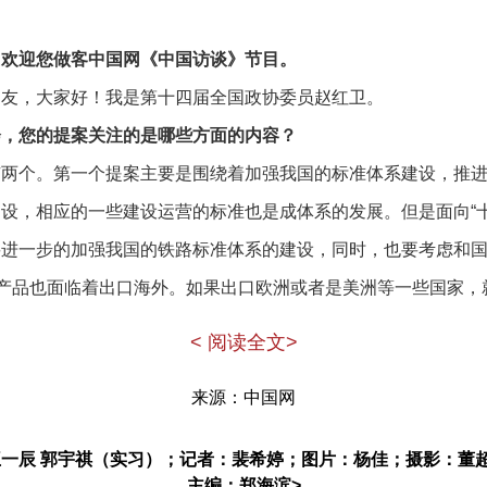
！欢迎您做客中国网《中国访谈》节目。
网友，大家好！我是第十四届全国政协委员赵红卫。
会，您的提案关注的是哪些方面的内容？
有两个。第一个提案主要是围绕着加强我国的标准体系建设，推
设，相应的一些建设运营的标准也是成体系的发展。但是面向“十
要进一步的加强我国的铁路标准体系的建设，同时，也要考虑和
的产品也面临着出口海外。如果出口欧洲或者是美洲等一些国家，
的产品拒之门外的借口，另外认证周期比较长，投入人力、物力
< 阅读全文>
大量的硬件、软件相关的一些资料，也不利于知识产权保护。因
来源：中国网
进我国产品的出口。
要加强我国铁路产品的产业链、供应链的稳定性。我国的铁路产
王一辰 郭宇祺（实习）；记者：裴希婷；图片：杨佳；摄影：董超
产化芯片还存在不足，一些基础的材料还依赖于进口，一旦断供
主编：郑海滨>