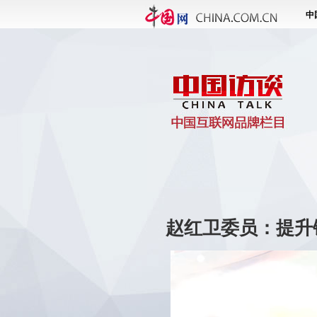
赵红卫委员：提升