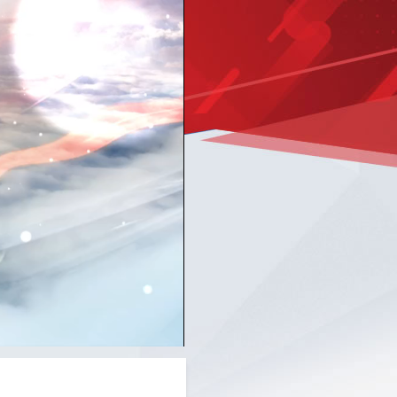
Picture-
Mute
Fullscreen
in-
Picture