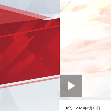
Loaded
:
Play
0:00
/
--:--
Play
0.20%
Video
时间：2023年3月10日