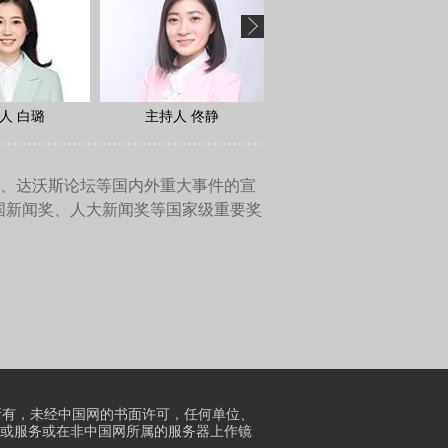
西部地区还有一些留白，我们
的服务一方面进一步满足出行
一些需求，根据不同的年龄段
，会进一步的节省人们的时间成
的繁荣发展。
用。
道路上，中国高铁的建设发展
非常注重生态环境的保护。比
的方式，农田占用更少，运行