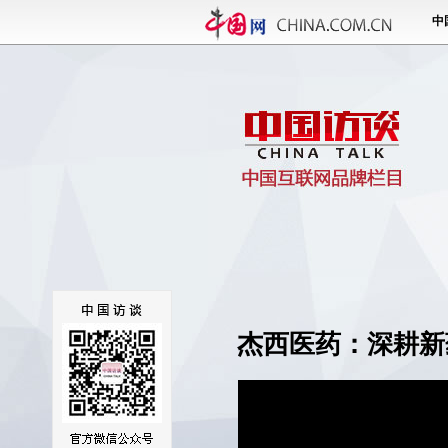
杰西医药：深耕新