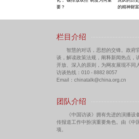
有可能成为一个新药。