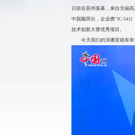
日前在苏州落幕，来自无锡高
中脱颖而出，企业携“JC-541
技术创新大赛优秀项目。
今天我们的演播室就有幸