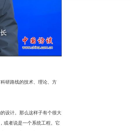
有科研路线的技术、理论、方
物的设计。那么这样子有个很大
，或者说是一个系统工程。它