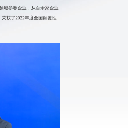
领域参赛企业，从百余家企业
），荣获了2022年度全国颠覆性