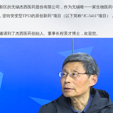
新区的无锡杰西医药股份有限公司，作为无锡唯一一家生物医药
1，逆转突变型TP53的原创新药”项目（以下简称“JC-5411”项目
邀请到了杰西医药创始人、董事长程景才博士，欢迎您。