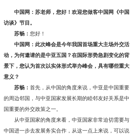
中国网：苏老师，您好！欢迎您做客中国网《中国
访谈》节目。
苏畅：
您好！
中国网：此次峰会是今年我国首场重大主场外交活
动，为何邀请的是中亚五国？在国际形势急剧变化的背
景下，您认为首次以实体形式举办峰会，具有哪些重大
意义？
苏畅：
首先，从中国的角度来说，中亚是中国重要
的周边邻国，与中亚国家发展长期的睦邻友好关系是中
国重要的外交政策之一。
从中亚国家的角度来看，中亚国家非常迫切需要与
中国进一步去发展务实合作，从这一点上来说，可以说