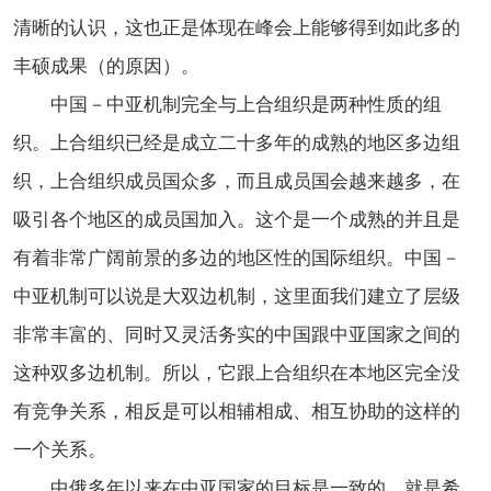
清晰的认识，这也正是体现在峰会上能够得到如此多的
丰硕成果（的原因）。
中国－中亚机制完全与上合组织是两种性质的组
织。上合组织已经是成立二十多年的成熟的地区多边组
织，上合组织成员国众多，而且成员国会越来越多，在
吸引各个地区的成员国加入。这个是一个成熟的并且是
有着非常广阔前景的多边的地区性的国际组织。中国－
中亚机制可以说是大双边机制，这里面我们建立了层级
非常丰富的、同时又灵活务实的中国跟中亚国家之间的
这种双多边机制。所以，它跟上合组织在本地区完全没
有竞争关系，相反是可以相辅相成、相互协助的这样的
一个关系。
中俄多年以来在中亚国家的目标是一致的，就是希