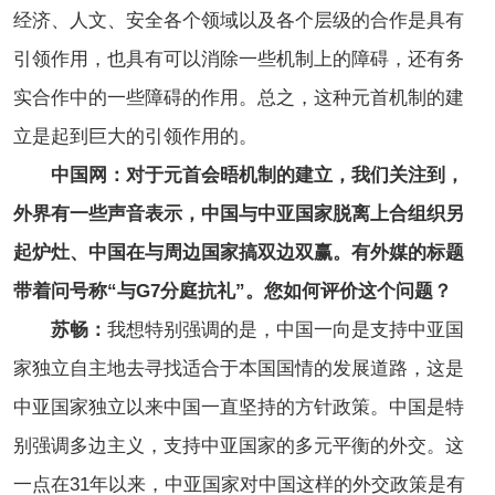
经济、人文、安全各个领域以及各个层级的合作是具有
引领作用，也具有可以消除一些机制上的障碍，还有务
实合作中的一些障碍的作用。总之，这种元首机制的建
立是起到巨大的引领作用的。
中国网：对于元首会晤机制的建立，我们关注到，
外界有一些声音表示，中国与中亚国家脱离上合组织另
起炉灶、中国在与周边国家搞双边双赢。有外媒的标题
带着问号称“与G7分庭抗礼”。您如何评价这个问题？
苏畅：
我想特别强调的是，中国一向是支持中亚国
家独立自主地去寻找适合于本国国情的发展道路，这是
中亚国家独立以来中国一直坚持的方针政策。中国是特
别强调多边主义，支持中亚国家的多元平衡的外交。这
一点在31年以来，中亚国家对中国这样的外交政策是有