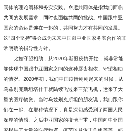
同体的理论阐释和务实实践。命运共同体是指我们面临
共同的发展需求，同时也面临共同的挑战。中国跟中亚
国家的命运是连在一起的，共同努力才有共同的发展。
这“四个坚持”将会成为未来中国跟中亚国家务实合作的非
常明确的指导性方针。
比如守望相助，从2020年新冠疫情开始，就非常能
够体现中国跟中亚国家之间的这种唇齿相依、守望相助
的情况。2020年初，我们中国疫情刚刚起来的时候，从
乌兹别克斯坦塔什干就陆续飞过来三架飞机，运来了大
量的医疗物资。当时乌兹别克斯坦的朋友说，我们跟你
们在一起。在那种情况下，真是深切感受到了两国人民
深厚的情感。之后中亚国家的疫情严重，中国向中亚国
家提供了大量的医疗物资、疫苗以及派工作组等等，那