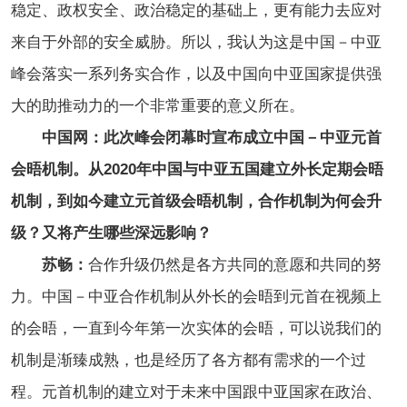
稳定、政权安全、政治稳定的基础上，更有能力去应对
来自于外部的安全威胁。所以，我认为这是中国
－
中亚
峰会落实一系列务实合作，以及中国向中亚国家提供强
大的助推动力的一个非常重要的意义所在。
中国网：此次峰会闭幕时宣布成立中国－中亚元首
会晤机制。从2020年中国与中亚五国建立外长定期会晤
机制，到如今建立元首级会晤机制，合作机制为何会升
级？又将产生哪些深远影响？
苏畅：
合作升级仍然是各方共同的意愿和共同的努
力。中国－中亚合作机制从外长的会晤到元首在视频上
的会晤，一直到今年第一次实体的会晤，可以说我们的
机制是渐臻成熟，也是经历了各方都有需求的一个过
程。元首机制的建立对于未来中国跟中亚国家在政治、