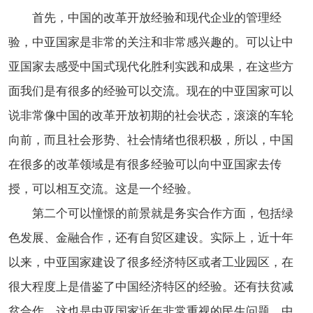
首先，中国的改革开放经验和现代企业的管理经
验，中亚国家是非常的关注和非常感兴趣的。可以让中
亚国家去感受中国式现代化胜利实践和成果，在这些方
面我们是有很多的经验可以交流。现在的中亚国家可以
说非常像中国的改革开放初期的社会状态，滚滚的车轮
向前，而且社会形势、社会情绪也很积极，所以，中国
在很多的改革领域是有很多经验可以向中亚国家去传
授，可以相互交流。这是一个经验。
第二个可以憧憬的前景就是务实合作方面，包括绿
色发展、金融合作，还有自贸区建设。实际上，近十年
以来，中亚国家建设了很多经济特区或者工业园区，在
很大程度上是借鉴了中国经济特区的经验。还有扶贫减
贫合作，这也是中亚国家近年非常重视的民生问题。中