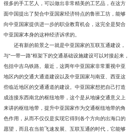
很多的手工艺人，可以做出非常精美的工艺品，在这方
面中国提出了契合中亚国家经济特点的鲁班工坊，能够
向中亚国家提供进一步的职业教育机会，这完全是契合
中亚国家本身的这种经济诉求的。
还有新的前景之一就是中亚国家的互联互通建设，
与“一带一路”框架下的交通基础设施建设可以对接起来，
包括中吉乌铁路。最近，这两年中亚国家非常重视中亚
地区内的交通大通道建设以及中亚国家与南亚、西亚这
些临近地区的交通通道的建设。中亚国家想把自己打造
成连接东西南北的枢纽地带，这个是从地缘交通意义上
来讲的枢纽地带，提升中亚国家作为交通枢纽地带的角
色作用，从而不仅仅是实现它得到各个方向的出海口的
愿望，而且在当前飞速发展、互联互通的时代，它能够