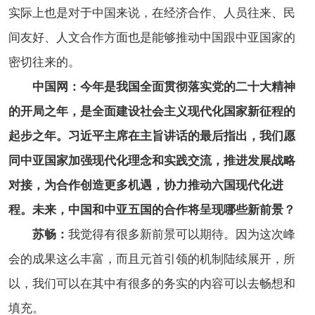
实际上也是对于中国来说，在经济合作、人员往来、民
间友好、人文合作方面也是能够推动中国跟中亚国家的
密切往来的。
中国网：今年是我国全面贯彻落实党的二十大精神
的开局之年，是全面建设社会主义现代化国家新征程的
起步之年。习近平主席在主旨讲话的最后指出，我们愿
同中亚国家加强现代化理念和实践交流，推进发展战略
对接，为合作创造更多机遇，协力推动六国现代化进
程。未来，中国和中亚五国的合作将呈现哪些新前景？
苏畅：
我觉得有很多新前景可以期待。因为这次峰
会的成果这么丰富，而且元首引领的机制陆续展开，所
以，我们可以在其中有很多的务实的内容可以去畅想和
填充。