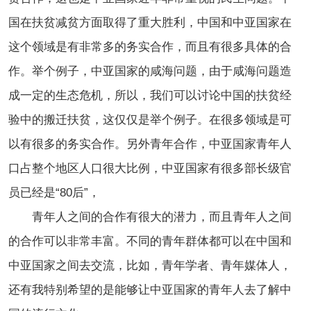
国在扶贫减贫方面取得了重大胜利，中国和中亚国家在
这个领域是有非常多的务实合作，而且有很多具体的合
作。举个例子，中亚国家的咸海问题，由于咸海问题造
成一定的生态危机，所以，我们可以讨论中国的扶贫经
验中的搬迁扶贫，这仅仅是举个例子。在很多领域是可
以有很多的务实合作。另外青年合作，中亚国家青年人
口占整个地区人口很大比例，中亚国家有很多部长级官
员已经是“80后”，
青年人之间的合作有很大的潜力，而且青年人之间
的合作可以非常丰富。不同的青年群体都可以在中国和
中亚国家之间去交流，比如，青年学者、青年媒体人，
还有我特别希望的是能够让中亚国家的青年人去了解中