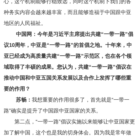
心，这个机制能够行稳致远，同时这个机制下我们的各
种务实内容会越来越丰富，而且能够造福于中国跟中亚
地区的人民福祉。
中国网：今年是习近平主席提出共建“一带一路”倡
议10周年，中亚是“一带一路”的首倡之地。十年来，中
亚已经成为高质量共建“一带一路”示范区，也在各个领
域取得了丰硕的成果。您认为，共建“一带一路”倡议在
推动中国和中亚五国关系发展以及合作上发挥了哪些重
要的作用？
苏畅：
我想重要的作用很多了，首先就是“一带一
路”确实是提升了中国跟中亚国家的关系。
第二点，“一带一路”倡议实施以来能够让中亚国家更
加了解中国，这个也是我的切身体会。因为我是常年做