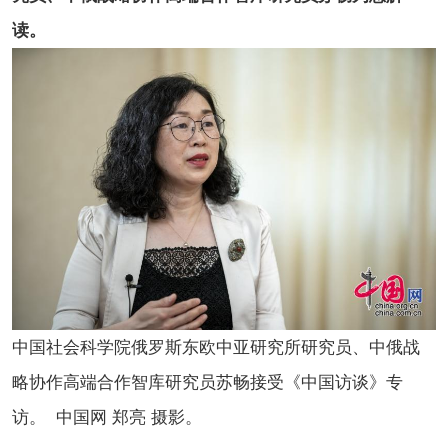
读。
中国社会科学院俄罗斯东欧中亚研究所研究员、中俄战
略协作高端合作智库研究员苏畅接受《中国访谈》专
访。 中国网 郑亮 摄影。