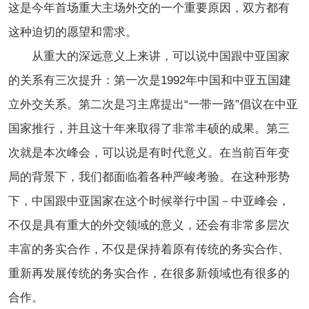
这是今年首场重大主场外交的一个重要原因，双方都有
这种迫切的愿望和需求。
从重大的深远意义上来讲，可以说中国跟中亚国家
的关系有三次提升：第一次是1992年中国和中亚五国建
立外交关系。第二次是习主席提出“一带一路”倡议在中亚
国家推行，并且这十年来取得了非常丰硕的成果。第三
次就是本次峰会，可以说是有时代意义。在当前百年变
局的背景下，我们都面临着各种严峻考验。在这种形势
下，中国跟中亚国家在这个时候举行中国－中亚峰会，
不仅是具有重大的外交领域的意义，还会有非常多层次
丰富的务实合作，不仅是保持着原有传统的务实合作、
重新再发展传统的务实合作，在很多新领域也有很多的
合作。