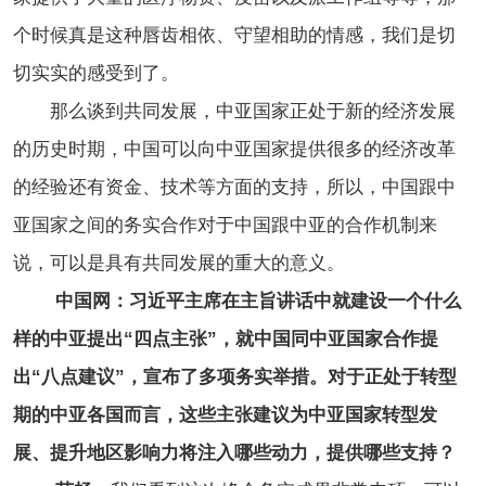
个时候真是这种唇齿相依、守望相助的情感，我们是切
切实实的感受到了。
那么谈到共同发展，中亚国家正处于新的经济发展
的历史时期，中国可以向中亚国家提供很多的经济改革
的经验还有资金、技术等方面的支持，所以，中国跟中
亚国家之间的务实合作对于中国跟中亚的合作机制来
说，可以是具有共同发展的重大的意义。
中国网：习近平主席在主旨讲话中就建设一个什么
样的中亚提出“四点主张”，就中国同中亚国家合作提
出“八点建议”，宣布了多项务实举措。对于正处于转型
期的中亚各国而言，这些主张建议为中亚国家转型发
展、提升地区影响力将注入哪些动力，提供哪些支持？