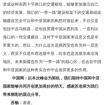
变成这种东西十字路口的交通枢纽，能够更加激活自己
的经济发展。我们的“一带一路”建设框架下的交通基础设
施建设完全可以和中亚国家的构想对接起来，不仅仅是
包括中吉乌铁路，还包括贯通中国从西到东，一直到出
海口的一些交通建设，这对于中亚国家来说意义也是非
常重大的。所以，为什么这次选择西安也有另外一层意
义，西安不仅是向西连接中亚，向东也是连接东南沿海
地区。未来新疆也作为“一带一路”的核心区，也会在中国
和中亚国家的这种务实合作中会发挥更多的作用。
中国网：以本次峰会为契机，我们期待中国和中亚
国家能够共同开创更加美好的明天。感谢苏老师为我们
带来精彩的观点分享。
苏畅：
谢谢。