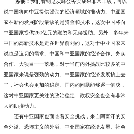
苏畅：
我们看到这次峰会务实成果非常丰硕，可以
说中国将向中亚提供强劲的经济领域的推动力。中亚国
家在新的发展阶段最缺的是资金和技术，这次中国将向
中亚国家提供260亿元的融资和无偿援助。另外，多年来
中国的高新技术是走在世界前列的，这对于中亚国家来
说也是迫切的需求。中国和中亚国家的经济合作、务实
合作、大项目一一落地，对于当前内外挑战比较多的中
亚国家来说是强劲的动力。中亚国家的经济发展搞上去
了，社会也会更加的稳定。国内的问题能够逐一解决，
这对中亚国家更关注的政治稳定、政权安全也会有非常
大的助推动力。
还有中亚国家也面临着安全挑战，来自阿富汗的安
全外溢、恐怖主义的外溢。中亚国家在经济发展、社会