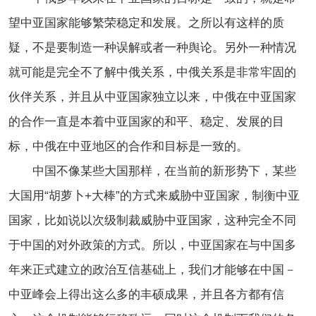
望中亚国家能够繁荣稳定和发展。之所以有这样的质
疑，不是要制造一种误解或者一种舆论。另外一种情况
就可能是完全不了解中俄关系，中俄关系是非常牢固的
伙伴关系，并且从中亚国家独立以来，中俄在中亚国家
的合作一直是本着中亚国家的和平、稳定、发展的目
标，中俄在中亚地区的合作和目标是一致的。
中国不像某些大国那样，在当前的新形势下，某些
大国用“胡萝卜+大棒”的方式来威胁中亚国家，制衡中亚
国家，比如说以次级制裁威胁中亚国家，这种完全不同
于中国的对外政策的方式。所以，中亚国家在与中国多
年来正式建立的政治互信基础上，我们才能够在中国－
中亚峰会上得出这么多的丰硕成果，并且各方都有信