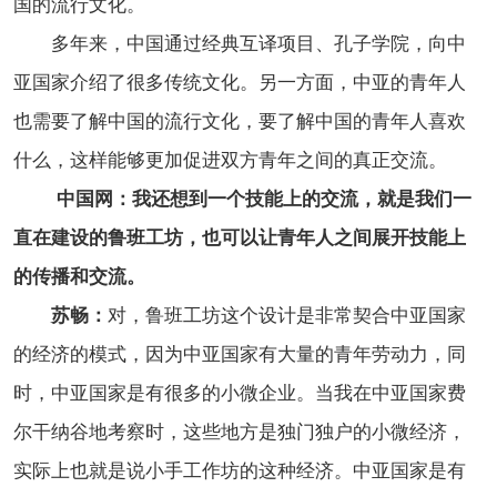
国的流行文化。
多年来，中国通过经典互译项目、孔子学院，向中
亚国家介绍了很多传统文化。另一方面，中亚的青年人
也需要了解中国的流行文化，要了解中国的青年人喜欢
什么，这样能够更加促进双方青年之间的真正交流。
中国网：我还想到一个技能上的交流，就是我们一
直在建设的鲁班工坊，也可以让青年人之间展开技能上
的传播和交流。
苏畅：
对，鲁班工坊这个设计是非常契合中亚国家
的经济的模式，因为中亚国家有大量的青年劳动力，同
时，中亚国家是有很多的小微企业。当我在中亚国家费
尔干纳谷地考察时，这些地方是独门独户的小微经济，
实际上也就是说小手工作坊的这种经济。中亚国家是有