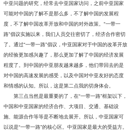
中亚问题的研究，经常去中亚国家访问，之前中亚国家
可能对中国的了解不是那么多，不了解中国的发展程
度，不了解中国改革开放和中国的对外政策。“一带一
路”倡议实施以来，我们人员交往密切了，经济合作密切
了。通过“一带一路”倡议，中亚国家对于中国的改革开放
的经验更加感兴趣了，那么更加了解了中国的经济发展
程度了。到中国的中亚朋友越来越多，他们带回去的是
对中国的高速发展的感受，以及中国对中亚友好的态度
和情感的认知。所以，这是第二点我的切身体会。
第三点当然是最重要的了，在“一带一路”框架以下，
中国和中亚国家的经济合作、大项目、交通、基础设
施、能源合作等等是不断地去展开。所以，中亚国家可
以说是“一带一路”的核心区。中亚国家是最大的受益方。