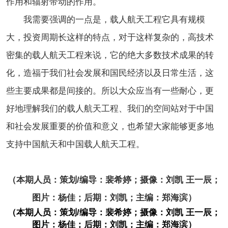
作用和辐射带动的作用。
我需要强调的一点是，载人航天工程它具有规模
大，投资周期长这样的特点，对于这样复杂的，高技术
密集的载人航天工程来说，它的绝大多数技术成果的转
化，造福于我们社会发展和国民经济以及日常生活，这
些主要成果都是间接的。所以大众应当有一些耐心，更
好地理解我们的载人航天工程、我们的空间站对于中国
和社会发展重要的价值和意义，也希望大家能够更多地
支持中国航天和中国载人航天工程。
（本期人员：策划/编导：裴希婷；摄像：刘凯 王一辰；
图片：杨佳；后期：刘凯；主编：郑海滨）
（本期人员：策划/编导：裴希婷；摄像：刘凯 王一辰；
图片：杨佳；后期：刘凯；主编：郑海滨）