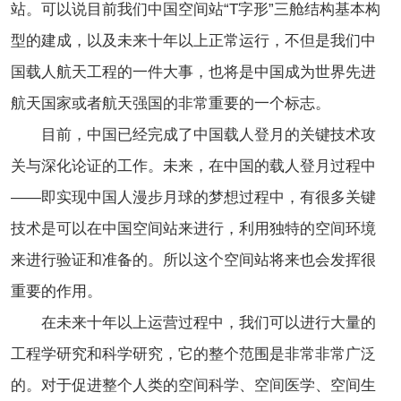
站。可以说目前我们中国空间站“T字形”三舱结构基本构
型的建成，以及未来十年以上正常运行，不但是我们中
国载人航天工程的一件大事，也将是中国成为世界先进
航天国家或者航天强国的非常重要的一个标志。
目前，中国已经完成了中国载人登月的关键技术攻
关与深化论证的工作。未来，在中国的载人登月过程中
——即实现中国人漫步月球的梦想过程中，有很多关键
技术是可以在中国空间站来进行，利用独特的空间环境
来进行验证和准备的。所以这个空间站将来也会发挥很
重要的作用。
在未来十年以上运营过程中，我们可以进行大量的
工程学研究和科学研究，它的整个范围是非常非常广泛
的。对于促进整个人类的空间科学、空间医学、空间生