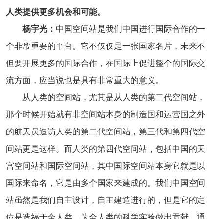
人类提供更多机会和可能。
杨宇光：
中国空间站是我们中国进行国际合作的一
个非常重要的平台。它不仅仅是一张国家名片，
未来不
但要开展更多的国际合作，在国际上促进整个的国际交
流方面，应当说也是具有非常重大的意义。
从人类的空间站，尤其是从人类的第二代空间站，
那个时候开始就有非空间站本身的制造国和运营国之外
的航天员造访人类的第二代空间站，第三代和第四代空
间站更是这样。而人类的第四代空间站，包括中国的天
宫空间站和国际空间站，其中国际空间站本身它就是以
国际来命名，它是由多个国家来建成的。我们中国空间
站虽然是我们自主设计，自主建造进行的，但是它的定
位是造福于全人类，为全人类的科学实验做出贡献。通