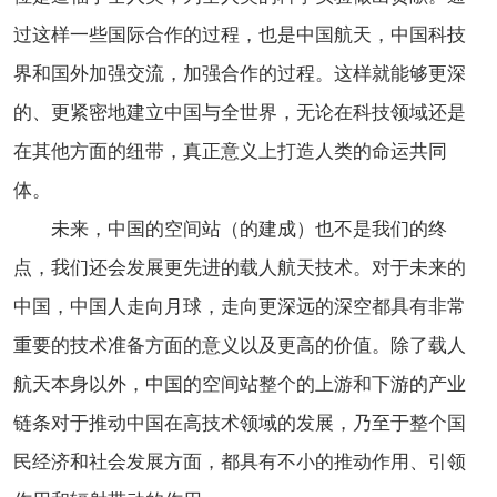
过这样一些国际合作的过程，也是中国航天，中国科技
界和国外加强交流，加强合作的过程。这样就能够更深
的、更紧密地建立中国与全世界，无论在科技领域还是
在其他方面的纽带，真正意义上打造人类的命运共同
体。
未来，中国的空间站（的建成）也不是我们的终
点，我们还会发展更先进的载人航天技术。对于未来的
中国，中国人走向月球，走向更深远的深空都具有非常
重要的技术准备方面的意义以及更高的价值。除了载人
航天本身以外，中国的空间站整个的上游和下游的产业
链条对于推动中国在高技术领域的发展，乃至于整个国
民经济和社会发展方面，都具有不小的推动作用、引领