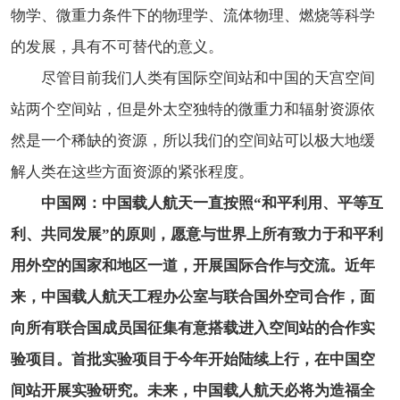
物学、微重力条件下的物理学、流体物理、燃烧等科学
的发展，具有不可替代的意义。
尽管目前我们人类有国际空间站和中国的天宫空间
站两个空间站，但是外太空独特的微重力和辐射资源依
然是一个稀缺的资源，所以我们的空间站可以极大地缓
解人类在这些方面资源的紧张程度。
中国网：中国载人航天一直按照“和平利用、平等互
利、共同发展”的原则，愿意与世界上所有致力于和平利
用外空的国家和地区一道，开展国际合作与交流。近年
来，中国载人航天工程办公室与联合国外空司合作，面
向所有联合国成员国征集有意搭载进入空间站的合作实
验项目。首批实验项目于今年开始陆续上行，在中国空
间站开展实验研究。未来，中国载人航天必将为造福全