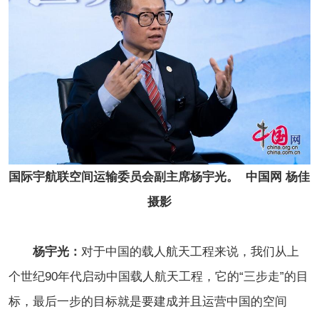
国际宇航联空间运输委员会副主席杨宇光。  中国网 杨佳 
摄影
杨宇光：
对于中国的载人航天工程来说，我们从上
个世纪90年代启动中国载人航天工程，它的“三步走”的目
标，最后一步的目标就是要建成并且运营中国的空间