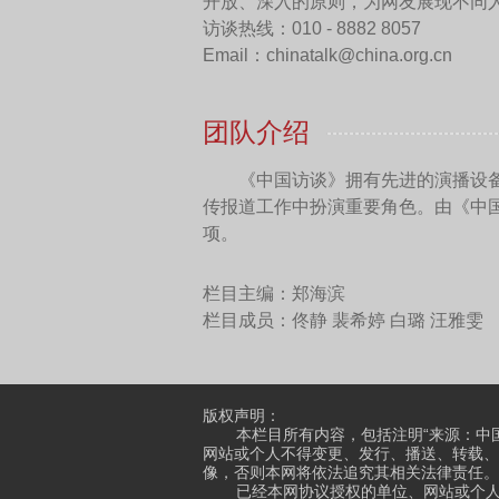
成了在事故发生之后，地下
所以，今天我们谈到核
应堆以及另外的反应堆需要
核污染水。同时，由于地下
发生接触，成为核污染水。
堆芯发生了接触，成为了核
还有一个就是由于发生了
的“水深火热”。
所以当时日本主流媒体就
以及各种手段的不彻底，没有
很不幸地成为了一个现实。
（本期人员：