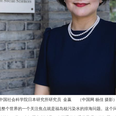
中国社会科学院日本研究所研究员 金嬴 （中国网 杨佳 摄影
以说整个世界的一个关注焦点就是福岛核污染水的排海问题。这个