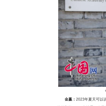
金赢：
2023年夏天可