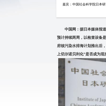
嘉宾：
中国社会科学院日本研
中国网：据日本媒体报道
预计持续两周，以检查设备
府核污染水排海计划推出后，
上切尔诺贝利化”是否成为现