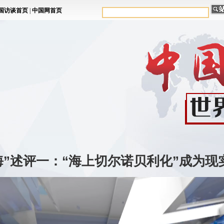
海”述评一：“海上切尔诺贝利化”成为现