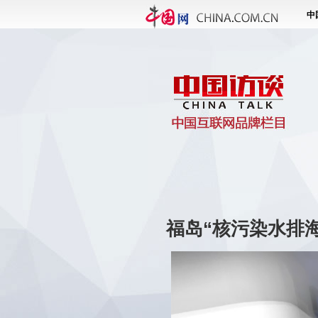
福岛“核污染水排