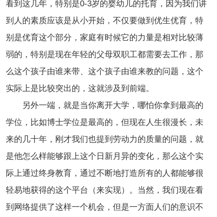
看到这几年，特别是0-3岁的婴幼儿的托育，因为我们讲
到人的素质应该是从小开始，不仅要做到优生优育，特
别是优育这个部分，家庭有时候它的力量是相对比较薄
弱的，特别是现在年轻的父母双职工都需要去工作，那
么这个孩子由谁来带、这个孩子由谁来教的问题，这个
实际上是比较突出的，这就涉及到前端。
另外一端，就是当你离开大学，哪怕你拿到最高的
学位，比如博士学位是最高的，但现在人生很漫长，未
来的几十年，刚才我们也提到劳动力的质量的问题，就
是他怎么样能够跟上这个日新月异的变化，那么这个实
际上通过终身教育，通过不断地打造所有的人都能够很
轻易地获得的这个平台（来实现）。
当然，我们现在看
到网络提供了这样一个机会，但是一方面人们的意识不