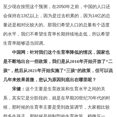
至少现在按照这个预测，在2050年之前，中国的人口还
会保持在13亿以上，因为是过去积累的，因为14亿的总
量还是相对比较大的。那我们希望人口的总量有个适度
的水平，我们不希望生育率长期持续地走低，所以希望
生育率能够适当回调。
中国网：针对我们这个生育率降低的情况，国家也
是不断地出台一些政策，我们是从2016年开始开放了“二
孩”，然后从2021年开始实施了“三孩”的政策，但可以说
几年来效果甚微，您认为原因到底出在哪里呢？
宋健：
这个主要是生育政策和生育水平之间的关
系，其实它是分阶段的，就是在早期20世纪70年代的时
候，那时候的生育率主要是受到政策调节，大家都比较
想多生孩子，那时候是抑制型的生育政策，稍微压一