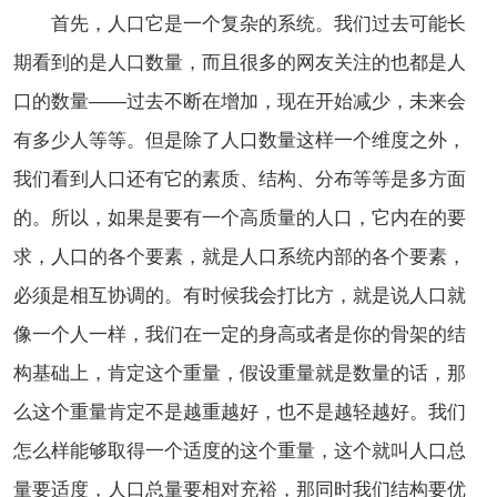
首先，人口它是一个复杂的系统。我们过去可能长
期看到的是人口数量，而且很多的网友关注的也都是人
口的数量——过去不断在增加，现在开始减少，未来会
有多少人等等。但是除了人口数量这样一个维度之外，
我们看到人口还有它的素质、结构、分布等等是多方面
的。所以，如果是要有一个高质量的人口，它内在的要
求，人口的各个要素，就是人口系统内部的各个要素，
必须是相互协调的。有时候我会打比方，就是说人口就
像一个人一样，我们在一定的身高或者是你的骨架的结
构基础上，肯定这个重量，假设重量就是数量的话，那
么这个重量肯定不是越重越好，也不是越轻越好。我们
怎么样能够取得一个适度的这个重量，这个就叫人口总
量要适度，人口总量要相对充裕，那同时我们结构要优