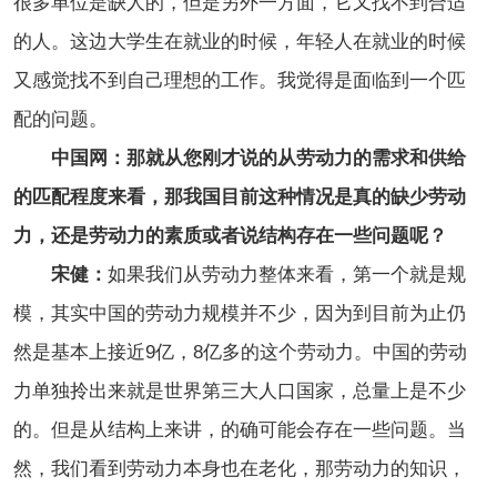
很多单位是缺人的，但是另外一方面，它又找不到合适
的人。这边大学生在就业的时候，年轻人在就业的时候
又感觉找不到自己理想的工作。我觉得是面临到一个匹
配的问题。
中国网：那就从您刚才说的从劳动力的需求和供给
的匹配程度来看，那我国目前这种情况是真的缺少劳动
力，还是劳动力的素质或者说结构存在一些问题呢？
宋健：
如果我们从劳动力整体来看，第一个就是规
模，其实中国的劳动力规模并不少，因为到目前为止仍
然是基本上接近9亿，8亿多的这个劳动力。中国的劳动
力单独拎出来就是世界第三大人口国家，总量上是不少
的。但是从结构上来讲，的确可能会存在一些问题。当
然，我们看到劳动力本身也在老化，那劳动力的知识，