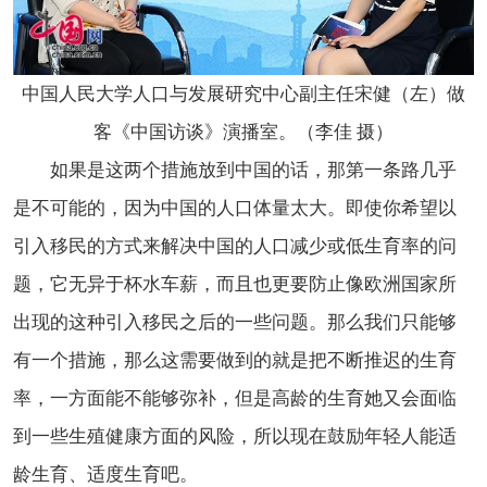
中国人民大学人口与发展研究中心副主任宋健（左）做
客《中国访谈》演播室。（李佳 摄）
如果是这两个措施放到中国的话，那第一条路几乎
是不可能的，因为中国的人口体量太大。即使你希望以
引入移民的方式来解决中国的人口减少或低生育率的问
题，它无异于杯水车薪，而且也更要防止像欧洲国家所
出现的这种引入移民之后的一些问题。那么我们只能够
有一个措施，那么这需要做到的就是把不断推迟的生育
率，一方面能不能够弥补，但是高龄的生育她又会面临
到一些生殖健康方面的风险，所以现在鼓励年轻人能适
龄生育、适度生育吧。