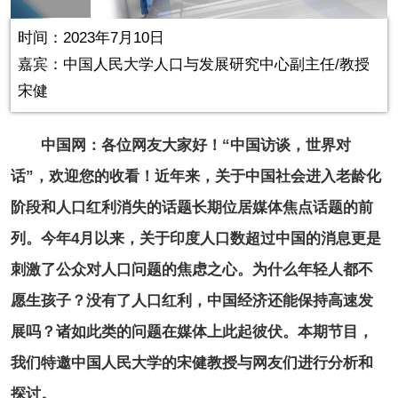
in-
Picture
0.16%
Video
时间：2023年7月10日
嘉宾：中国人民大学人口与发展研究中心副主任/教授
宋健
中国网：各位网友大家好！“中国访谈，世界对
话”，欢迎您的收看！近年来，关于中国社会进入老龄化
阶段和人口红利消失的话题长期位居媒体焦点话题的前
列。今年4月以来，关于印度人口数超过中国的消息更是
刺激了公众对人口问题的焦虑之心。为什么年轻人都不
愿生孩子？没有了人口红利，中国经济还能保持高速发
展吗？诸如此类的问题在媒体上此起彼伏。本期节目，
我们特邀中国人民大学的宋健教授与网友们进行分析和
探讨。