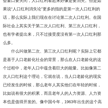
会窗口要关闭，人口红利看起来好像是要消失。但是如
果说“人口红利消失论”更多的指的是第一次人口红利的
话，那么实际上我们现在在讨论第二次人口红利。在国
际社会上其实关于第二次人口红利、第三次人口红利，
也有学者提出来，只不过接受度没有第一次人口红利那
么多。
什么叫做第二次、第三次人口红利呢？实际上它都
是基于人口老龄化社会的背景，那么在人口老龄化的这
个过程中，老年人口中蕴含着巨大的能量。比如像第二
次人口红利这个理论，它就在说，当人口老龄化的现实
已经发生的时候，那么老年人其实他们在年轻的时候，
比如说有很大的积累，而且老年人的人力资源、人力资
本也是值得开发的。像中国今年，1963年出生的这个高