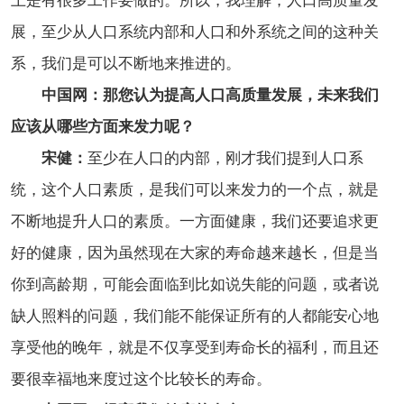
上是有很多工作要做的。所以，我理解，人口高质量发
展，至少从人口系统内部和人口和外系统之间的这种关
系，我们是可以不断地来推进的。
中国网：那您认为提高人口高质量发展，未来我们
应该从哪些方面来发力呢？
宋健：
至少在人口的内部，刚才我们提到人口系
统，这个人口素质，是我们可以来发力的一个点，就是
不断地提升人口的素质。一方面健康，我们还要追求更
好的健康，因为虽然现在大家的寿命越来越长，但是当
你到高龄期，可能会面临到比如说失能的问题，或者说
缺人照料的问题，我们能不能保证所有的人都能安心地
享受他的晚年，就是不仅享受到寿命长的福利，而且还
要很幸福地来度过这个比较长的寿命。