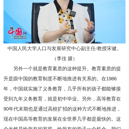
中国人民大学人口与发展研究中心副主任/教授宋健。
（李佳 摄）
另外一个就是教育素质的这种提升。教育素质的提
升是跟中国的教育制度不断地推进有关系的。在1986
年，中国就实施了义务教育，几乎所有的孩子都能够接
受到九年义务教育，就是初中毕业。另外，高等教育在
90年代末期也是通过高校扩招的这种方式不断地推进，
现在中国高等教育的发展在全世界几乎都是最快的。这