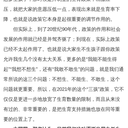
压，就把大家的意愿压低一点，表现出来就是生育率下
降，也就是说政策它本身是起很重要的调节作用的。
但实际上，到了20世纪90年代，政策的作用和社会
发展的作用就已经是并驾齐驱了；到现在，实际上政策
已经不太起作用了。也就是说大家生不生孩子跟你政策
允许我生几个没有太大关系，更多的是“我能不能生得
起”“我想不想生”，还有“我敢不敢生”的问题，就是我们通
常所说的这三个问题：不想生、不能生、不敢生，这个
问题就更重要。所以，在2021年的这个“三孩”政策，它不
仅仅是更进一步地放宽了生育数量的限制，而且从来没
有过的、非常重要的，是把生育支持措施也放在同等重
要的位置上了。