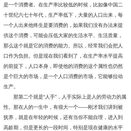
是一个消费者。在生产率比较低的时候，比如像中国二
十世纪六七十年代，生产率低下，大量的人口出来，每
一个人出来他终生是要消费的，如果我们没有办法来提
供这个消费，可能会压低大家的生活水平、生活质量，
那么这个就是它的消费的能力。所以，经常我们会把人
口作为负担。但是现在我们看到了，在生产率水平提高
的前提下，人口本身，即使他的消费的这个属性也仍然
是个巨大的市场，是一个人口消费的市场，它能够拉动
生产。
那第二个就是“人手”，人手实际上是人的劳动力的属
性。那在人的一生中，有很大一个——刚才我们讲到被
抚养，就是在年轻的时候，还有当你不能自理，进入到
高龄期，但是更长的一段时间，特别是现在健康的水平