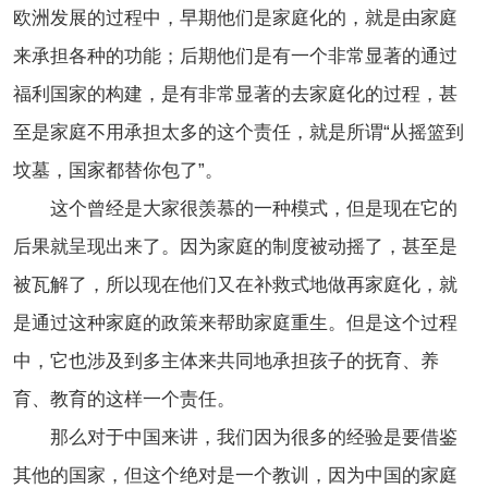
欧洲发展的过程中，早期他们是家庭化的，就是由家庭
来承担各种的功能；后期他们是有一个非常显著的通过
福利国家的构建，是有非常显著的去家庭化的过程，甚
至是家庭不用承担太多的这个责任，就是所谓“从摇篮到
坟墓，国家都替你包了”。
这个曾经是大家很羡慕的一种模式，但是现在它的
后果就呈现出来了。因为家庭的制度被动摇了，甚至是
被瓦解了，所以现在他们又在补救式地做再家庭化，就
是通过这种家庭的政策来帮助家庭重生。但是这个过程
中，它也涉及到多主体来共同地承担孩子的抚育、养
育、教育的这样一个责任。
那么对于中国来讲，我们因为很多的经验是要借鉴
其他的国家，但这个绝对是一个教训，因为中国的家庭