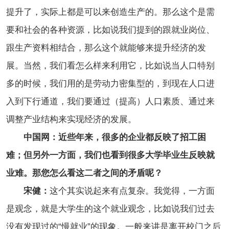
提升了，实际上都是可以来创造生产的。那么这个是需
要和社会的各种资源，比如说我们提到的跟就业岗位、
跟生产资料相结合，那么这个就能够来提升经济的发
展。当然，我们看怎么样来利用它，比如说当人口特别
多的时候，我们用的是劳动力密集型的，到现在人口进
入到下行通道，我们要通过（提高）人口素质、通过来
调整产业结构来实现经济的发展。
中国网：近些年来，很多的企业都反映了招工困
难；但另外一方面，我们也看到很多大学毕业生反映就
业难。那您怎么看这二者之间的矛盾呢？
宋健：
这个其实说起来有点复杂。我觉得，一方面
是观念，就是大学生的这个就业观念，比如说我们过去
没有发现过的“慢就业”的现象。一般来讲是离开校门之后