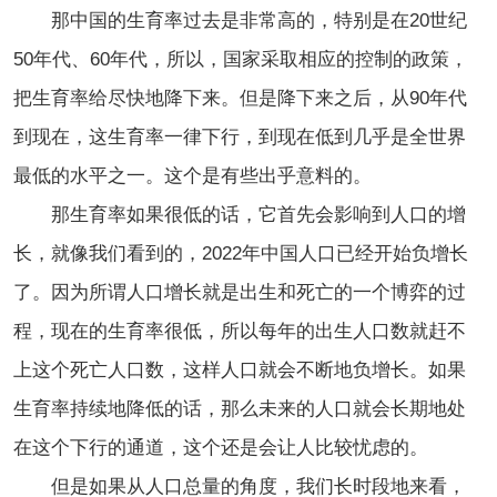
那中国的
生育率过去是非常高的，特别是在20世纪
50年代、60年代，所以，国家采取相应的控制的政策，
把生育率给尽快地降下来。但是降下来之后，从90年代
到现在，这生育率一律下行，到现在低到几乎是全世界
最低的水平之一。这个是有些出乎意料的。
那生育率如果很低的话，它首先会影响到人口的增
长，就像我们看到的，2022年中国人口已经开始负增长
了。因为所谓人口增长就是出生和死亡的一个博弈的过
程，现在的生育率很低，所以每年的出生人口数就赶不
上这个死亡人口数，这样人口就会不断地负增长。如果
生育率持续地降低的话，那么未来的人口就会长期地处
在这个下行的通道，这个还是会让人比较忧虑的。
但是如果从人口总量的角度，我们长时段地来看，