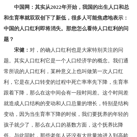
中国网：其实从2022年开始，我国的出生人口和总
和生育率就双双创下了新低，很多人可能焦虑地表示：
中国的人口红利即将消失。那您怎么看待人口红利的问
题？
宋健：
对，的确人口红利也是大家特别关注的问
题。其实人口红利它是一个人口经济学的概念。我们通
常所说的人口红利，某种意义上也叫做第一次人口红
利，它是在人口转变的过程中死亡率率先下降，生育率
跟着下降，那么在这中间会有一段时间差。这个时间差
就造成人口结构的变动和人口总量的增长，特别是结构
变动，因为当生育率下降的时候，我们要抚养的年轻的
孩子就少了，那么在人口的基数方面，这个抚养比降
低。
与此同时，那些老年人还没有大批量地进入到高龄