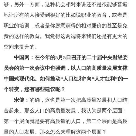
够，另外一方面，这种机会相对来讲还不是很能够普遍
地让所有的人接受到很好的比如说职业的教育，或者是
职业的培训，或者是你愿意获得的相对廉价的甚至是免
费的这样的教育。我觉得这两端将来我们还是有更大的
空间来提升的。
中国网：在今年的5月5日召开的二十届中央财经委
员会的第一次会议中也强调，以人口的高质量发展支撑
中国式现代化。如何推动“人口红利”向“人才红利”的一
个转变，您有哪些建议呢？
宋健：
的确，这也是第一次把高质量发展和人口结
合起来。那么人口的高质量发展，我认为是两个层面：
第一个层面就是要有高质量的人口，第二个层面是高质
量的人口发展。那么怎么来理解这两个层面？