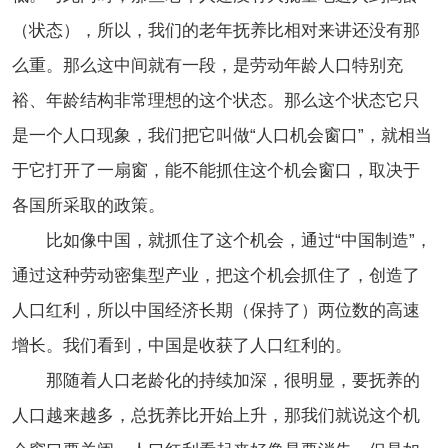
（状态），所以，我们的老年抚养比相对来讲还没有那
么重。那么这中间就有一段，是劳动年龄人口特别充
裕、年龄结构非常理想的这个状态。那么这个状态它只
是一个人口现象，我们把它叫做“人口机会窗口”，就相当
于它打开了一扇窗，能不能抓住这个机会窗口，取决于
各国所采取的政策。
比如像中国，就抓住了这个机会，通过“中国制造”，
通过这种劳动密集型产业，把这个机会抓住了，创造了
人口红利，所以中国经济长期（保持了）两位数的高速
增长。我们看到，中国是收获了人口红利的。
那随着人口老龄化的持续加深，很明显，要抚养的
人口越来越多，总抚养比开始上升，那我们就说这个机