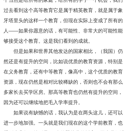
个当然是给所有的家庭，给所有的学子一个机会，我们
过去看到这个高等教育它是属于精英教育，就是属于象
牙塔里头的这样一个教育，但现在实际上变成了所有的
人——如果你愿意的话，有可能性、非常大的可能性能
够接受这个教育。这是我们看到的成就。
但是如果和世界其他发达的国家相比，（我国）仍
然还是有提升的空间，比如说优质的教育资源，特别是
在义务教育，还有中等教育，像高中，这个优质的教育
资源，现在仍然是相对比较稀缺的，否则也不会有那么
多家长去买学区房。那高等教育也仍然有提升的空间，
因为还可以继续地把毛入学率提升。
如果说有缺憾的话，我认为是在两头这儿，还可以
进一步地加强。一头就是我们现在的这个学前教育，也