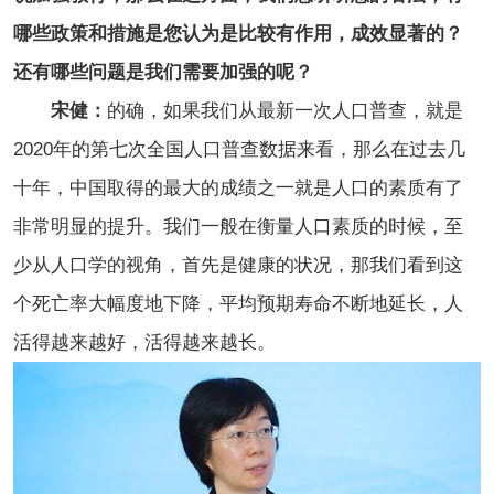
哪些政策和措施是您认为是比较有作用，成效显著的？
还有哪些问题是我们需要加强的呢？
宋健：
的确，如果我们从最新一次人口普查，就是
2020年的第七次全国人口普查数据来看，那么在过去几
十年，中国取得的最大的成绩之一就是人口的素质有了
非常明显的提升。我们一般在衡量人口素质的时候，至
少从人口学的视角，首先是健康的状况，那我们看到这
个死亡率大幅度地下降，平均预期寿命不断地延长，人
活得越来越好，活得越来越长。