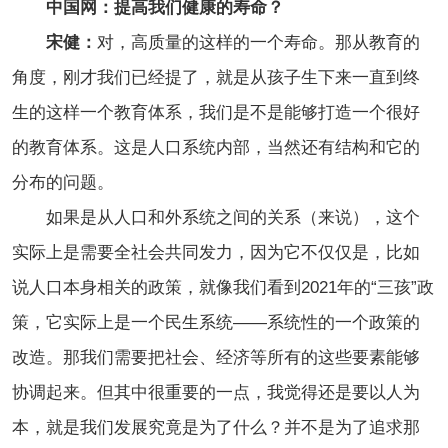
中国网：提高我们健康的寿命？
宋健：
对，高质量的这样的一个寿命。那从教育的
角度，刚才我们已经提了，就是从孩子生下来一直到终
生的这样一个教育体系，我们是不是能够打造一个很好
的教育体系。这是人口系统内部，当然还有结构和它的
分布的问题。
如果是从人口和外系统之间的关系（来说），这个
实际上是需要全社会共同发力，因为它不仅仅是，比如
说人口本身相关的政策，就像我们看到2021年的“三孩”政
策，它实际上是一个民生系统——系统性的一个政策的
改造。那我们需要把社会、经济等所有的这些要素能够
协调起来。但其中很重要的一点，我觉得还是要以人为
本，就是我们发展究竟是为了什么？并不是为了追求那