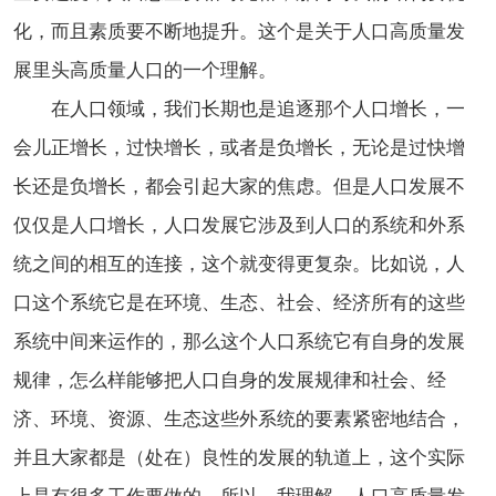
化，而且素质要不断地提升。这个是关于人口高质量发
展里头高质量人口的一个理解。
在人口领域，我们长期也是追逐那个人口增长，一
会儿正增长，过快增长，或者是负增长，无论是过快增
长还是负增长，都会引起大家的焦虑。但是人口发展不
仅仅是人口增长，人口发展它涉及到人口的系统和外系
统之间的相互的连接，这个就变得更复杂。比如说，人
口这个系统它是在环境、生态、社会、经济所有的这些
系统中间来运作的，那么这个人口系统它有自身的发展
规律，怎么样能够把人口自身的发展规律和社会、经
济、环境、资源、生态这些外系统的要素紧密地结合，
并且大家都是（处在）良性的发展的轨道上，这个实际