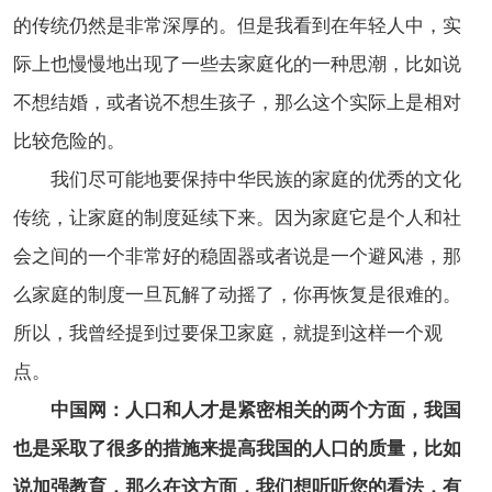
的传统仍然是非常深厚的。但是我看到在年轻人中，实
际上也慢慢地出现了一些去家庭化的一种思潮，比如说
不想结婚，或者说不想生孩子，那么这个实际上是相对
比较危险的。
我们尽可能地要保持中华民族的家庭的优秀的文化
传统，让家庭的制度延续下来。因为家庭它是个人和社
会之间的一个非常好的稳固器或者说是一个避风港，那
么家庭的制度一旦瓦解了动摇了，你再恢复是很难的。
所以，我曾经提到过要保卫家庭，就提到这样一个观
点。
中国网：人口和人才是紧密相关的两个方面，我国
也是采取了很多的措施来提高我国的人口的质量，比如
说加强教育，那么在这方面，我们想听听您的看法，有