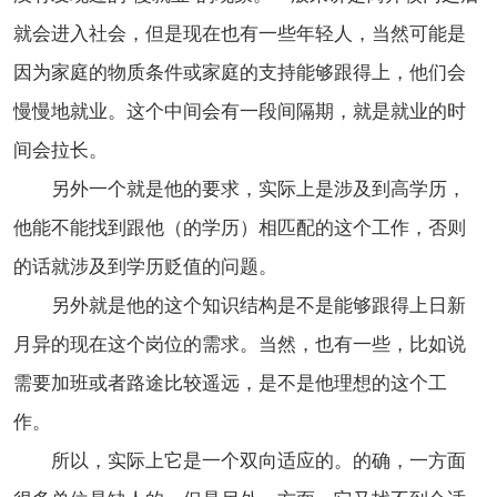
就会进入社会，但是现在也有一些年轻人，当然可能是
因为家庭的物质条件或家庭的支持能够跟得上，他们会
慢慢地就业。这个中间会有一段间隔期，就是就业的时
间会拉长。
另外一个就是他的要求，实际上是涉及到高学历，
他能不能找到跟他（的学历）相匹配的这个工作，否则
的话就涉及到学历贬值的问题。
另外就是他的这个知识结构是不是能够跟得上日新
月异的现在这个岗位的需求。当然，也有一些，比如说
需要加班或者路途比较遥远，是不是他理想的这个工
作。
所以，实际上它是一个双向适应的。的确，一方面