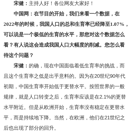
宋健：
主持人好！各位网友大家好！
中国网：在节目的开始，我们来看一个数据，在
2022年的时候，我国人口的总和生育率已经降至1.07%，
可以说是一个极低的生育的水平，那您对这个数据怎么
看？有人说这会造成我国人口大幅度的削减。您怎么看
待这个问题？
宋健：
的确，现在中国面临着低生育率的挑战，而
且这个生育率之低是出乎意料的。因为在20世纪90年代
初期，中国生育率开始低于更替水平。按照世界的一般
规律，就是人口转变之后，生育率应该是在2.1%的更替
水平附近。但是从欧洲开始，生育率没有稳定在更替水
平，而是持续地下降。当然，在欧洲，他们在21世纪之
后也出现了部分的回升。