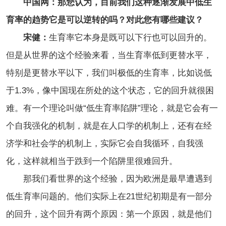
中国网：那您认为，目前我们这种逐渐发展中低生
育率的趋势它是可以逆转的吗？对此您有哪些建议？
宋健：
生育率它本身是既可以下行也可以回升的。
但是从世界的这个经验来看，当生育率低到更替水平，
特别是更替水平以下，我们叫极低的生育率，比如说低
于1.3%，像中国现在所处的这个状态，它的回升就很困
难。有一个理论叫做“低生育率陷阱”理论，就是它会有一
个自我强化的机制，就是在人口学的机制上，还有在经
济学和社会学的机制上，实际它会自我循环，自我强
化，这样就相当于跌到一个陷阱里很难回升。
那我们看世界的这个经验，因为欧洲是最早遭遇到
低生育率问题的。他们实际上在21世纪初期是有一部分
的回升，这个回升有两个原因：第一个原因，就是他们