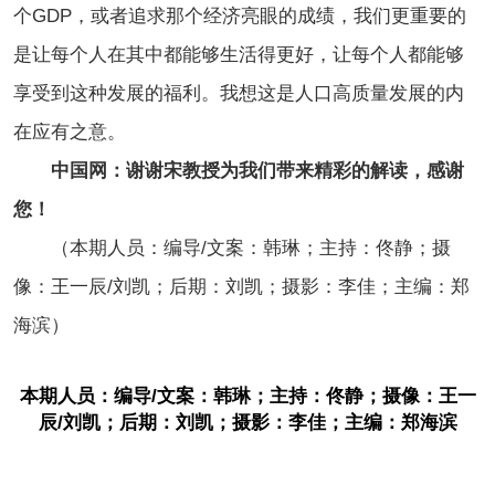
个GDP，或者追求那个经济亮眼的成绩，我们更重要的
是让每个人在其中都能够生活得更好，让每个人都能够
享受到这种发展的福利。我想这是人口高质量发展的内
在应有之意。
中国网：谢谢宋教授为我们带来精彩的解读，感谢
您！
（本期人员：编导/文案：韩琳；主持：佟静；摄
像：王一辰/刘凯；后期：刘凯；摄影：李佳；主编：郑
海滨）
本期人员：编导/文案：韩琳；主持：佟静；摄像：王一
辰/刘凯；后期：刘凯；摄影：李佳；主编：郑海滨