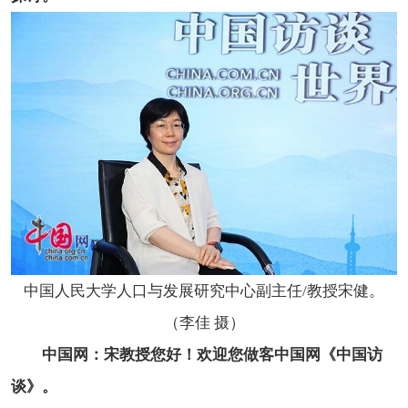
中国人民大学人口与发展研究中心副主任/教授宋健。
（李佳 摄）
中国网：宋教授您好！欢迎您做客中国网《中国访
谈》。