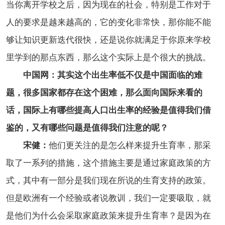
当你离开学校之后，因为现在的社会，特别是工作对于
人的要求是越来越高的，它的变化非常快，那你能不能
够让知识更新迭代很快，还是说你就满足于你原来学校
里学到的那点东西，那么这个实际上是个很大的挑战。
中国网：
其实这个出生率低不仅是中国面临的难
题，很多国家都存在这个困难，那么面向国际来看的
话，国际上有哪些提高人口出生率的经验是值得我们借
鉴的，又有哪些问题是值得我们注意的呢？
宋健：
他们更关注的是怎么样来提升生育率，那采
取了一系列的措施，这个措施主要是通过家庭政策的方
式，其中有一部分是我们现在所说的生育支持的政策。
但是欧洲有一个经验或者说教训，我们一定要吸取，就
是他们为什么会采取家庭政策来提升生育率？是因为在