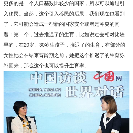
更多的是一个人口基数比较少的国家，所以可以通过引
入移民。当然，这个引入移民的后果，我们现在也看到
了，它可能会造成一些新的国家安全或者是冲突的问
题；第二个，过去推迟了的生育，比如说过去相对比较
早的，在20岁、30岁生孩子，推迟了的生育，有部分的
女性她会在结束育龄期之前，她把这个推迟了的生育弥
补回来，那么这个也可以提升生育率。