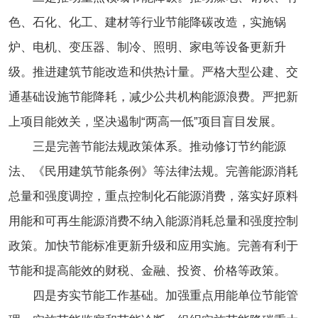
色、石化、化工、建材等行业节能降碳改造，实施锅
炉、电机、变压器、制冷、照明、家电等设备更新升
级。推进建筑节能改造和供热计量。严格大型公建、交
通基础设施节能降耗，减少公共机构能源浪费。严把新
上项目能效关，坚决遏制“两高一低”项目盲目发展。
三是完善节能法规政策体系。推动修订节约能源
法、《民用建筑节能条例》等法律法规。完善能源消耗
总量和强度调控，重点控制化石能源消费，落实好原料
用能和可再生能源消费不纳入能源消耗总量和强度控制
政策。加快节能标准更新升级和应用实施。完善有利于
节能和提高能效的财税、金融、投资、价格等政策。
四是夯实节能工作基础。加强重点用能单位节能管