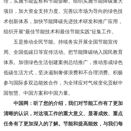
理，实施节能监察和节能诊断。组织实施节能降碳重大
项目，加大资金支持力度。完善以市场为导向的绿色技
术创新体系，加快节能降碳先进技术研发和推广应用，
组织开展“最佳节能技术和最佳节能实践”征集工作。
五是推动全民节能。持续务实开展全国节能宣传
周、全国低碳日等宣传活动。把节能降碳纳入国民教育
体系。加强绿色生活创建案例总结推广，推动形成绿色
低碳生活方式，坚决遏制奢侈浪费和不合理消费。积极
参与国际多双边能效合作，为全球应对气候变化贡献中
国智慧、中国方案和中国力量。
中国网：听了您的介绍，我们对节能工作有了更加
清晰的认识，对这项工作的重大意义、显著成效、重点
任务有了更加深入的了解。节能和提高能效，与我们每