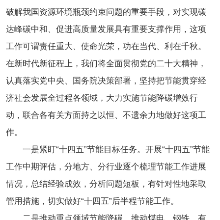
破解我国资源环境瓶颈约束问题的重要手段，对实现碳
达峰碳中和、促进高质量发展具有重要支撑作用，这项
工作可谓责任重大、使命光荣，功在当代、利在千秋。
在新时代新征程上，我们将全面贯彻党的二十大精神，
认真落实党中央、国务院决策部署，坚持把节能贯穿经
济社会发展全过程各领域，大力实施节能降碳增效行
动，联合各有关方面持之以恒、不遗余力地做好这项工
作。
一是紧盯“十四五”节能目标任务。开展“十四五”节能
工作中期评估，分地方、分行业逐个梳理节能工作进展
情况，总结经验成效，分析问题短板，有针对性地采取
管用措施，切实做好“十四五”后半程节能工作。
二是推动重点领域节能降碳。推动煤电、钢铁、有