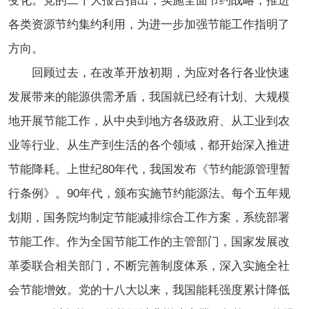
变化。党的二十大报告指出，实施全面节约战略，推进
各类资源节约集约利用，为进一步加强节能工作指明了
方向。
回顾过去，在改革开放初期，为应对各行各业快速
发展带来的能源供需矛盾，我国就已经有计划、大规模
地开展节能工作，从中央到地方各级政府、从工业到农
业等行业、从生产到生活的各个领域，都开始深入推进
节能降耗。上世纪80年代，我国发布《节约能源管理暂
行条例》。90年代，颁布实施节约能源法。每个五年规
划期，国务院均制定节能减排综合工作方案，系统部署
节能工作。作为全国节能工作的主管部门，国家发展改
革委联合相关部门，不断完善制度体系，深入实施全社
会节能增效。党的十八大以来，我国能耗强度累计降低