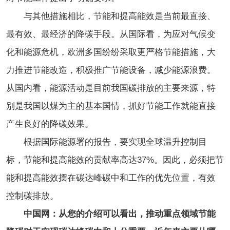
与其他措施相比，节能和提高能效是当前最直接、
最有效、最经济的降碳手段。从国际看，为应对气候变
化和能源危机，欧洲多国纷纷采取更严格节能措施，大
力推进节能改造，积极推广节能设备，减少能源浪费。
从国内看，能源活动是目前我国碳排放的主要来源，特
别是我国以煤为主的基本国情，抓好节能工作就能直接
产生良好的降碳效果。
根据国际能源署的报告，要实现全球温升控制目
标，节能和提高能效的贡献率高达37%。因此，必须把节
能和提高能效摆在碳达峰碳中和工作的优先位置，有效
控制碳排放。
中国网：从您的介绍可以看出，推动重点领域节能