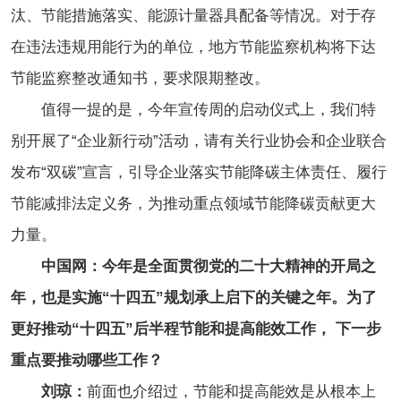
汰、节能措施落实、能源计量器具配备等情况。对于存
在违法违规用能行为的单位，地方节能监察机构将下达
节能监察整改通知书，要求限期整改。
值得一提的是，今年宣传周的启动仪式上，我们特
别开展了“企业新行动”活动，请有关行业协会和企业联合
发布“双碳”宣言，引导企业落实节能降碳主体责任、履行
节能减排法定义务，为推动重点领域节能降碳贡献更大
力量。
中国网：今年是全面贯彻党的二十大精神的开局之
年，也是实施“十四五”规划承上启下的关键之年。为了
更好推动“十四五”后半程节能和提高能效工作， 下一步
重点要推动哪些工作？
刘琼：
前面也介绍过，节能和提高能效是从根本上