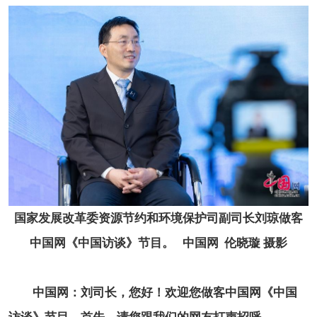
国家发展改革委资源节约和环境保护司副司长刘琼做客
中国网《中国访谈》节目。 中国网 伦晓璇 摄影
中国网：刘司长，您好！欢迎您做客中国网《中国