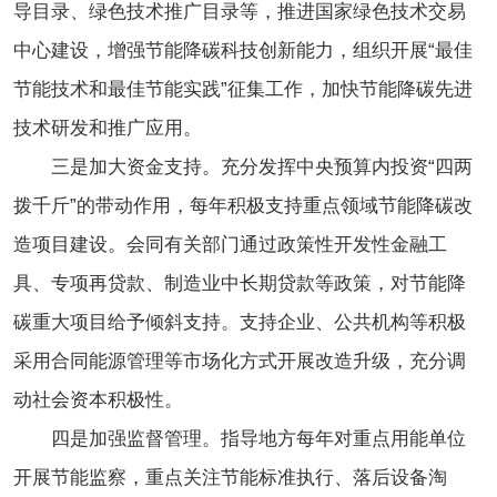
导目录、绿色技术推广目录等，推进国家绿色技术交易
中心建设，增强节能降碳科技创新能力，组织开展“最佳
节能技术和最佳节能实践”征集工作，加快节能降碳先进
技术研发和推广应用。
三是加大资金支持。充分发挥中央预算内投资“四两
拨千斤”的带动作用，每年积极支持重点领域节能降碳改
造项目建设。会同有关部门通过政策性开发性金融工
具、专项再贷款、制造业中长期贷款等政策，对节能降
碳重大项目给予倾斜支持。支持企业、公共机构等积极
采用合同能源管理等市场化方式开展改造升级，充分调
动社会资本积极性。
四是加强监督管理。指导地方每年对重点用能单位
开展节能监察，重点关注节能标准执行、落后设备淘