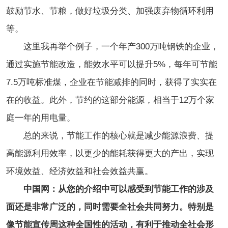
鼓励节水、节粮，做好垃圾分类、加强废弃物循环利用
等。
这里我再举个例子，一个年产300万吨钢铁的企业，
通过实施节能改造，能效水平可以提升5%，每年可节能
7.5万吨标准煤，企业在节能减排的同时，获得了实实在
在的收益。此外，节约的这部分能源，相当于12万个家
庭一年的用电量。
总的来说，节能工作的核心就是减少能源浪费、提
高能源利用效率，以更少的能耗获得更大的产出，实现
环境效益、经济效益和社会效益共赢。
中国网：从您的介绍中可以感受到节能工作的涉及
面还是非常广泛的，同时需要全社会共同努力。特别是
像节能宣传周这种全国性的活动，有利于推动全社会形