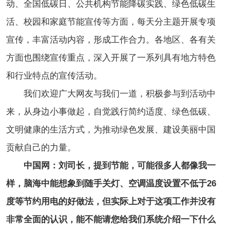
动、全国低碳日、公共机构节能降碳实践、绿色低碳生
活、校园和家庭节能宣传等方面，每天分主题开展专项
宣传，丰富活动内容，形成工作合力。各地区、各有关
方面也围绕宣传重点，深入开展了一系列具有地方特色
和行业特点的宣传活动。
我们欢迎广大网友与我们一道，积极参与到活动中
来，从身边小事做起，自觉践行简约适度、绿色低碳、
文明健康的生活方式，为推动绿色发展、建设美丽中国
贡献自己的力量。
中国网：刘司长，提到节能，可能很多人都像我一
样，脑海中能想象到随手关灯、空调温度设置不低于26
度等节约用电的好做法，但实际上对于这项工作并没有
非常全面的认识，能不能请您给我们系统介绍一下什么