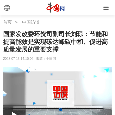
首页
>
中国访谈
国家发改委环资司副司长刘琼：节能和
提高能效是实现碳达峰碳中和、促进高
质量发展的重要支撑
2023-07-13 14:10:02
来源：中国网