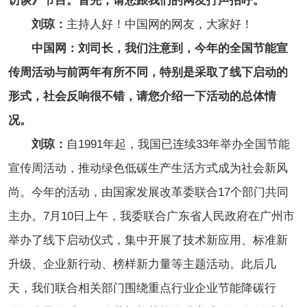
访谈》节目。首先，请您跟我们的网友打声招呼。
刘琼：
主持人好！中国网的网友，大家好！
中国网：刘司长，我们注意到，今年的全国节能宣
传周活动与前两年有所不同，特别是采取了线下启动的
形式，社会反响很不错，请您介绍一下活动的总体情
况。
刘琼：
自1991年起，我国已连续33年举办全国节能
宣传周活动，推动绿色低碳生产生活方式成为社会新风
尚。今年的活动，由国家发展改革委联合17个部门共同
主办。7月10日上午，我委联合广东省人民政府在广州市
举办了线下启动仪式，集中开展了技术新应用、标准新
升级、企业新行动、榜样新力量等主题活动。此后几
天，我们联合相关部门围绕重点行业企业节能降碳行