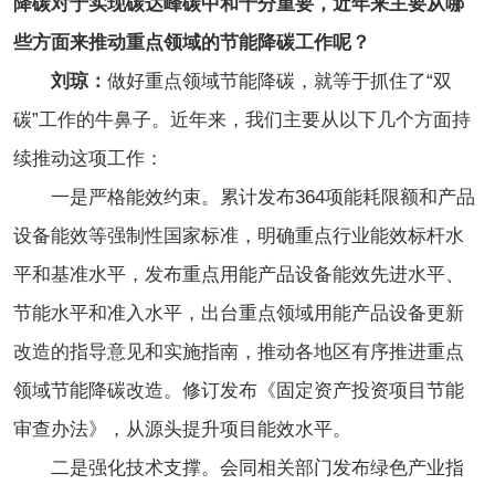
降碳对于实现碳达峰碳中和十分重要，近年来主要从哪
些方面来推动重点领域的节能降碳工作呢？
刘琼：
做好重点领域节能降碳，就等于抓住了“双
碳”工作的牛鼻子。近年来，我们主要从以下几个方面持
续推动这项工作：
一是严格能效约束。累计发布364项能耗限额和产品
设备能效等强制性国家标准，明确重点行业能效标杆水
平和基准水平，发布重点用能产品设备能效先进水平、
节能水平和准入水平，出台重点领域用能产品设备更新
改造的指导意见和实施指南，推动各地区有序推进重点
领域节能降碳改造。修订发布《固定资产投资项目节能
审查办法》，从源头提升项目能效水平。
二是强化技术支撑。会同相关部门发布绿色产业指