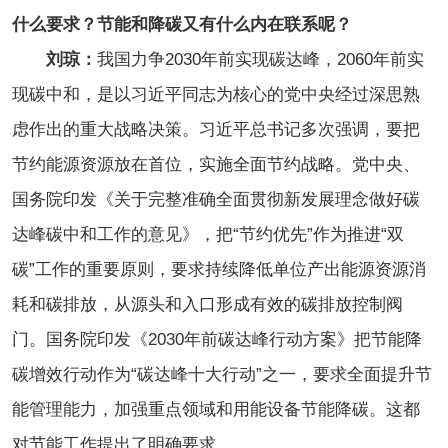
什么要求？节能和降碳又有什么内在联系呢？
刘琼：
我国力争2030年前实现碳达峰，2060年前实
现碳中和，是以习近平同志为核心的党中央经过深思熟
虑作出的重大战略决策。习近平总书记多次强调，要把
节约能源资源放在首位，实施全面节约战略。党中央、
国务院印发《关于完整准确全面贯彻新发展理念做好碳
达峰碳中和工作的意见》，把“节约优先”作为推进“双
碳”工作的重要原则，要求持续降低单位产出能源资源消
耗和碳排放，从源头和入口形成有效的碳排放控制阀
门。国务院印发《2030年前碳达峰行动方案》把节能降
碳增效行动作为“碳达峰十大行动”之一，要求全面提升节
能管理能力，加强重点领域和用能设备节能降碳。这都
对节能工作提出了明确要求。