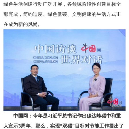
绿色生活创建行动广泛开展，各领域阶段性创建目标全
部完成，简约适度、绿色低碳、文明健康的生活方式正
在成为新的风尚。
中国网：今年是习近平总书记作出碳达峰碳中和重
大宣示3周年。那么，实现“双碳”目标对节能工作提出了