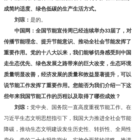
成简约适度、绿色低碳的生产生活方式。
刘琼：
是的。
中国网：全国节能宣传周已经连续举办33届了，对
传播节能理念、提升节能意识、推动全社会节能发挥了
重要作用。党的十八大以来，我们能够切身感受到中国
走生态优先、绿色发展之路带来的巨大改变，生态环境
质量明显改善，经济发展的质量和效益显著提升，可以
说节能工作发挥了重要作用。您能否为我们介绍一下这
些年来我国节能工作的历程以及取得了哪些成效？
刘琼：
党中央、国务院一直高度重视节能工作。在
习近平生态文明思想指引下，我国大力推进全社会节能
降碳，推动生态文明建设发生历史性、转折性、全局性