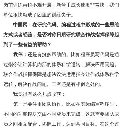
岗前训练再也不难开展，新号手成长速度非常快，我们
单位很快就成了团里的训练尖子。
中国网：在研究代码、编程过程中形成的一些思维
方式或者经验，是否对你日后研究联合作战指挥保障起
到了一些有益的帮助？
袁伟：
还是有挺多帮助的。比如程序员写代码是通
过指令让计算机内部的体系科学运转，解决应用问题。
联合作战指挥保障是想法设法运用指令让作战体系科学
运转，解决作战问题。二者还是有相似之处的。
我觉得有这么几点收获：
第一是要注重团队协作。比如在实际编写程序时，
不同的功能模块交由不同成员来完成。这就需要团队成
员之间相互配合，协调工作，达到共同目标。在这个过