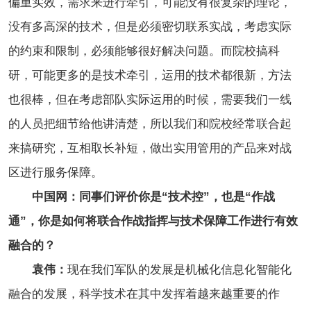
偏重实效，需求来进行牵引，可能没有很复杂的理论，
没有多高深的技术，但是必须密切联系实战，考虑实际
的约束和限制，必须能够很好解决问题。而院校搞科
研，可能更多的是技术牵引，运用的技术都很新，方法
也很棒，但在考虑部队实际运用的时候，需要我们一线
的人员把细节给他讲清楚，所以我们和院校经常联合起
来搞研究，互相取长补短，做出实用管用的产品来对战
区进行服务保障。
中国网：同事们评价你是“技术控”，也是“作战
通”，你是如何将联合作战指挥与技术保障工作进行有效
融合的？
袁伟：
现在我们军队的发展是机械化信息化智能化
融合的发展，科学技术在其中发挥着越来越重要的作