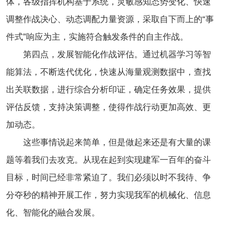
体，各级指挥机构基于系统，灵敏感知态势变化、快速
调整作战决心、动态调配力量资源，采取自下而上的“事
件式”响应为主，实施符合触发条件的自主作战。
第四点，发展智能化作战评估。通过机器学习等智
能算法，不断迭代优化，快速从海量观测数据中，查找
出关联数据，进行综合分析印证，确定任务效果，提供
评估反馈，支持决策调整，使得作战行动更加高效、更
加动态。
这些事情说起来简单，但是做起来还是有大量的课
题等着我们去攻克。从现在起到实现建军一百年的奋斗
目标，时间已经非常紧迫了。我们必须以时不我待、争
分夺秒的精神开展工作，努力实现我军的机械化、信息
化、智能化的融合发展。