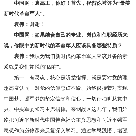
中国网：袁高工，你好！首先，祝贺你被评为“最美
新时代革命军人”。
袁伟：
谢谢！
中国网：如果结合自己的专业、岗位和任职经历来
说，你眼中的新时代的革命军人应该具备哪些特质？
袁伟：
我认为我们新时代的革命军人应该具备的素
质就是我们常说的“四有”。
第一，有灵魂，核心是听党指挥。就是要对党的理
想高度认同、对党的信仰忠贞不渝、始终保持着对实现
中国梦、强军梦的坚定信念和信心，一切行动听从党中
央、中央军委和习主席指挥。来到战区这几年，我们始
终把习近平新时代中国特色社会主义思想和习近平强军
思想作为必修课来反复深入学习。通过学思践悟，增强