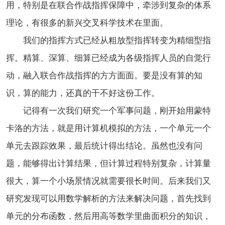
用，特别是在联合作战指挥保障中，牵涉到复杂的体系
理论，有很多的新兴交叉科学技术在里面。
我们的指挥方式已经从粗放型指挥转变为精细型指
挥。精算、深算、细算已经成为各级指挥人员的自觉行
动，融入联合作战指挥的方方面面。要是没有算的知
识，算的能力，还真的干不好这份工作。
记得有一次我们研究一个军事问题，刚开始用蒙特
卡洛的方法，就是用计算机模拟的方法，一个单元一个
单元去跟踪效果，最后统计得出结论。虽然也没有问
题，能够得出计算结果，但计算过程特别复杂，计算量
很大，算一个小场景情况就需要很长时间。后来我们又
研究发现可以用数学解析的方法来解决问题，首先找到
单元的分布函数，然后用高等数学里曲面积分的知识，