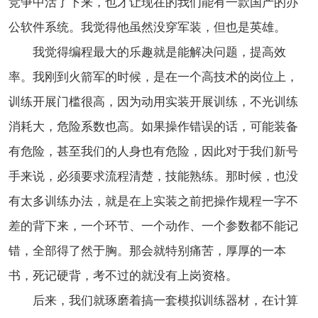
竞争中活了下来，也才让现在的我们能有一款国产的办
公软件系统。我觉得他虽然没穿军装，但也是英雄。
我觉得编程最大的乐趣就是能解决问题，提高效
率。我刚到火箭军的时候，是在一个高技术的岗位上，
训练开展门槛很高，因为动用实装开展训练，不光训练
消耗大，危险系数也高。如果操作错误的话，可能装备
有危险，甚至我们的人身也有危险，因此对于我们新号
手来说，必须要求流程清楚，技能熟练。那时候，也没
有太多训练办法，就是在上实装之前把操作规程一字不
差的背下来，一个环节、一个动作、一个参数都不能记
错，全部得了然于胸。那会就特别痛苦，厚厚的一本
书，死记硬背，考不过的就没有上岗资格。
后来，我们就琢磨着搞一套模拟训练器材，在计算