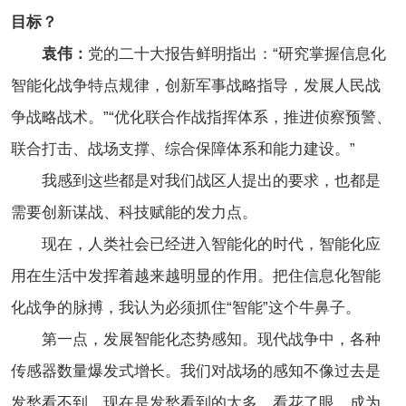
目标？
袁伟：
党的二十大报告鲜明指出：“研究掌握信息化
智能化战争特点规律，创新军事战略指导，发展人民战
争战略战术。”“优化联合作战指挥体系，推进侦察预警、
联合打击、战场支撑、综合保障体系和能力建设。”
我感到这些都是对我们战区人提出的要求，也都是
需要创新谋战、科技赋能的发力点。
现在，人类社会已经进入智能化的时代，智能化应
用在生活中发挥着越来越明显的作用。把住信息化智能
化战争的脉搏，我认为必须抓住“智能”这个牛鼻子。
第一点，发展智能化态势感知。现代战争中，各种
传感器数量爆发式增长。我们对战场的感知不像过去是
发愁看不到，现在是发愁看到的太多，看花了眼，成为