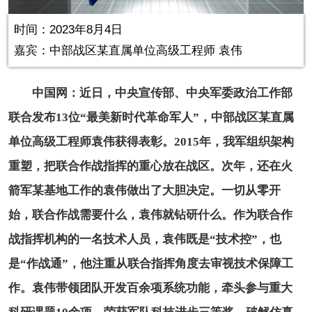
in-
Picture
0.00%
Video
时间：2023年8月4日
嘉宾：中部战区某直属单位高级工程师 袁伟
中国网：近日，中央宣传部、中央军委政治工作部
联合发布13位“最美新时代革命军人”，中部战区某直属
单位高级工程师袁伟获得表彰。2015年，我军组织架构
重塑，把联合作战指挥的重心放在战区。次年，还在火
箭军某基地工作的袁伟做出了大胆决定。一切从零开
始，联合作战需要什么，袁伟就钻研什么。作为联合作
战指挥机构的一名技术人员，袁伟既是“技术控”，也
是“作战通”，他注重从联合指挥角度去审视技术保障工
作。袁伟带领团队开发百余项系统功能，牵头参与重大