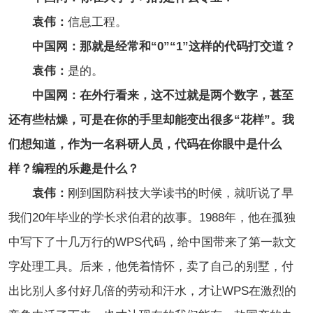
袁伟：
信息工程。
中国网：那就是经常和“0”“1”这样的代码打交道？
袁伟：
是的。
中国网：在外行看来，这不过就是两个数字，甚至
还有些枯燥，可是在你的手里却能变出很多“花样”。我
们想知道，作为一名科研人员，代码在你眼中是什么
样？编程的乐趣是什么？
袁伟：
刚到国防科技大学读书的时候，就听说了早
我们20年毕业的学长求伯君的故事。1988年，他在孤独
中写下了十几万行的WPS代码，给中国带来了第一款文
字处理工具。后来，他凭着情怀，卖了自己的别墅，付
出比别人多付好几倍的劳动和汗水，才让WPS在激烈的