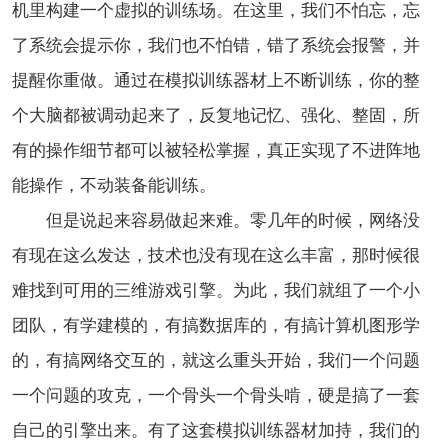
机里构建一个虚拟的训练场。在这里，我们不怕忘，忘
了系统会提示你，我们也不怕错，错了系统会报警，并
提醒你重做。通过在模拟训练器材上不断训练，你的整
个大脑都被调动起来了，反复地记忆、强化、整固，所
有的操作细节都可以被轻松掌握，真正实现了不进阵地
能操作，不动装备能训练。
但是说起来容易做起来难。零几年的时候，网络没
有现在这么发达，技术也没有现在这么丰富，那时候很
难找到可用的三维游戏引擎。为此，我们就组了一个小
团队，有学建模的，有搞数据库的，有搞计算机图形学
的，有搞网络交互的，就这么重头开始，我们一个问题
一个问题的攻克，一个骨头一个骨头啃，硬是搞了一套
自己的引擎出来。有了这套模拟训练器材加持，我们的