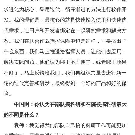
求进化为核心，采用迭代、循序渐进的方法进行软件开
发。我的理解是，最核心的就是快速投入使用和快速迭
代需求，让用户和开发者绑定在一起研究需求和解决方
案。我们在联合作战指挥保障中也是这样，只要搞出了
什么东西，我们马上推送给指挥人员，让他们去应用，
解决实际问题，他们认为哪里不方便了，或者哪里效果
不好了，马上反馈给我们，我们再组织力量去进行新一
轮的迭代完善和研发，最终得到一个好的产品和好的保
障。
中国网：你认为在部队搞科研和在院校搞科研最大
的不同是什么？
袁伟：
我觉得我们部队自己搞的科研工作可能更加