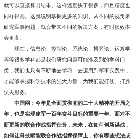
就可以直接算出结果。这样速度快了很多，而且精度也
同样很高。这就说明掌握更多的知识、从不同的视角来
研究军事问题，就会带来不同的解决方案，有时候效率
会更高。
现在，信息论、控制论、系统论、博弈论、运筹学
等等很多学科都是我们研究问题可能涉及到的学科门
类，我们也只有不断地去学习，去运用到军事实践中，
才能够掌握科学技术的强大力量，为我们能打仗、打胜
仗去服务。
中国网：今年是全面贯彻党的二十大精神的开局之
年，也是实现建军一百年奋斗目标的重要一年。面对不
断更新的联合作战指挥任务，未来，在如何创新谋战，
如何让科技赋能联合作战指挥保障上，你有哪些想法或