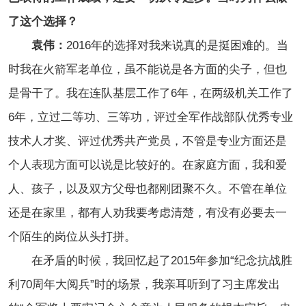
了这个选择？
袁伟：
2016年的选择对我来说真的是挺困难的。当
时我在火箭军老单位，虽不能说是各方面的尖子，但也
是骨干了。我在连队基层工作了6年，在两级机关工作了
6年，立过二等功、三等功，评过全军作战部队优秀专业
技术人才奖、评过优秀共产党员，不管是专业方面还是
个人表现方面可以说是比较好的。在家庭方面，我和爱
人、孩子，以及双方父母也都刚团聚不久。不管在单位
还是在家里，都有人劝我要考虑清楚，有没有必要去一
个陌生的岗位从头打拼。
在矛盾的时候，我回忆起了2015年参加“纪念抗战胜
利70周年大阅兵”时的场景，我亲耳听到了习主席发出