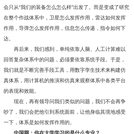
会只从“我们的装备怎么怎么样”出发了。而是变成了研究
在整个作战体系中，卫星怎么发挥作用，雷达如何发挥
作用，导弹怎么发挥作用，信息怎么传递，指令如何下
达。
再后来，我们感到，单纯依靠人脑、人工计算难以
回答复杂体系中的问题，必须要依靠系统手段。于是，
我们就是不断完善手段工具，用数字孪生技术来构建仿
真体系，用计算机的推演和仿真来观察体系中各类平台
的表现和效能。
现在，再有领导问我们类似的问题，我们不会再争
吵了，我们会把他引到系统面前，让他身临其境地感受
一下，体系是如何发挥作用的。
中国网：你在大学学习的是什么专业？