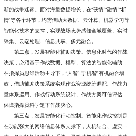
新的战争迷雾。面对海量数据增长，在“获情”“融情”“析
情”等各个环节，均需借助大数据、云计算、机器学习等
智能化技术的支撑，实现战场态势感知全域覆盖、实时
采集、云端处理、信息共享、多元融合。
第二点，发展智能化辅助决策。信息化时代的作战
决策，必须基于作战数据、模型、算法的智能化辅助，
在指挥员思维活动主导下，“人智”与“机智”有机融合增
效，借助辅助决策系统实现作战资源统筹调配、作战力
量体系运用、作战行动系统设计、作战方案可信评估，
保障指挥员科学定下作战决心。
第三点，发展智能化行动控制。智能化作战控制是
在功能强大的网络信息体系支撑下，人机结合、虚实一