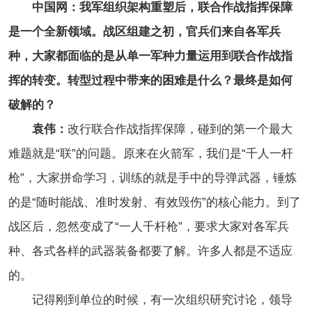
中国网：我军组织架构重塑后，联合作战指挥保障
是一个全新领域。战区组建之初，官兵们来自各军兵
种，大家都面临的是从单一军种力量运用到联合作战指
挥的转变。转型过程中带来的困难是什么？最终是如何
破解的？
袁伟：
改行联合作战指挥保障，碰到的第一个最大
难题就是“联”的问题。原来在火箭军，我们是“千人一杆
枪”，大家拼命学习，训练的就是手中的导弹武器，锤炼
的是“随时能战、准时发射、有效毁伤”的核心能力。到了
战区后，忽然变成了“一人千杆枪”，要求大家对各军兵
种、各式各样的武器装备都要了解。许多人都是不适应
的。
记得刚到单位的时候，有一次组织研究讨论，领导