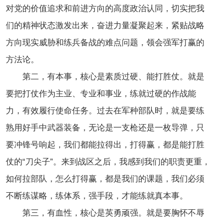
对党的价值追求和前进方向的高度政治认同，切实把我
们的精神状态激发出来，奋进力量凝聚起来，紧贴战略
方向现实威胁和练兵备战的难点问题，领会强军打赢的
方法论。
第二，有本事，核心是素质过硬、能打胜仗。就是
要把打仗作为主业、专业和事业，练就过硬的作战能
力，有效履行使命任务。过去在军种部队时，就是要练
熟用好手中武器装备，无论是一支枪还是一枚导弹，只
要冲锋号响起，我们都能拉得出，打得赢，都是能打胜
仗的“刀尖子”。来到战区之后，我感到我们的职责更重，
如何拉部队，怎么打得赢，都是我们的课题，我们必须
不断练谋略，练体系，强手段，才能练就真本事。
第三，有血性，核心是英勇顽强。就是要胸怀不辱