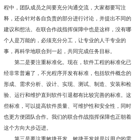
程中，团队成员之间要充分沟通交流，大家都要写注
释，还会针对各自负责的部分进行讨论，并提出不同的
建议和想法。在联合作战指挥保障中也是这样，没有哪
个人是万能的，必须充分分工，让专业的人干专业的
事，再科学地联合到一起，共同完成任务目标。
第二是要注重标准化。现在，软件工程的标准化已
经非常普遍了，不光程序开发有标准，包括软件概念的
形成、需求分析、设计、实现、测试、制造、安装和检
验、运行和维护直到软件引退都有比较完善的标准。这
些标准，可以提高软件质量、可维护性和安全性，同时
也更方便团队合作。我们的联合作战指挥保障也正朝着
这个方向大步迈进。
第三是要注重敏捷开发。敏捷开发就是以用户的需