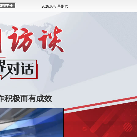
作积极而有成效