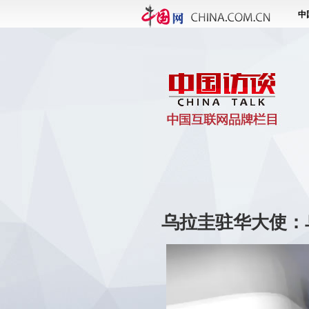
乌拉圭驻华大使：