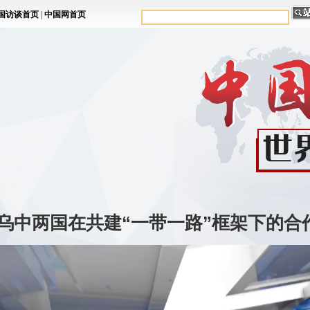
乌中两国在共建“一带一路”框架下的合