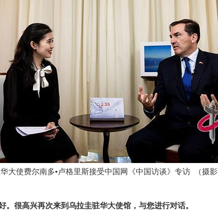
华大使费尔南多•卢格里斯接受中国网《中国访谈》专访 （摄
好。很高兴再次来到乌拉圭驻华大使馆，与您进行对话。