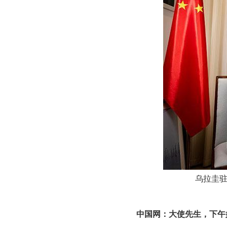
乌拉圭驻
中国网：大使先生，下午