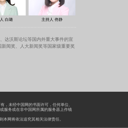
非常积极的合作范例。