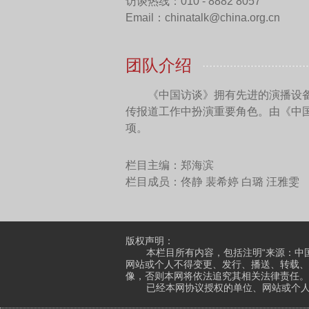
个国家合作，建立积极健康