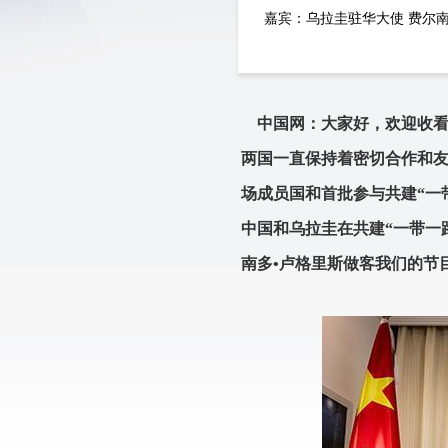
嘉宾：乌拉圭驻华大使 费尔南
中国网：大家好，欢迎收看
两国一直保持着密切合作和友
场成员国和首批参与共建“一
中国和乌拉圭在共建“一带一
南多•卢格里斯做客我们的节