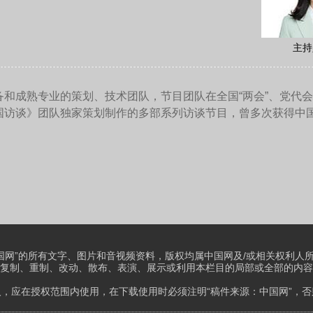
的关系。因此，无论从哪个角度看，这些年来我们所看到的都是