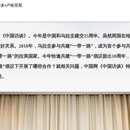
多•卢格里斯
《中国访谈》。今年是中国和乌拉圭建交35周年。虽然两国在
好关系。2018年，乌拉圭参与共建“一带一路”，成为首个参与共
带一路”的拉美国家。今年恰逢共建“一带一路”倡议提出10周年
路”倡议下开展了哪些合作？就相关问题，中国网《中国访谈》
目。