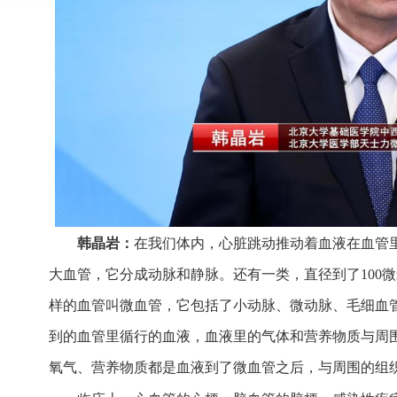
韩晶岩：
在我们体内，心脏跳动推动着血液在血管里
大血管，它分成动脉和静脉。还有一类，直径到了100
样的血管叫微血管，它包括了小动脉、微动脉、毛细血
到的血管里循行的血液，血液里的气体和营养物质与周
氧气、营养物质都是血液到了微血管之后，与周围的组