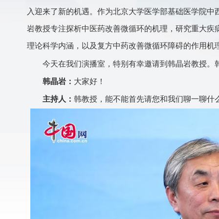
入迎来了新的机遇。作为北京大学医学部基础医学院中
岩教授专注探析中医药改善微循环的机理，研究重大疾
理论科学内涵，以及复方中药改善微循环障碍的作用机
今天在我们演播室，特别有幸邀请到韩晶岩教授。
韩晶岩：
大家好！
主持人：
韩教授，能不能首先请您和我们聊一聊什