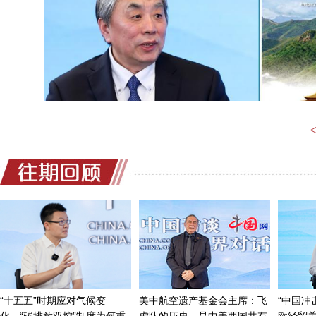
所以，这次世界微循环大会在中国召开，等于中国
缘，这回到了正中央，而在这里报告最多的内容是中医
舞台上进行了展示。
主持人：
那其实可以说此次在中国举办的第十二届