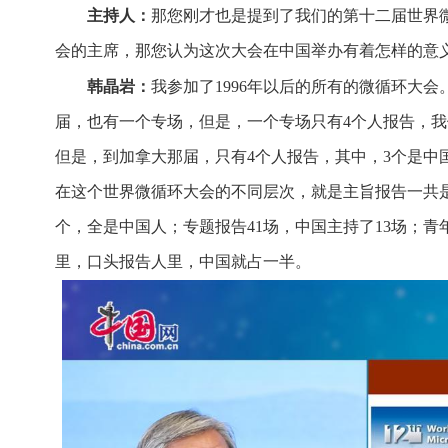
主持人：
那您刚才也是提到了我们的第十二届世界
会的主席，那您认为这次大会在中国举办有着怎样的意
韩晶岩：
我参加了1996年以后的所有的微循环大
届，也有一个专场，但是，一个专场只有4个人报告，我
但是，到加拿大那届，只有4个人报告，其中，3个是中
在这个世界微循环大会的不同层次，就是主旨报告一共是
个，全是中国人；专题报告41场，中国主持了13场；青年
里，口头报告人里，中国就占一半。