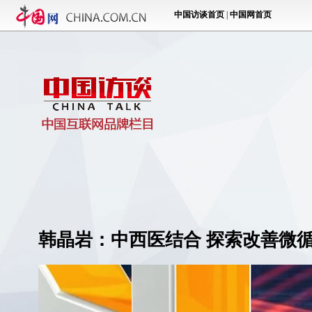
韩晶岩：中西医结合 探索改善微