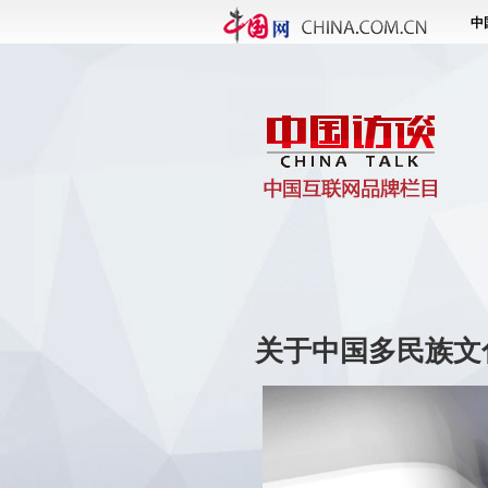
关于中国多民族文