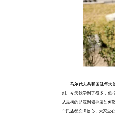
马尔代夫共和国驻华大使
刻。今天我学到了很多，但
从最初的起源到领导层如何
个民族都充满信心，大家全