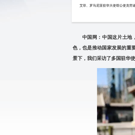
艾菲、罗马尼亚驻华大使馆公使克劳迪
中国网：中国这片土地
色，也是推动国家发展的重
景下，我们采访了多国驻华