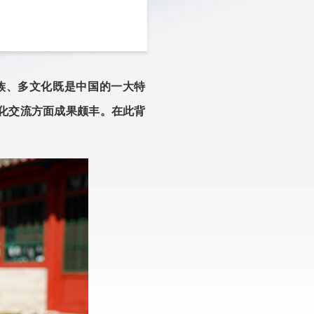
族、多文化既是中国的一大特
化交流方面成果颇丰。在此背