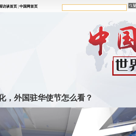
化，外国驻华使节怎么看？