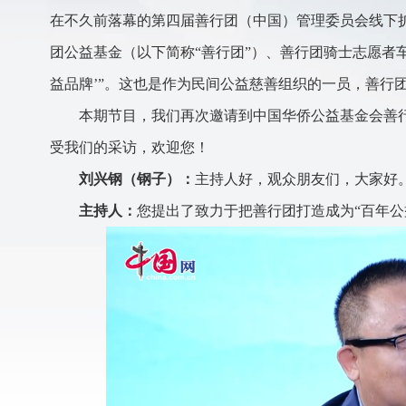
在不久前落幕的第四届善行团（中国）管理委员会线下
团公益基金（以下简称“善行团”）、善行团骑士志愿者
益品牌’”。这也是作为民间公益慈善组织的一员，善行
本期节目，我们再次邀请到中国华侨公益基金会善
受我们的采访，欢迎您！
刘兴钢（钢子）：
主持人好，观众朋友们，大家好
主持人：
您提出了致力于把善行团打造成为“百年公