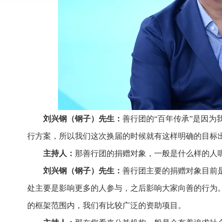
刘兴钢（钢子）先生：
善行团的“百年传承”是因为
行方案，所以我们这次换届的时候就有这样明确的目标
主持人：
那善行团的捐赠对象，一般是什么样的人
刘兴钢（钢子）先生：
善行团主要的捐赠对象目前
处主要是影响更多的人参与，之后影响大家向善的行为
的框架范围内，我们有比较广泛的资助项目。