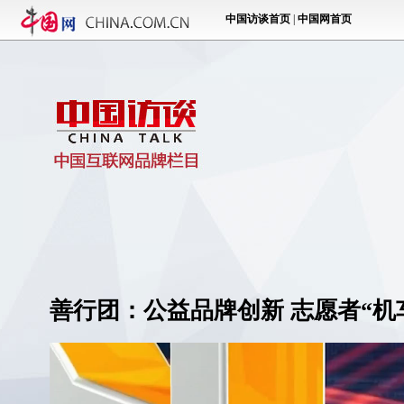
善行团：公益品牌创新 志愿者“机