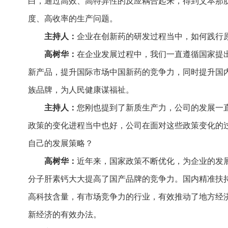
白，通过高效、高特异性的反应耦合起来，得到艾本那
度、高收率的生产问题。
主持人：
企业在创新药的研发过程当中，如何践行
高树华：
在企业发展过程中，我们一直遵循国家提
新产品，提升国际市场中国新药的竞争力，同时提升国
族品牌，为人民健康谋福祉。
主持人：
您刚也提到了新质生产力，公司的发展一
政策的变化进程当中也好，公司在面对这些政策变化的
自己的发展策略？
高树华：
近年来，国家政策不断优化，为企业的发
分子肝素钙大大提高了国产品牌的竞争力。国内精准扶
高科技含量，有市场竞争力的行业，有效推动了地方经
新经济的有效办法。