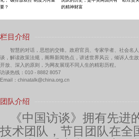
主持人：
那么通过今天的交谈，我们也深刻感受到
指引下的广阔发展前景。相信在未来常山药业一定会继
的收看，我们下期节目再见。
（提示：本报道不代表网站观点，也不代表就医和