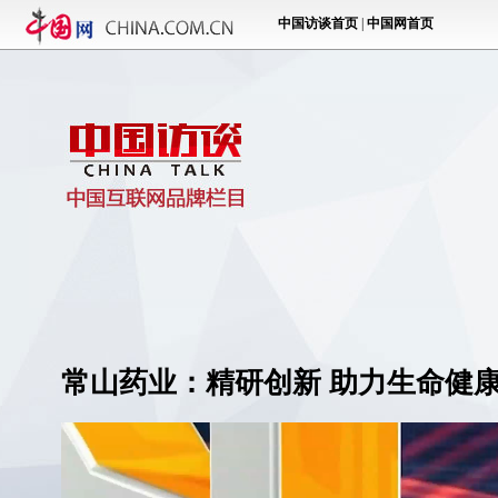
常山药业：精研创新 助力生命健