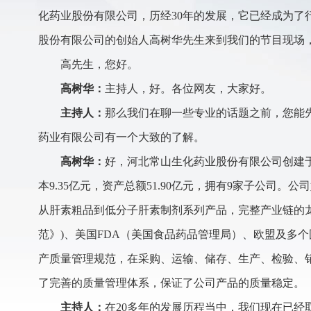
化药业股份有限公司，历经30年的发展，它已经成为了
股份有限公司的创始人高树华先生来到我们的节目现场
高先生，您好。
高树华：
主持人，好。各位网友，大家好。
主持人：
那么我们在聊一些专业的话题之前，您能
药业有限公司有一个大致的了解。
高树华：
好，河北常山生化药业股份有限公司创建于2
本9.35亿元，资产总额51.90亿元，拥有9家子公司
从肝素粗品到低分子肝素制剂系列产品，完整产业链的龙
范》)、美国FDA（美国食品药品管理局）、欧盟及多个
产质量管理规范，在采购、运输、储存、生产、检验、
了完善的质量管理体系，保证了公司产品的质量稳定。
主持人：
在20多年的发展历程当中，我们现在已