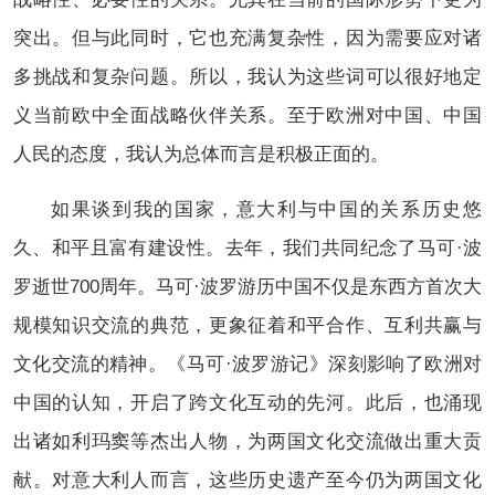
突出。但与此同时，它也充满复杂性，因为需要应对诸
多挑战和复杂问题。所以，我认为这些词可以很好地定
义当前欧中全面战略伙伴关系。至于欧洲对中国、中国
人民的态度，我认为总体而言是积极正面的。
如果谈到我的国家，意大利与中国的关系历史悠
久、和平且富有建设性。去年，我们共同纪念了马可·波
罗逝世700周年。马可·波罗游历中国不仅是东西方首次大
规模知识交流的典范，更象征着和平合作、互利共赢与
文化交流的精神。《马可·波罗游记》深刻影响了欧洲对
中国的认知，开启了跨文化互动的先河。此后，也涌现
出诸如利玛窦等杰出人物，为两国文化交流做出重大贡
献。对意大利人而言，这些历史遗产至今仍为两国文化