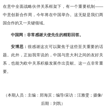
在意中全面战略伙伴关系框架下，有一个重要机制——
中意创新合作周，今年将在中国举办。这无疑是我们两
国合作的又一关键领域。
中国网：非常感谢大使先生的精彩回答。
安博思：
很感谢这次可以聚焦于这些至关重要的话
题。此外，正如我常说的，中国与意大利之间的友好关
系，也能为欧中关系积极发展作出贡献。这一点非常重
要。
（本期人员：
主编：郑海滨；
编导/采访：汪雅雯；摄像/
后期：刘凯）