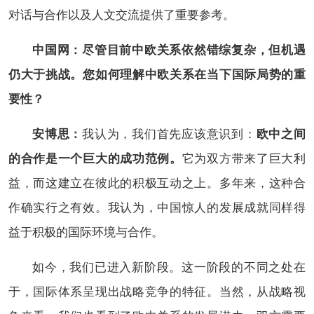
对话与合作以及人文交流提供了重要参考。
中国网：尽管目前中欧关系依然错综复杂，但机遇
仍大于挑战。您如何理解中欧关系在当下国际局势的重
要性？
安博思：
我认为，我们首先应该意识到：
欧中之间
的合作是一个巨大的成功范例。
它为双方带来了巨大利
益，而这建立在彼此的积极互动之上。多年来，这种合
作确实行之有效。我认为，中国惊人的发展成就同样得
益于积极的国际环境与合作。
如今，我们已进入新阶段。这一阶段的不同之处在
于，国际体系呈现出战略竞争的特征。当然，从战略视