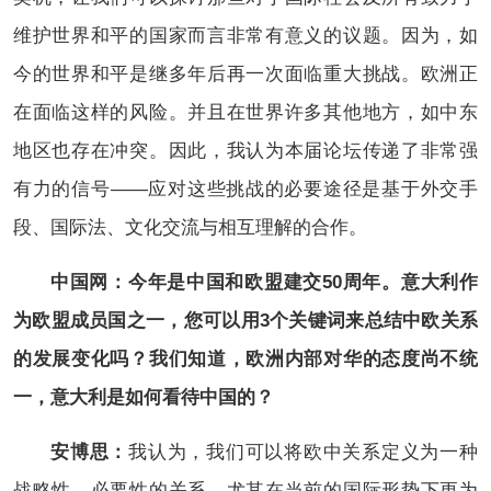
维护世界和平的国家而言非常有意义的议题。因为，如
今的世界和平是继多年后再一次面临重大挑战。欧洲正
在面临这样的风险。并且在世界许多其他地方，如中东
地区也存在冲突。因此，我认为本届论坛传递了非常强
有力的信号——应对这些挑战的必要途径是基于外交手
段、国际法、文化交流与相互理解的合作。
中国网：今年是中国和欧盟建交50周年。意大利作
为欧盟成员国之一，您可以用3个关键词来总结中欧关系
的发展变化吗？我们知道，欧洲内部对华的态度尚不统
一，意大利是如何看待中国的？
安博思：
我认为，我们可以将欧中关系定义为一种
战略性、必要性的关系。尤其在当前的国际形势下更为