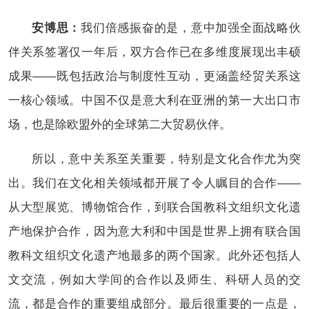
安博思：
我们倍感振奋的是，意中加强全面战略伙
伴关系签署仅一年后，双方合作已在多维度展现出丰硕
成果——既包括政治与制度性互动，更涵盖经贸关系这
一核心领域。中国不仅是意大利在亚洲的第一大出口市
场，也是除欧盟外的全球第二大贸易伙伴。
所以，意中关系至关重要，特别是文化合作尤为突
出。我们在文化相关领域都开展了令人瞩目的合作——
从大型展览、博物馆合作，到联合国教科文组织文化遗
产地保护合作，因为意大利和中国是世界上拥有联合国
教科文组织文化遗产地最多的两个国家。此外还包括人
文交流，例如大学间的合作以及师生、科研人员的交
流，都是合作的重要组成部分。最后很重要的一点是，