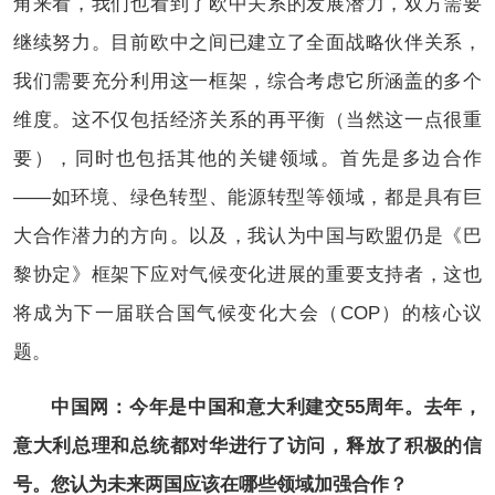
角来看，我们也看到了欧中关系的发展潜力，双方需要
继续努力。目前欧中之间已建立了全面战略伙伴关系，
我们需要充分利用这一框架，综合考虑它所涵盖的多个
维度。这不仅包括经济关系的再平衡（当然这一点很重
要），同时也包括其他的关键领域。首先是多边合作
——如环境、绿色转型、能源转型等领域，都是具有巨
大合作潜力的方向。以及，我认为中国与欧盟仍是《巴
黎协定》框架下应对气候变化进展的重要支持者，这也
将成为下一届联合国气候变化大会（COP）的核心议
题。
中国网：今年是中国和意大利建交55周年。去年，
意大利总理和总统都对华进行了访问，释放了积极的信
号。您认为未来两国应该在哪些领域加强合作？