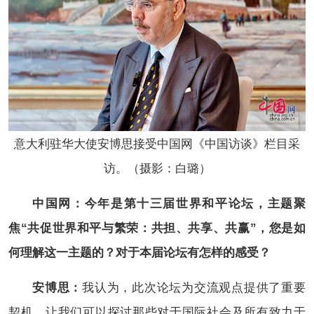
意大利驻华大使安博思接受中国网《中国访谈》栏目采
访。（摄影：白璐）
中国网：今年是第十三届世界和平论坛，主题聚
焦“共促世界和平与繁荣：共担、共享、共赢”，您是如
何理解这一主题的？对于本届论坛有怎样的感受？
安博思：
我认为，此次论坛为交流观点提供了重要
契机，让我们可以探讨那些对于国际社会及所有致力于