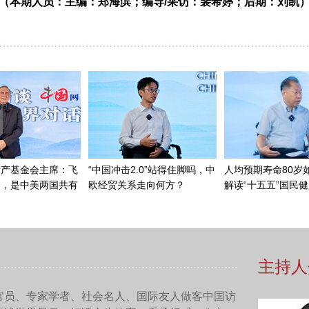
（本期人员：主编：郑海滨；编导/采访：裴希婷；后期：刘凯
是如何发扬光荣传统，赓续突击精神的呢？
官兵也是始终秉持“猛打猛攻、首冲敌阵”的突击精神。
，连队是担任北部战区陆军“装甲步兵连夜间夺控行动”，这个课目
一个实弹射击课目。在最后一天演示的时候，我们连队的底盘技
，舱门打开，他在临时情况下手去拉舱门，被舱门夹断了手指。
车往前冲。演示完之后，在连队清点人员的时候，问有没有装备
疼，然后打开灯光一看，流了一大摊血。
场，比武场上，像陈希姜这样的同志比比皆是。比如去年连队参
经达到了优秀水平。但是他说，我能多拉（做）一个就能多给连
们看到这样的场景，内心是有很多的感触。以前在战争年代的时
是“宁扒自己一身皮，甘为九连做嫁衣”。我们连队已经把“猛打猛
里。我想无论到什么时候，我们连队都能始终保持好、继承好、
人民抗日战争暨世界反法西斯战争胜利80周年。作为一支与军