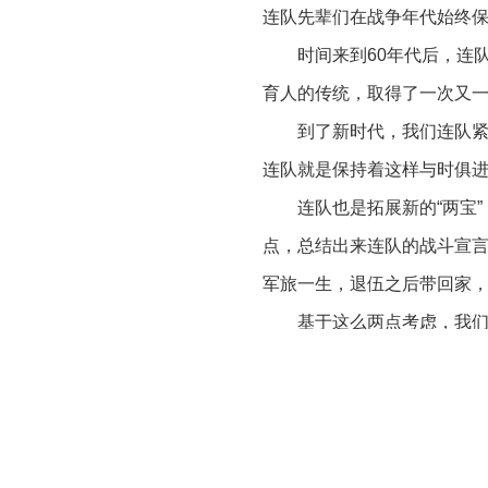
连队先辈们在战争年代始终保
时间来到60年代后，连
育人的传统，取得了一次又
到了新时代，我们连队
连队就是保持着这样与时俱进
连队也是拓展新的“两宝
点，总结出来连队的战斗宣
军旅一生，退伍之后带回家
基于这么两点考虑，我
引导。我们连队从今年开始，
典型、“爱连如家”先进典型
小事上来体现出我们连队“听
中国网：88年来，连队