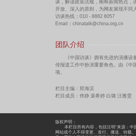
队，连队官兵是如何把伟大
栗新朝：
结合今年抗战胜
战场，让大家去直观地感受
今年去到平型关之后，
就是抗战时期平型关板块驻
地形，从一张照片上是显示不
的一个平台上，俯视当年11
活灵活现地展现在眼前。荣
很多战士到了这个战场
胜，只有不怕死，不畏死，
红的精神要融入到日常的训
荣誉室的平面式观看，大家