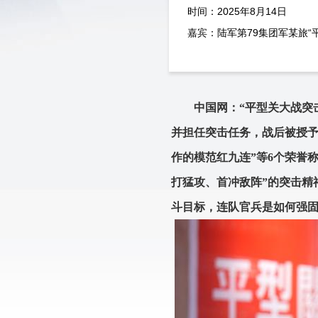
时间：2025年8月14日
嘉宾：陆军第79集团军某旅“
中国网：“平型关大战突击
并担任突击任务，战后被授予
作的模范红九连”等6个荣誉
打猛攻、首冲敌阵”的突击精
斗目标，连队官兵是如何强