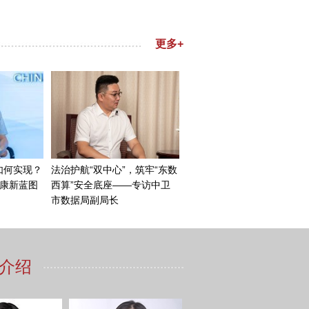
）
可以说是移防以后首次结合新装
师陈希姜在驾驶着战车冲向敌
当时他自己感觉手一疼，完全
受损、人员受伤。陈希姜同志
加战区陆军军事训练考核的时
队加一分。到最后下杠的时
候，先辈们是“猛打猛攻、首
攻、首冲敌阵”的这种突击精神
发扬好连队的突击精神。
史同龄、敢打硬仗的英雄连