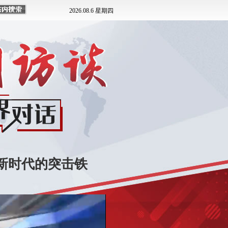
造新时代的突击铁