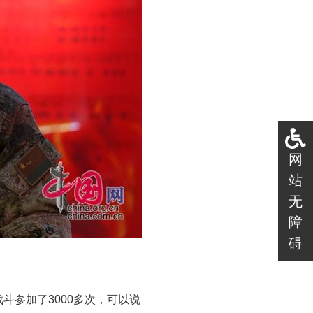
网
站
无
障
碍
斗参加了3000多次，可以说