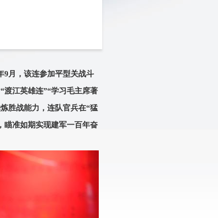
7年9月，该连参加平型关战斗
“渡江英雄连”“学习毛主席著
锤炼胜战能力，连队官兵在“猛
，瞄准如期实现建军一百年奋