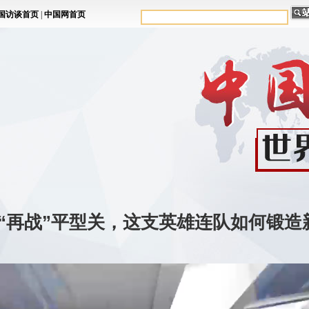
丨“再战”平型关，这支英雄连队如何锻