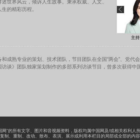
抗战精神融入强军实践中的呢？
利80周年，我们连队是为了更好地挖掘这段历史，我们带领连
当年战争的惨烈。
最大的感触就是我们荣誉室平面的照片代表不了当年战争的惨烈
足过很长时间，大家都在讲这场战斗打得非常惨烈，地形是两山
出来的。在今年4月份，我带领几名连队官兵代表走到了山西平型
5师师部指挥所，一目了然。在观看乔沟主战场，那种立体的感
誉室里带不来的冲击感，今天在乔沟让我们见识到了，以前战场
之后发出了感慨说，看见面前狭长的一个小路，我们想到的、能
连队先辈们才能打下平型关。我们新时代的战士要把连队先辈这
练中。我觉得战士能有这样的感慨，是源于我们的教育方式更新
没有产生这么深的共鸣。现在我们采取把战士领到现地去观看，