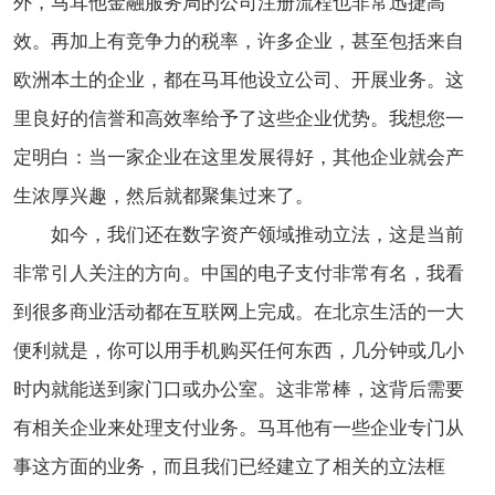
外，马耳他金融服务局的公司注册流程也非常迅捷高
效。
再加上有竞争力的税率，许多企业，甚至包括来自
欧洲本土的企业，都在马耳他设立公司、开展业务。这
里良好的信誉和高效率给予了这些企业优势。我想您一
定明白：当一家企业在这里发展得好，其他企业就会产
生浓厚兴趣，然后就都聚集过来了。
如今，我们还在数字资产领域推动立法，这是当前
非常引人关注的方向。中国的电子支付非常有名，我看
到很多商业活动都在互联网上完成。在北京生活的一大
便利就是，你可以用手机购买任何东西，几分钟或几小
时内就能送到家门口或办公室。这非常棒，这背后需要
有相关企业来处理支付业务。马耳他有一些企业专门从
事这方面的业务，而且我们已经建立了相关的立法框