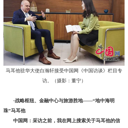
马耳他驻华大使白瀚轩接受中国网《中国访谈》栏目专
访。（摄影：董宁）
·
战略枢纽、金融中心与旅游胜地——“地中海明
珠”马耳他
中国网：采访之前，我在网上搜索关于马耳他的信