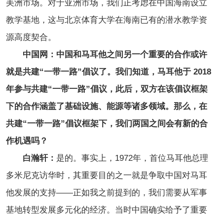
美洲市场。对于亚洲市场，我们正考虑在中国海南设立
教学基地，这与北京体育大学在海南已有的潜水教学资
源高度契合。
中国网：中国和马耳他之间另一个重要的合作或许
就是共建“一带一路”倡议了。我们知道，马耳他于 2018
年参与共建“一带一路”倡议，此后，双方在该倡议框架
下的合作涵盖了基础设施、能源等诸多领域。那么，在
共建“一带一路”倡议框架下，我们两国之间会有新的合
作机遇吗？
白瀚轩：
是的。事实上，1972年，首位马耳他总理
多米尼克访华时，其重要目的之一就是争取中国对马耳
他发展的支持——正如我之前提到的，我们需要从军事
基地转型发展多元化的经济。当时中国确实给予了重要