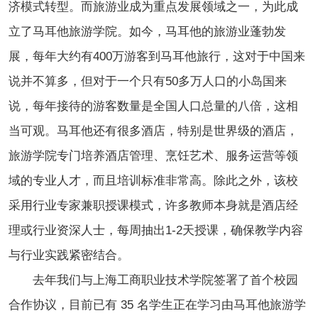
济模式转型。而旅游业成为重点发展领域之一，为此成
立了马耳他旅游学院。如今，马耳他的旅游业蓬勃发
展，每年大约有400万游客到马耳他旅行，这对于中国来
说并不算多，但对于一个只有50多万人口的小岛国来
说，每年接待的游客数量是全国人口总量的八倍，这相
当可观。马耳他还有很多酒店，特别是世界级的酒店，
旅游学院专门培养酒店管理、烹饪艺术、服务运营等领
域的专业人才，而且培训标准非常高。
除此之外，该校
采用行业专家兼职授课模式，许多教师本身就是酒店经
理或行业资深人士，每周抽出1-2天授课，确保教学内容
与行业实践紧密结合。
去年我们与上海工商职业技术学院签署了首个校园
合作协议，目前已有 35 名学生正在学习由马耳他旅游学