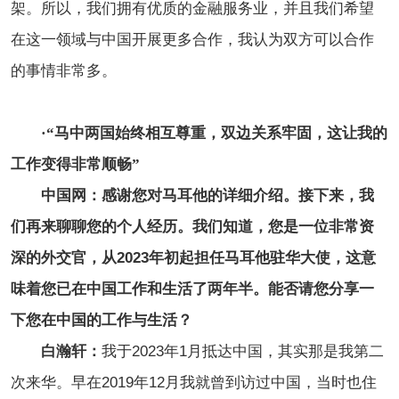
架。所以，我们拥有优质的金融服务业，并且我们希望
在这一领域与中国开展更多合作，我认为双方可以合作
的事情非常多。
·
“马中两国始终相互尊重，双边关系牢固，这让我的
工作变得非常顺畅”
中国网：感谢您对马耳他的详细介绍。接下来，我
们再来聊聊您的个人经历。我们知道，您是一位非常资
深的外交官，从2023年初起担任马耳他驻华大使，这意
味着您已在中国工作和生活了两年半。能否请您分享一
下您在中国的工作与生活？
白瀚轩：
我于2023年1月抵达中国，其实那是我第二
次来华。早在2019年12月我就曾到访过中国，当时也住