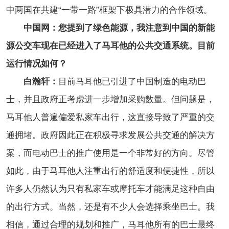
中两国在共建“一带一路”框架下极具潜力的合作领域。
中国网：您提到了绿色能源，我注意到中国的新能
源公交车现在已经进入了马耳他的公共交通系统。目前
运行情况如何？
白瀚轩：
目前马耳他已引进了中国制造的电动巴
士，并且政府正考虑进一步增加采购数量。但问题是，
马耳他人普遍偏爱私家车出行，这直接导致了严重的交
通拥堵。政府因此正在积极寻求发展公共交通的解决方
案，而电动巴士的推广使用是一个非常好的方向。尽管
如此，由于马耳他人注重出行的舒适度和便捷性，所以
许多人仍然认为只有私家车或摩托车才能满足这种自由
的出行方式。当然，还是有不少人会选择乘坐巴士。我
相信，通过合理的规划和推广，马耳他所有的巴士最终