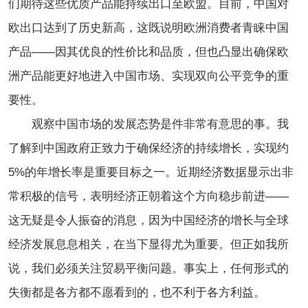
们期待这些优质产品能持续出口至欧盟。目前，中国对
欧出口达到了历史新高，这既说明欧洲消费者青睐中国
产品——因其优良的性价比和品质，但也凸显出确保欧
洲产品能更好地进入中国市场、实现双向公平竞争的重
要性。
观察中国市场的发展态势是件非常有意思的事。我
了解到中国政府正致力于确保经济的持续增长，实现约
5%的年增长率是重要目标之一。近期经济数据显示出非
常积极的信号，表明经济正朝着这个方向稳步前进——
这无疑是令人振奋的消息，因为中国经济的增长与全球
经济发展息息相关，在当下显得尤为重要。但正如我所
说，我们必须关注贸易平衡问题。事实上，任何形式的
失衡都是各方都不愿看到的，也不利于各方利益。