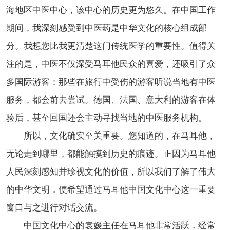
海地区中医中心，该中心的历史更为悠久。在中国工作
期间，我深刻感受到中医药是中华文化的核心组成部
分。我想您比我更清楚这门传统医学的重要性。值得关
注的是，中医不仅深受马耳他民众的喜爱，还吸引了众
多国际游客：那些在旅行中受伤的游客听说当地有中医
服务，都会前去尝试。德国、法国、意大利的游客在体
验后，甚至回国还会主动寻找当地的中医服务机构。
所以，文化确实至关重要。您知道的，在马耳他，
无论走到哪里，都能触摸到历史的痕迹。正因为马耳他
人民深刻感知并珍视文化的价值，所以我们了解了伟大
的中华文明，便希望通过马耳他中国文化中心这一重要
窗口与之进行对话交流。
中国文化中心的袁媛主任在马耳他非常活跃，经常