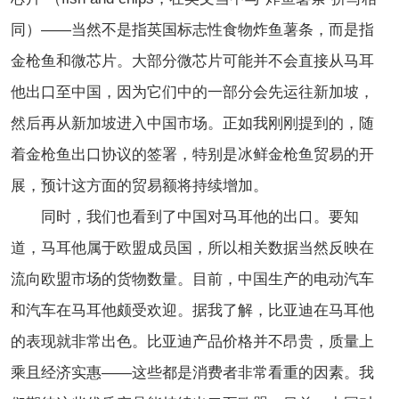
同）——当然不是指英国标志性食物炸鱼薯条，而是指
金枪鱼和微芯片。大部分微芯片可能并不会直接从马耳
他出口至中国，因为它们中的一部分会先运往新加坡，
然后再从新加坡进入中国市场。正如我刚刚提到的，随
着金枪鱼出口协议的签署，特别是冰鲜金枪鱼贸易的开
展，预计这方面的贸易额将持续增加。
同时，我们也看到了中国对马耳他的出口。要知
道，马耳他属于欧盟成员国，所以相关数据当然反映在
流向欧盟市场的货物数量。目前，中国生产的电动汽车
和汽车在马耳他颇受欢迎。
据我了解，
比亚迪在马耳他
的表现就非常出色。比亚迪产品价格并不昂贵，质量上
乘且经济实惠——这些都是消费者非常看重的因素。我