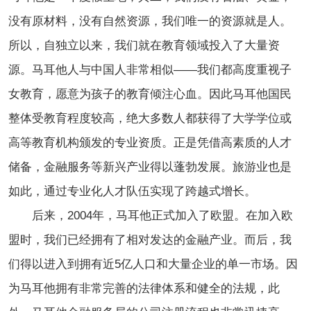
没有原材料，没有自然资源，我们唯一的资源就是人。
所以，
自独立以来，我们就在教育领域投入了大量资
源。马耳他人与中国人非常相似——我们都高度重视子
女教育，愿意为孩子的教育倾注心血。因此马耳他国民
整体受教育程度较高，绝大多数人都获得了大学学位或
高等教育机构颁发的专业资质。
正是凭借高素质的人才
储备，金融服务等新兴产业得以蓬勃发展。旅游业也是
如此，通过专业化人才队伍实现了跨越式增长。
后来，2004年，马耳他正式加入了欧盟。在加入欧
盟时，我们已经拥有了相对发达的金融产业。而后，我
们得以进入到拥有近5亿人口和大量企业的单一市场。因
为马耳他拥有非常完善的法律体系和健全的法规，此