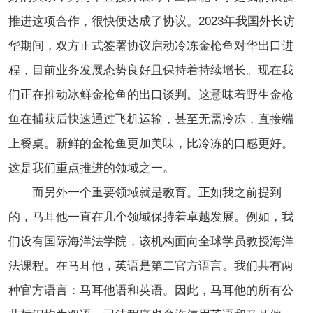
推进这项合作，很快便达成了协议。2023年
我国外长
访
华期间，双方正式签署协议启动冷冻金枪鱼对华出口进
程，目前业务发展态势良好且保持着持续增长。现在我
们正在推动冰鲜金枪鱼的出口谈判。这意味着野生金枪
鱼在捕获后快速通过飞机运输，甚至无需冷冻，直接端
上餐桌。新鲜的金枪鱼更加美味，比冷冻的口感更好。
这是我们重点推进的领域之一。
而另外一个重要领域就是教育。正如我之前提到
的，马耳他一直在几个领域保持着卓越发展。例如，我
们设有国际海洋法学院，该机构面向全球学员教授海洋
法课程。在马耳他，英语是第二官方语言。我们共有两
种官方语言：马耳他语和英语。因此，马耳他的所有公