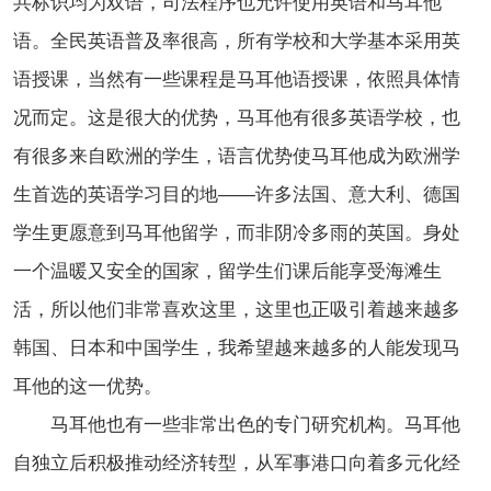
共标识均为双语，司法程序也允许使用英语和马耳他
语。全民英语普及率很高，所有学校和大学基本采用英
语授课，当然有一些课程是马耳他语授课，依照具体情
况而定。这是很大的优势，马耳他有很多英语学校，也
有很多来自欧洲的学生，语言优势使马耳他成为欧洲学
生首选的英语学习目的地——许多法国、意大利、德国
学生更愿意到马耳他留学，而非阴冷多雨的英国。身处
一个温暖又安全的国家，留学生们课后能享受海滩生
活，所以他们非常喜欢这里，这里也正吸引着越来越多
韩国、日本和中国学生，我希望越来越多的人能发现马
耳他的这一优势。
马耳他也有一些非常出色的专门研究机构。马耳他
自独立后积极推动经济转型，从军事港口向着多元化经