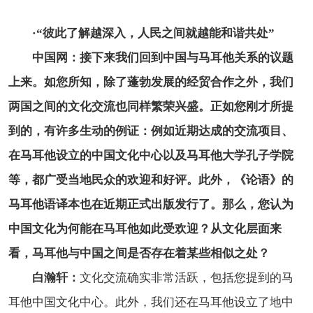
·
“彼此了解越深入，人民之间就越能和谐共处”
中国网：接下来我们回到中国与马耳他关系的议题
上来。如您所知，除了蓬勃发展的经贸合作之外，我们
两国之间的文化交流也同样繁荣兴盛。正如您刚才所提
到的，有许多生动的例证：例如近期达成的交流项目、
在马耳他设立的中国文化中心以及马耳他大学孔子学院
等，都广受当地民众的欢迎和好评。此外，《论语》的
马耳他语译本也在近期正式出版发行了。那么，您认为
中国文化为何能在马耳他如此受欢迎？从文化层面来
看，马耳他与中国之间是否存在着某些相似之处？
白瀚轩：
文化交流确实非常活跃，包括您提到的马
耳他中国文化中心。此外，我们还在马耳他设立了地中