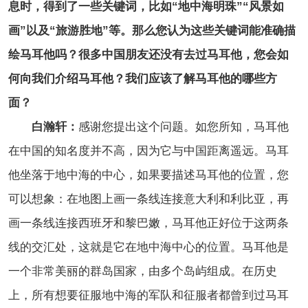
息时，得到了一些关键词，比如“地中海明珠”“风景如
画”以及“旅游胜地”等。那么您认为这些关键词能准确描
绘马耳他吗？很多中国朋友还没有去过马耳他，您会如
何向我们介绍马耳他？我们应该了解马耳他的哪些方
面？
白瀚轩：
感谢您提出这个问题。如您所知，马耳他
在中国的知名度并不高，因为它与中国距离遥远。马耳
他坐落于地中海的中心，如果要描述马耳他的位置，您
可以想象：在地图上画一条线连接意大利和利比亚，再
画一条线连接西班牙和黎巴嫩，马耳他正好位于这两条
线的交汇处，这就是它在地中海中心的位置。马耳他是
一个非常美丽的群岛国家，由多个岛屿组成。在历史
上，所有想要征服地中海的军队和征服者都曾到过马耳