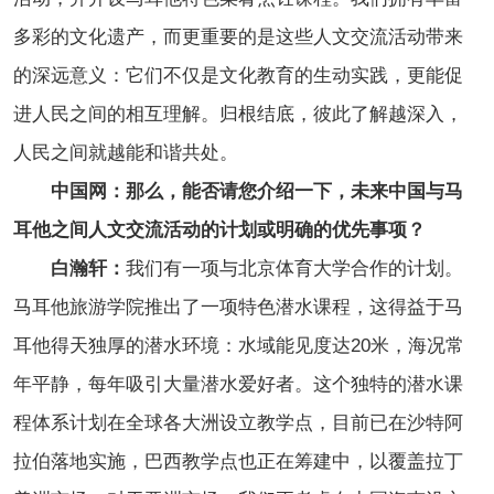
多彩的文化遗产，而更重要的是这些人文交流活动带来
的深远意义：它们不仅是文化教育的生动实践，更能促
进人民之间的相互理解。归根结底，彼此了解越深入，
人民之间就越能和谐共处。
中国网：那么，能否请您介绍一下，未来中国与马
耳他之间人文交流活动的计划或明确的优先事项？
白瀚轩：
我们有一项与北京体育大学合作的计划。
马耳他旅游学院推出了一项特色潜水课程，这得益于马
耳他得天独厚的潜水环境：水域能见度达20米，海况常
年平静，每年吸引大量潜水爱好者。这个独特的潜水课
程体系计划在全球各大洲设立教学点，目前已在沙特阿
拉伯落地实施，巴西教学点也正在筹建中，以覆盖拉丁