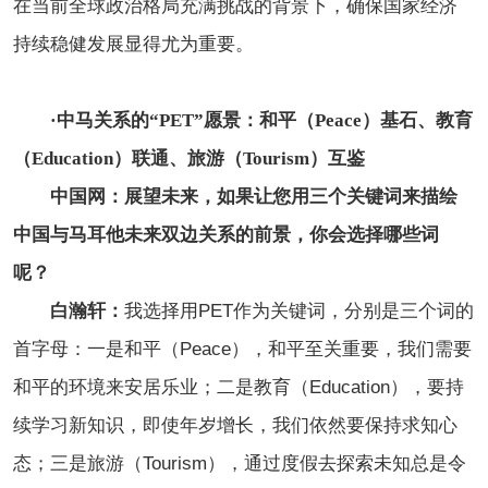
在当前全球政治格局充满挑战的背景下，确保国家经济
持续稳健发展显得尤为重要。
·
中马关系的“PET”愿景：和平（Peace）基石、教育
（Education）联通、旅游（Tourism）互鉴
中国网：展望未来，如果让您用三个关键词来描绘
中国与马耳他未来双边关系的前景，你会选择哪些词
呢？
白瀚轩：
我选择用PET作为关键词，分别是三个词的
首字母：一是和平（Peace），和平至关重要，我们需要
和平的环境来安居乐业；二是教育（Education），要持
续学习新知识，即使年岁增长，我们依然要保持求知心
态；三是旅游（Tourism），通过度假去探索未知总是令