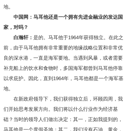
地。
中国网：马耳他还是一个拥有先进金融业的发达国
家，对吗？
白瀚轩：
是的。马耳他于1964年获得独立。在此之
前，由于马耳他拥有非常重要的地缘战略位置和非常优
良的深水港，一直是海军要地。当遇到风暴，或者需要
补充船上的饮水和食物时，多国海军都曾到马耳他停靠
以求庇护。因此，直到1964年，马耳他都是一个海军基
地。
在新政府领导下，我们获得独立后，环顾四周，我
们开始思考发展方向。我们将以什么行业作为经济基
础？当时的领导人们做出决定：其一，正如我提到的，
马耳他是一个度假圣地；其二，我们没有石油、黄金，