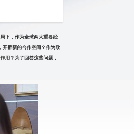
格局下，作为全球两大重要经
，开辟新的合作空间？作为欧
的作用？为了回答这些问题，