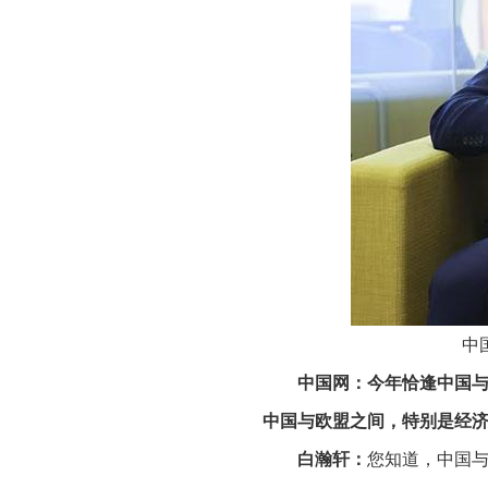
中
中国网：今年恰逢中国与
中国与欧盟之间，特别是经
白瀚轩：
您知道，中国与