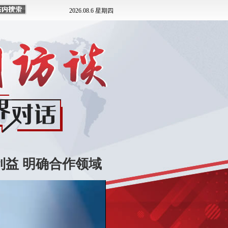
利益 明确合作领域