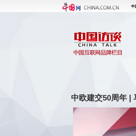
中欧建交50周年 