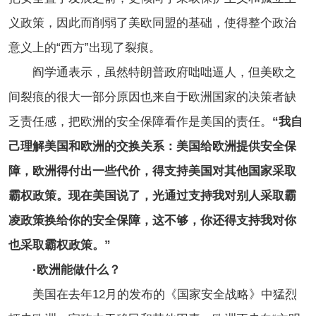
义政策，因此而削弱了美欧同盟的基础，使得整个政治
意义上的“西方”出现了裂痕。
阎学通表示，虽然特朗普政府咄咄逼人，但美欧之
间裂痕的很大一部分原因也来自于欧洲国家的决策者缺
乏责任感，把欧洲的安全保障看作是美国的责任。
“我自
己理解美国和欧洲的交换关系：美国给欧洲提供安全保
障，欧洲得付出一些代价，得支持美国对其他国家采取
霸权政策。现在美国说了，光通过支持我对别人采取霸
凌政策换给你的安全保障，这不够，你还得支持我对你
也采取霸权政策。”
·欧洲能做什么？
美国在去年12月的发布的《国家安全战略》中猛烈