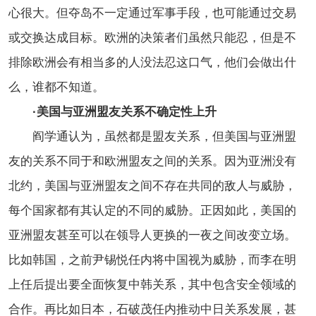
心很大。但夺岛不一定通过军事手段，也可能通过交易
或交换达成目标。欧洲的决策者们虽然只能忍，但是不
排除欧洲会有相当多的人没法忍这口气，他们会做出什
么，谁都不知道。
·美国与亚洲盟友关系不确定性上升
阎学通认为，虽然都是盟友关系，但美国与亚洲盟
友的关系不同于和欧洲盟友之间的关系。因为亚洲没有
北约，美国与亚洲盟友之间不存在共同的敌人与威胁，
每个国家都有其认定的不同的威胁。正因如此，美国的
亚洲盟友甚至可以在领导人更换的一夜之间改变立场。
比如韩国，之前尹锡悦任内将中国视为威胁，而李在明
上任后提出要全面恢复中韩关系，其中包含安全领域的
合作。再比如日本，石破茂任内推动中日关系发展，甚