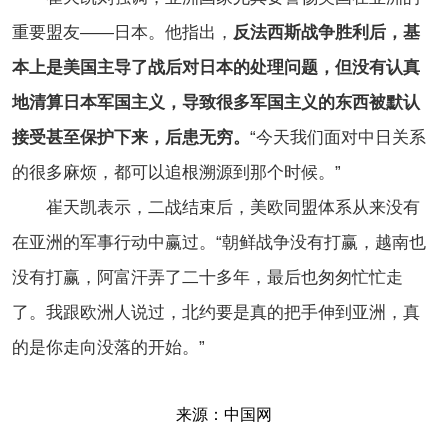
重要盟友——日本。他指出，
反法西斯战争胜利后，基
本上是美国主导了战后对日本的处理问题，但没有认真
地清算日本军国主义，导致很多军国主义的东西被默认
接受甚至保护下来，后患无穷。
“今天我们面对中日关系
的很多麻烦，都可以追根溯源到那个时候。”
崔天凯表示，二战结束后，美欧同盟体系从来没有
在亚洲的军事行动中赢过。“朝鲜战争没有打赢，越南也
没有打赢，阿富汗弄了二十多年，最后也匆匆忙忙走
了。我跟欧洲人说过，北约要是真的把手伸到亚洲，真
的是你走向没落的开始。”
来源：中国网