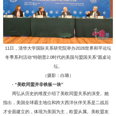
11日，清华大学国际关系研究院举办2026世界和平论坛
冬季系列活动“特朗普2.0时代的美国与盟国关系”圆桌论
坛。
（摄影：白璐）
· “美欧同盟并非铁板一块”
周弘从历史的维度介绍了美欧同盟关系的演变。她
指出，美国全球霸主地位和跨大西洋伙伴关系是二战后
才全面建立的，体现为美国为主，欧盟从属。美欧盟友