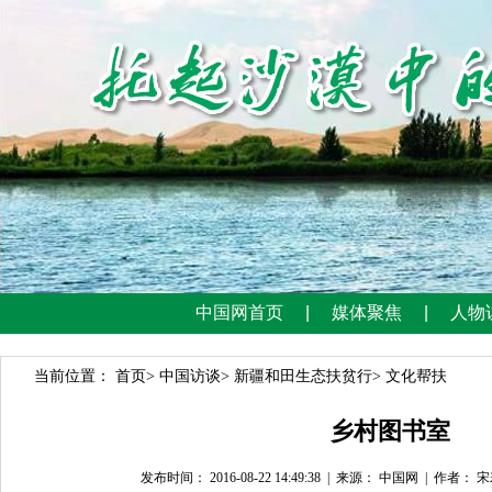
当前位置：
首页
>
中国访谈
>
新疆和田生态扶贫行
>
文化帮扶
乡村图书室
发布时间： 2016-08-22 14:49:38
|
来源： 中国网
|
作者： 