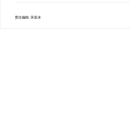
责任编辑: 宋若冰