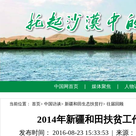
当前位置：
首页
>
中国访谈
>
新疆和田生态扶贫行
>
往届回顾
2014年新疆和田扶贫
发布时间： 2016-08-23 15:33:53
|
来源：