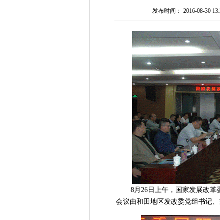
发布时间： 2016-08-30 13:2
8月26日上午，国家发展改
会议由和田地区发改委党组书记、