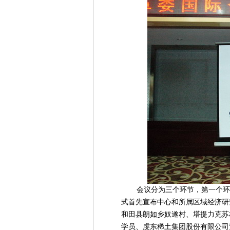
会议分为三个环节，第一个环
式首先宣布中心和所属区域经济研
和田县朗如乡奴遂村、塔提力克苏
学员、虔东稀土集团股份有限公司