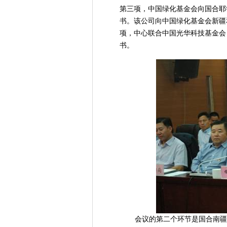
第三项，中国绿化基金会向国合耶
书。该公司向中国绿化基金会新疆
项，中心联合中国光华科技基金会
书。
会议的第二个环节是国合南疆