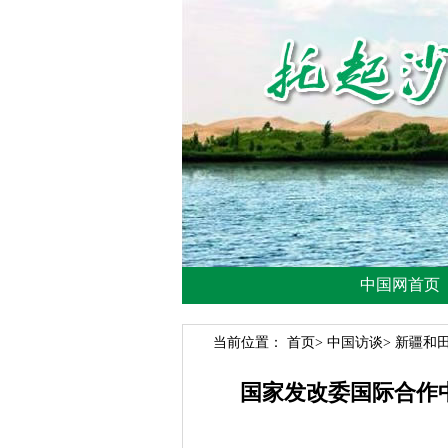
当前位置：
首页
>
中国访谈
>
新疆和
国家发改委国际合作