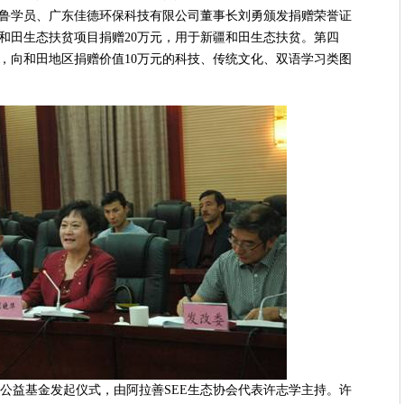
鲁学员、广东佳德环保科技有限公司董事长刘勇颁发捐赠荣誉证
和田生态扶贫项目捐赠20万元，用于新疆和田生态扶贫。第四
，向和田地区捐赠价值10万元的科技、传统文化、双语学习类图
公益基金发起仪式，由阿拉善SEE生态协会代表许志学主持。许