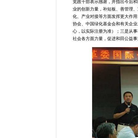
党政干部表示感谢，并指出今后和
业的创新力量，补短板、善管理、
化、产业对接等方面发挥更大作用
协会、中国绿化基金会和有关企业
心，以实际注册为准）；三是从事
社会各方面力量，促进和田公益事