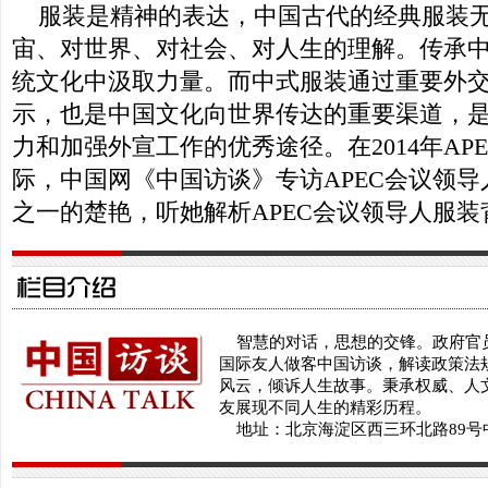
服装是精神的表达，中国古代的经典服装无
宙、对世界、对社会、对人生的理解。传承
统文化中汲取力量。而中式服装通过重要外
示，也是中国文化向世界传达的重要渠道，
力和加强外宣工作的优秀途径。在2014年AP
际，中国网《中国访谈》专访APEC会议领
之一的楚艳，听她解析APEC会议领导人服
智慧的对话，思想的交锋。政府官
国际友人做客中国访谈，解读政策法
风云，倾诉人生故事。秉承权威、人
友展现不同人生的精彩历程。
地址：北京海淀区西三环北路89号