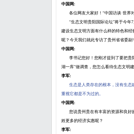
中国网:
各位网友大家好！“中国访谈·世界
“生态文明贵阳国际论坛”将于今年
建设生态文明方面有什么样的特色和经
呢？今天我们就此专访了贵州省省委副
中国网:
李书记您好！您刚才提到了要把贵阳
湖一库”做调查，您怎么看待生态文明
李军:
生态是人类存在的根本，没有生态
重视它都是不为过的。
中国网:
您说贵州贵在有丰富的资源和良好
姓更多的经济实惠呢？
李军: