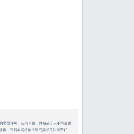
贵州省委副书记、贵阳市委书记 李军
贵州省委副书记、贵阳市委书记 李军