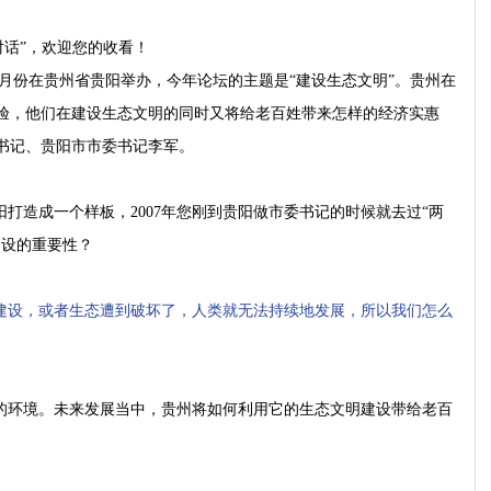
对话”，欢迎您的收看！
7月份在贵州省贵阳举办，今年论坛的主题是“建设生态文明”。贵州在
验，他们在建设生态文明的同时又将给老百姓带来怎样的经济实惠
书记、贵阳市市委书记李军。
打造成一个样板，2007年您刚到贵阳做市委书记的时候就去过“两
建设的重要性？
建设，或者生态遭到破坏了，人类就无法持续地发展，所以我们怎么
的环境。未来发展当中，贵州将如何利用它的生态文明建设带给老百