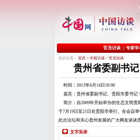
您的位置：
首页
>
中国访谈
>
官员访谈
贵州省委副书记
时间：2013年6月14日10:00
嘉宾：贵州省委副书记、贵阳市委书记 
简介：自2009年开始举办的生态文明贵
于7月19日至21日在贵阳市举行。在会
此次论坛和关心贵州发展的广大网友谈谈
文字实录