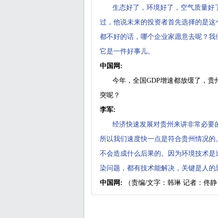
生态好了，环境好了，空气质量好
过，他说未来的投资者首先选择的是这
都不好的话，哪个企业家愿意去呢？我
它是一件好事儿。
中国网:
今年，全国GDP增速都放缓了，贵
突呢？
李军:
经济快速发展对贵州来讲非常必要
所以我们速度快一点是符合贵州情况的
不会造成什么后果的。因为环境技术是
染问题，都有技术能解决，关键是人的
中国网:
（责编/文字：韩琳 记者：佟静