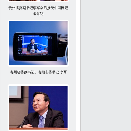
贵州省委副书记李军会后接受中国网记
者采访
贵州省委副书记、贵阳市委书记 李军