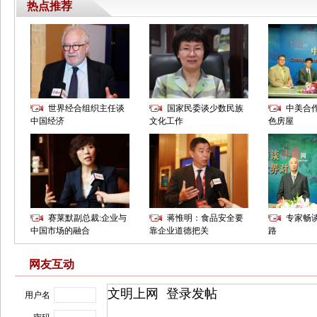
网友互动
用户名