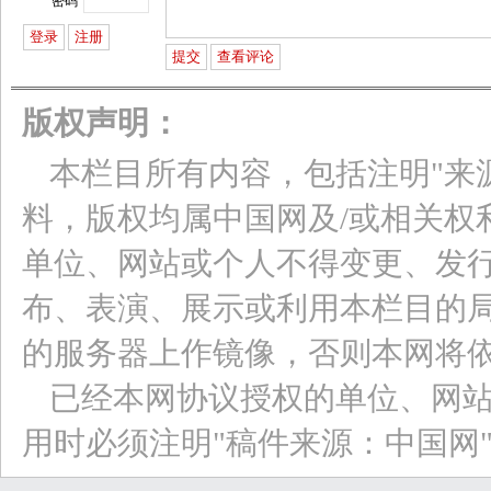
密码
版权声明：
本栏目所有内容，包括注明"来
料，版权均属中国网及/或相关权
单位、网站或个人不得变更、发
布、表演、展示或利用本栏目的
的服务器上作镜像，否则本网将
已经本网协议授权的单位、网
用时必须注明"稿件来源：中国网