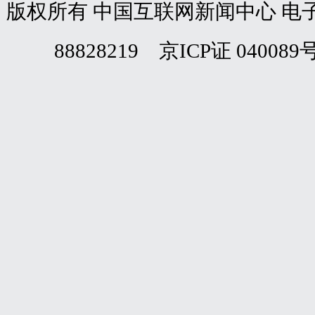
版权所有 中国互联网新闻中心 电子邮件: web
88828219 京ICP证 040