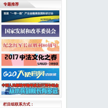
栏目组联系方式：