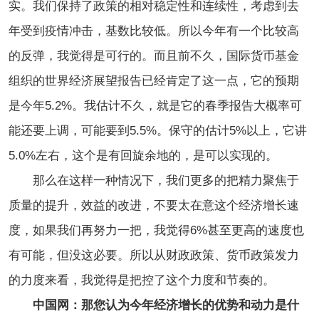
实。我们保持了政策的相对稳定性和连续性，考虑到去
年受到疫情冲击，基数比较低。所以今年有一个比较高
的反弹，我觉得是可行的。而且前不久，国际货币基金
组织的世界经济展望报告已经肯定了这一点，它的预期
是今年5.2%。我估计不久，就是它的春季报告大概率可
能还要上调，可能要到5.5%。保守的估计5%以上，它讲
5.0%左右，这个是有回旋余地的，是可以实现的。
那么在这样一种情况下，我们更多的把精力聚焦于
质量的提升，效益的改进，不要太在意这个经济增长速
度，如果我们再努力一把，我觉得6%甚至更高的速度也
有可能，但没这必要。所以从财政政策、货币政策发力
的力度来看，我觉得是把控了这个力度和节奏的。
中国网：那您认为今年经济增长的优势和动力是什