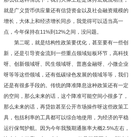
就是广义货币供应量还有信贷资金以及社会融资规模的
增长，大体上和经济增长同步，我觉得可以适当高一
点，今年保持在11%到12%之间，没问题。
第二呢，就是结构性政策要优化，甚至要有一些创
新，还是引导资金流到一些重点领域短板环节，高科技
呀、创新领域呀、民生领域呀、普惠金融呀、小微企业
呀等等这些领域，还有低碳绿色发展的领域等等，我们
还是有很多手段的。传统的降准降息这种政策还有一定
的空间，那么未来的话，这个降准可能空间小很多了，
那么未来的话，再贷款甚至公开市场操作呀这些政策工
具，包括利率的工具都可以综合地使用，为经济的平稳
运行保驾护航。因为今年我预期通胀率大概2.5%左右，