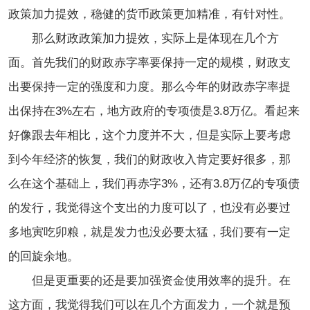
政策加力提效，稳健的货币政策更加精准，有针对性。
那么财政政策加力提效，实际上是体现在几个方
面。首先我们的财政赤字率要保持一定的规模，财政支
出要保持一定的强度和力度。那么今年的财政赤字率提
出保持在3%左右，地方政府的专项债是3.8万亿。看起来
好像跟去年相比，这个力度并不大，但是实际上要考虑
到今年经济的恢复，我们的财政收入肯定要好很多，那
么在这个基础上，我们再赤字3%，还有3.8万亿的专项债
的发行，我觉得这个支出的力度可以了，也没有必要过
多地寅吃卯粮，就是发力也没必要太猛，我们要有一定
的回旋余地。
但是更重要的还是要加强资金使用效率的提升。在
这方面，我觉得我们可以在几个方面发力，一个就是预