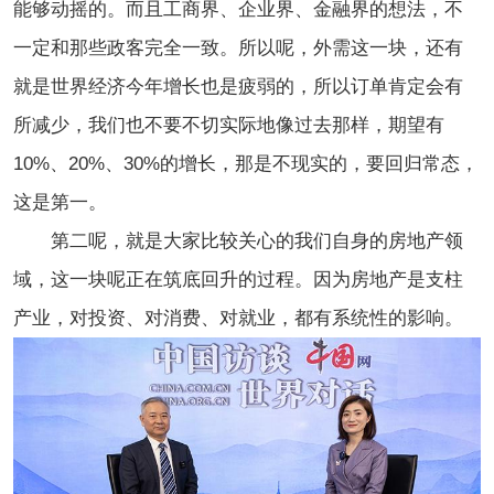
能够动摇的。而且工商界、企业界、金融界的想法，不
一定和那些政客完全一致。所以呢，外需这一块，还有
就是世界经济今年增长也是疲弱的，所以订单肯定会有
所减少，我们也不要不切实际地像过去那样，期望有
10%、20%、30%的增长，那是不现实的，要回归常态，
这是第一。
第二呢，就是大家比较关心的我们自身的房地产领
域，这一块呢正在筑底回升的过程。因为房地产是支柱
产业，对投资、对消费、对就业，都有系统性的影响。