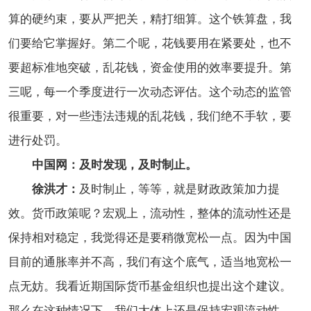
算的硬约束，要从严把关，精打细算。这个铁算盘，我
们要给它掌握好。第二个呢，花钱要用在紧要处，也不
要超标准地突破，乱花钱，资金使用的效率要提升。第
三呢，每一个季度进行一次动态评估。这个动态的监管
很重要，对一些违法违规的乱花钱，我们绝不手软，要
进行处罚。
中国网：及时发现，及时制止。
徐洪才：
及时制止，等等，就是财政政策加力提
效。货币政策呢？宏观上，流动性，整体的流动性还是
保持相对稳定，我觉得还是要稍微宽松一点。因为中国
目前的通胀率并不高，我们有这个底气，适当地宽松一
点无妨。我看近期国际货币基金组织也提出这个建议。
那么在这种情况下，我们大体上还是保持宏观流动性，