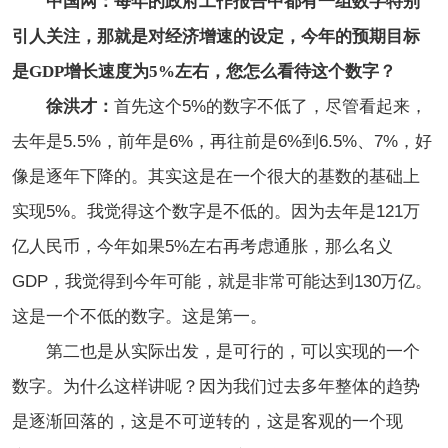
中国网：每年的政府工作报告中都有一组数字特别
引人关注，那就是对经济增速的设定，今年的预期目标
是GDP增长速度为5%左右，您怎么看待这个数字？
徐洪才：
首先这个5%的数字不低了，尽管看起来，
去年是5.5%，前年是6%，再往前是6%到6.5%、7%，好
像是逐年下降的。其实这是在一个很大的基数的基础上
实现5%。我觉得这个数字是不低的。因为去年是121万
亿人民币，今年如果5%左右再考虑通胀，那么名义
GDP，我觉得到今年可能，就是非常可能达到130万亿。
这是一个不低的数字。这是第一。
第二也是从实际出发，是可行的，可以实现的一个
数字。为什么这样讲呢？因为我们过去多年整体的趋势
是逐渐回落的，这是不可逆转的，这是客观的一个现