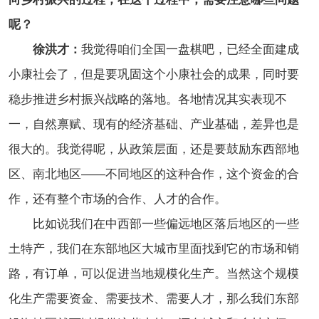
呢？
徐洪才：
我觉得咱们全国一盘棋吧，已经全面建成
小康社会了，但是要巩固这个小康社会的成果，同时要
稳步推进乡村振兴战略的落地。各地情况其实表现不
一，自然禀赋、现有的经济基础、产业基础，差异也是
很大的。我觉得呢，从政策层面，还是要鼓励东西部地
区、南北地区——不同地区的这种合作，这个资金的合
作，还有整个市场的合作、人才的合作。
比如说我们在中西部一些偏远地区落后地区的一些
土特产，我们在东部地区大城市里面找到它的市场和销
路，有订单，可以促进当地规模化生产。当然这个规模
化生产需要资金、需要技术、需要人才，那么我们东部