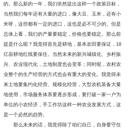
的。那么新的一年，我们依然提出这样一个政策目标，
当然我们每年还有大量的进口，像大豆、玉米，还有小
米呀，这些都有一定的进口，这也是必不可少的。但是
总体上看，我们的产量要稳定，价格也要稳定。那么前
提是什么呢？我觉得首先是耕地，基本农田要保证，18
亿亩耕地红线要保住。当然未来的新兴城镇化、乡村振
兴、农业现代化，土地制度也会变革；同时呢，农村农
业整个的生产经营的方式也会有重大的变化。我觉得未
来土地要集约化经营、规模化经营，大型农机装备大量
地使用，市场服务体系要逐步形成，要打破一家一户为
单位的小农经济，手工作坊这样一种农业发展方式，这
是一个必然的趋势。
那么未来的话，我觉得除了咱们自己，自身要守住