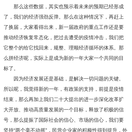
那么这些数据，其实也预示着未来的预期已经形成
了，我们的经济强劲反弹。那么在这种情况下，再赶上
了换届，大家看得出来，新一届政府的重点工作还是要
推动经济恢复常态化，把过去遭受的疫情冲击，我们把
它整个的给它找回来，规整、理顺经济循环的体系。那
么拼经济呢，实际上是成为新的一年大家一个共同的目
标了。
因为经济发展还是基础，是解决一切问题的关键。
所以呢，我觉得新的一年，有政策的支持，前提是疫情
结束，那么再加上我们二十大提出的进一步深化改革扩
大开放、推动高质量发展的一个目标，释放了积极的信
号，那么提振了国际社会的信心、市场的信心，我们要
坚持“两个毫不动摇”，民营企业家的积极性得到提升，外