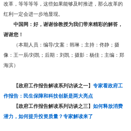
改革，等等等等，这些如果能够及时推进，那么改革的
红利一定会进一步地显现。
中国网：好，谢谢徐教授为我们带来精彩的解答，
谢谢您！
（本期人员：编导/文案：韩琳；主持：佟静；摄
像：王一辰/刘凯；后期：刘凯；摄影：杨佳；主编：郑
海滨）
【政府工作报告解读系列访谈之一】
专家看政府工
作报告：民生保障和科技创新是两大亮点
【政府工作报告解读系列访谈之三】
如何释放消费
潜力，如何提升投资质量？专家解读来了