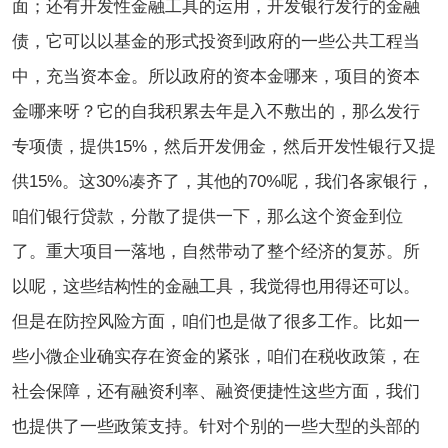
面；还有开发性金融工具的运用，开发银行发行的金融
债，它可以以基金的形式投资到政府的一些公共工程当
中，充当资本金。所以政府的资本金哪来，项目的资本
金哪来呀？它的自我积累去年是入不敷出的，那么发行
专项债，提供15%，然后开发佣金，然后开发性银行又提
供15%。这30%凑齐了，其他的70%呢，我们各家银行，
咱们银行贷款，分散了提供一下，那么这个资金到位
了。重大项目一落地，自然带动了整个经济的复苏。所
以呢，这些结构性的金融工具，我觉得也用得还可以。
但是在防控风险方面，咱们也是做了很多工作。比如一
些小微企业确实存在资金的紧张，咱们在税收政策，在
社会保障，还有融资利率、融资便捷性这些方面，我们
也提供了一些政策支持。针对个别的一些大型的头部的