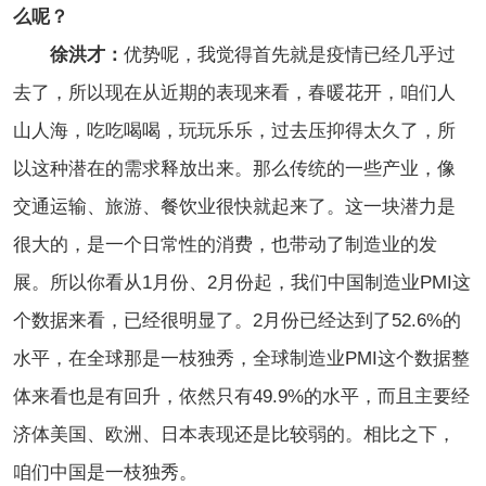
么呢？
徐洪才：
优势呢，我觉得首先就是疫情已经几乎过
去了，所以现在从近期的表现来看，春暖花开，咱们人
山人海，吃吃喝喝，玩玩乐乐，过去压抑得太久了，所
以这种潜在的需求释放出来。那么传统的一些产业，像
交通运输、旅游、餐饮业很快就起来了。这一块潜力是
很大的，是一个日常性的消费，也带动了制造业的发
展。所以你看从1月份、2月份起，我们中国制造业PMI这
个数据来看，已经很明显了。2月份已经达到了52.6%的
水平，在全球那是一枝独秀，全球制造业PMI这个数据整
体来看也是有回升，依然只有49.9%的水平，而且主要经
济体美国、欧洲、日本表现还是比较弱的。相比之下，
咱们中国是一枝独秀。