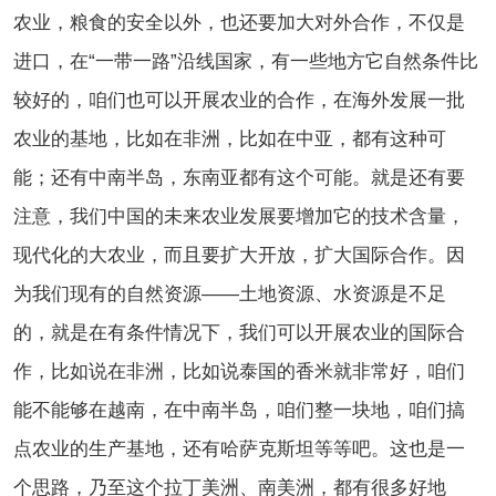
农业，粮食的安全以外，也还要加大对外合作，不仅是
进口，在“一带一路”沿线国家，有一些地方它自然条件比
较好的，咱们也可以开展农业的合作，在海外发展一批
农业的基地，比如在非洲，比如在中亚，都有这种可
能；还有中南半岛，东南亚都有这个可能。就是还有要
注意，
我们中国的未来农业发展要增加它的技术含量，
现代化的大农业，而且要扩大开放，扩大国际合作。因
为我们现有的自然资源——土地资源、水资源是不足
的，就是在有条件情况下，我们可以开展农业的国际合
作，比如说在非洲，比如说泰国的香米就非常好，咱们
能不能够在越南，在中南半岛，咱们整一块地，咱们搞
点农业的生产基地，还有哈萨克斯坦等等吧。这也是一
个思路，乃至这个拉丁美洲、南美洲，都有很多好地