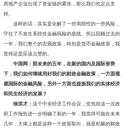
房地产企业出现了资金链的紧张，那么我们也定点支
持。
这样的话，其实是化解了一些局部性的一些风险，
守住了不发生系统性金融风险的底线。所以回顾过去的
一年，我们整个的宏观政策，特别是货币金融政策，我
觉得还是应该点赞的。
中国网：那未来的五年，在新的国内及国际形势
下，我们如何继续用好我们的财政金融政策，一方面规
避国际的金融风险，另外一方面也提振我们的实体经济
和民生经济的发展？
徐洪才：
这个中央经济工作会议，也包括这一次政
府工作报告进一步明确了新的一年，我觉得可能在未来
几年，大体上都是这样一个政策取向，就是积极的财政