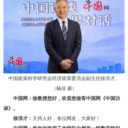
中国政策科学研究会经济政策委员会副主任徐洪才。
（杨佳 摄）
中国网：徐教授您好，欢迎您做客中国网《中国访
谈》。
徐洪才：
主持人好，各位网友，大家好！