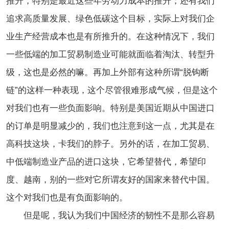
推升，特别是最近这些年劳动力成本的推升；还有我们
追求高质量发展、绿色低碳这个目标，实际上对我们企
业生产经营成本也是有所推升的。在这种情况下，我们
一些低端的加工贸易制造业可能就面临着淘汰、转型升
级，这也是必然的嘛。再加上外部有这种所谓“脱钩断
链”的这样一种表现，这个尽管很难形成气候，但是这个
对我们也有一些负面影响。特别是美国近期从中国进口
的订单是明显减少的，我们也注意到这一点，尤其是在
高科技这块，卡我们的脖子。另外的话，在加工贸易、
中低端制造业产品的进口这块，它希望替代，希望印
度、越南，别的一些对它所谓友好的国家来替代中国。
这个对我们也是有负面影响的。
但是呢，我认为我们中国经济的韧性不是那么容易