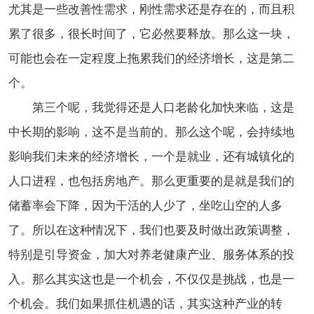
尤其是一些改善性需求，刚性需求还是存在的，而且积
累了很多，很长时间了，它必然要释放。那么这一块，
可能也会在一定程度上拖累我们的经济增长，这是第二
个。
第三个呢，我觉得还是人口老龄化加快来临，这是
中长期的影响，这不是当前的。那么这个呢，会持续地
影响我们未来的经济增长，一个是就业，还有城镇化的
人口进程，也包括房地产。那么更重要的是就是我们的
储蓄率会下降，因为干活的人少了，坐吃山空的人多
了。所以在这种情况下，我们也要及时做出政策调整，
特别是引导资金，加大对养老健康产业、服务体系的投
入。那么其实这也是一个机会，不仅仅是挑战，也是一
个机会。我们如果抓住机遇的话，其实这种产业的转