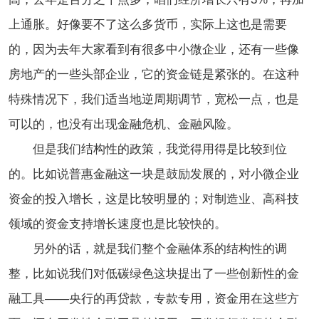
上通胀。好像要不了这么多货币，实际上这也是需要
的，因为去年大家看到有很多中小微企业，还有一些像
房地产的一些头部企业，它的资金链是紧张的。在这种
特殊情况下，我们适当地逆周期调节，宽松一点，也是
可以的，也没有出现金融危机、金融风险。
但是我们结构性的政策，我觉得用得是比较到位
的。比如说普惠金融这一块是鼓励发展的，对小微企业
资金的投入增长，这是比较明显的；对制造业、高科技
领域的资金支持增长速度也是比较快的。
另外的话，就是我们整个金融体系的结构性的调
整，比如说我们对低碳绿色这块提出了一些创新性的金
融工具——央行的再贷款，专款专用，资金用在这些方