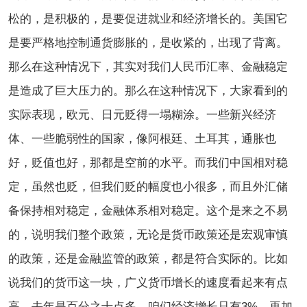
松的，是积极的，是要促进就业和经济增长的。美国它
是要严格地控制通货膨胀的，是收紧的，出现了背离。
那么在这种情况下，其实对我们人民币汇率、金融稳定
是造成了巨大压力的。那么在这种情况下，大家看到的
实际表现，欧元、日元贬得一塌糊涂。一些新兴经济
体、一些脆弱性的国家，像阿根廷、土耳其，通胀也
好，贬值也好，那都是空前的水平。而我们中国相对稳
定，虽然也贬，但我们贬的幅度也小很多，而且外汇储
备保持相对稳定，金融体系相对稳定。这个是来之不易
的，说明我们整个政策，无论是货币政策还是宏观审慎
的政策，还是金融监管的政策，都是符合实际的。比如
说我们的货币这一块，广义货币增长的速度看起来有点
高，去年是百分之十点多，咱们经济增长只有3%，再加