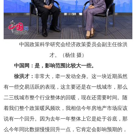
中国政策科学研究会经济政策委员会副主任徐洪
才。（杨佳 摄）
中国网：是，影响范围比较大一些。
徐洪才：
非常大，牵一发动全身。这一块近期虽然
有一些交易活跃的表现，这主要还是在一线城市，那么
二三线城市整个行业整体的回暖，现在还需要时间。随
着我们整个政策暖风频吹，我相信今年房地产市场应该
说有一个回升。因为去年一年整体上它是处于谷底，那
么今年同比数据慢慢回升一点，它肯定会影响预期的，