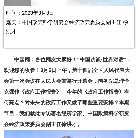
in-
Picture
0.14%
Video
时间：2023年3月8日
嘉宾：中国政策科学研究会经济政策委员会副主任 徐
洪才
中国网：各位网友大家好！“中国访谈·世界对话”，
欢迎您的收看！3月5日上午，第十四届全国人民代表大
会第一次会议在人民大会堂举行开幕会，国务院总理李
克强作《政府工作报告》。今年的《政府工作报告》有
何亮点？对未来的政府工作又做了哪些重要安排？本期
节目，我们就此专访著名经济学家、中国政策科学研究
会经济政策委员会副主任徐洪才。