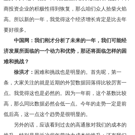
商投资企业的积极性得到恢复，那么咱们众人拾柴火焰
高。所以新的一年，我觉得这个经济增长肯定是比去年
要好很多。
中国网：我们刚才分析了未来的一年，我们可能经
济发展所面临的一个动力和优势，那还将面临怎样的困
难和挑战？
徐洪才：
困难和挑战也是明显的。首先呢，第一
条，大家关注的就是近期的外贸数据回落得比较厉害一
点。我觉得这也是必然的。因为一年前，这个基数比较
高，那么同比数据必然会低一点。今年的走势一定是前
低后高，这一点这个趋势是很明显的。
另外的话，应该看到过去的高通胀对我们的成本的