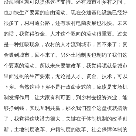
沿海地区就可以提供这些支持。还有城市和乡村之间，
也加快生产要素的自由流动。现在交通基础设施已经好
很多了，村村通公路，还有农村电商发展也很快。未来
的话，我觉得资金、人才这个双向的流动很重要。过去
是一种虹吸现象，农村的人才流到城市，回不来了；资
金吸到城市，回不来了。另外土地制度也制约了我们这
个要素的流动。所以未来要靠改革，我觉得呢就是城市
里面过剩的生产要素，无论是人才、资金、技术，可以
下乡。当然这种下乡不是行政命令式的，应该是市场机
制发挥作用，让大家有利可图，到乡村去投资兴业，能
够挣到钱，实现互利共赢，那么我们整个这盘棋就搞活
了，我觉得这块潜力很大，关键在于体制机制的改革创
新，土地制度改革、户籍制度的改革、社会保障体制的