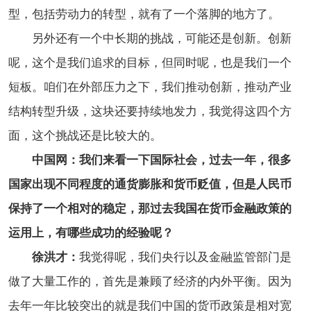
型，包括劳动力的转型，就有了一个落脚的地方了。
另外还有一个中长期的挑战，可能还是创新。创新
呢，这个是我们追求的目标，但同时呢，也是我们一个
短板。咱们在外部压力之下，我们推动创新，推动产业
结构转型升级，这块还要持续地发力，我觉得这四个方
面，这个挑战还是比较大的。
中国网：我们来看一下国际社会，过去一年，很多
国家出现不同程度的通货膨胀和货币贬值，但是人民币
保持了一个相对的稳定，那过去我国在货币金融政策的
运用上，有哪些成功的经验呢？
徐洪才：
我觉得呢，我们央行以及金融监管部门是
做了大量工作的，首先是兼顾了经济的内外平衡。因为
去年一年比较突出的就是我们中国的货币政策是相对宽