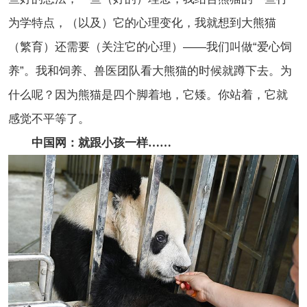
为学特点，（以及）它的心理变化，我就想到大熊猫
（繁育）还需要（关注它的心理）——我们叫做“爱心饲
养”。我和饲养、兽医团队看大熊猫的时候就蹲下去。为
什么呢？因为熊猫是四个脚着地，它矮。你站着，它就
感觉不平等了。
中国网：就跟小孩一样……