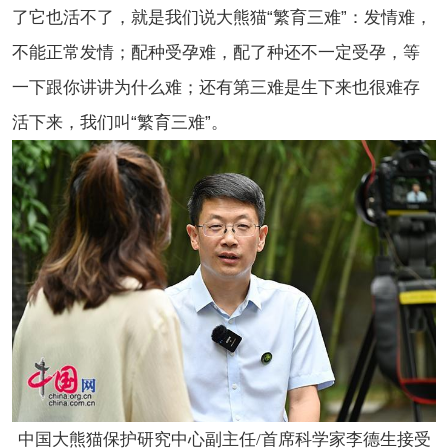
了它也活不了，就是我们说大熊猫“繁育三难”：发情难，
不能正常发情；配种受孕难，配了种还不一定受孕，等
一下跟你讲讲为什么难；还有第三难是生下来也很难存
活下来，我们叫“繁育三难”。
中国大熊猫保护研究中心副主任/首席科学家李德生接受