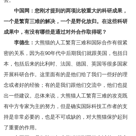
去。
中国网：您刚才提到的两项比较重大的科研成果，
一个是繁育三难的解决，一个是野化放归。在这些科研
成果中，有没有哪些是通过对外合作取得呢？
李德生：
大熊猫的人工繁育三难和国际合作有很紧
密的关系，因为在90年代中后期我们就跟美国，包括日
本，包括后来的比利时、法国、德国、英国等很多国家
开展科研合作。这里面有的是他们给了我们一些好的理
念或者好的经验；有的是我们跟他们交流中，他们也提
出一些建议。总体来说，大熊猫人工繁育三难的攻克既
有中方专家为主的努力，但是确实国际科技工作者的支
持是非常必要的，也是不可或缺的，对大熊猫保护起到
了重要的作用。