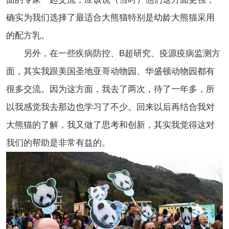
确实为我们选择了最适合大熊猫特别是幼龄大熊猫采用
的配方乳。
另外，在一些疾病防控、B超研究、疫源疫病监测方
面，其实我跟美国圣地亚哥动物园、华盛顿动物园都有
很多交流。因为这方面，我去了两次，待了一年多，所
以我感觉我去那边也学习了不少。回来以后再结合我对
大熊猫的了解，我又做了思考和创新，其实我觉得这对
我们的帮助是非常有益的。