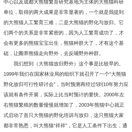
中心以及成都大熊猫繁育研究基地为主体的大熊猫科研
单位，取得的两大成果是非常显著的，一个就是我提到
的大熊猫人工繁育三难，二是大熊猫的野化与放归。它
们两个的关系是非常紧密的，因为人工繁育成功了，才
会有更多的熊猫宝宝出生，熊猫种群大了，才有这个基
础，让圈养熊猫走向野外，去反哺野外种群。
我们想到（大熊猫放归野外）这个事是比较早的。
1999年我们在国家林业局的组织下就召开了一个“大熊猫
野化放归可行性研讨会”，当时预测再经过5到10年努力应
该就有条件开展，实际上比当时预计的要快。2000年左
右熊猫繁殖的数量慢慢就增加了，2003年熊猫中心就正
式启动了首只大熊猫的野化培训与放归，这只熊猫大家
都非常熟悉，叫大熊猫“祥祥”，它是人工条件下出生，通