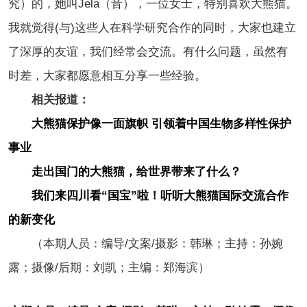
究）的，她叫Jela（音），一位女士，特别喜欢大熊猫。
我就觉得(与)这些人在科学研究合作的同时，大家也建立
了深厚的友谊，我们经常会交流。有什么问题，虽然有
时差，大家都愿意相互分享一些经验。
相关报道：
大熊猫保护像一面旗帜 引领着中国生物多样性保护
事业
走出国门的大熊猫，给世界带来了什么？
我们来四川看“国宝”啦！听听大熊猫国际交流合作
的新变化
（本期人员：编导/文案/摄影：韩琳；主持：孙婉
露；摄像/后期：刘凯；主编：郑海滨）