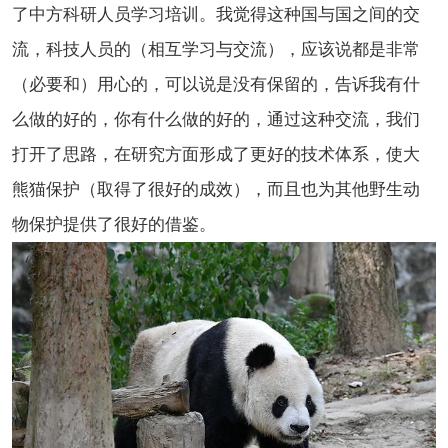
了中方科研人员学习培训。我觉得这种国与国之间的交
流，科技人员的（相互学习与交流），应该说都是非常
（必要和）用心的，可以说是没有保留的，告诉我有什
么做的好的，你有什么做的好的，通过这种交流，我们
打开了思路，在研究方面形成了更好的技术体系，使大
熊猫保护（取得了很好的成效），而且也为其他野生动
物保护提供了很好的借鉴。