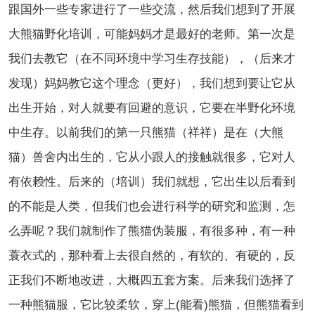
跟国外一些专家进行了一些交流，然后我们想到了开展
大熊猫野化培训，可能妈妈才是最好的老师。第一次是
我们去教它（在不同环境中学习生存技能），（后来才
发现）妈妈教它这个理念（更好），我们想到要让它从
出生开始，对人就要有回避的意识，它要在半野化环境
中生存。以前我们的第一只熊猫（祥祥）是在（大熊
猫）兽舍内出生的，它从小跟人的接触就很多，它对人
有依赖性。后来的（培训）我们就想，它出生以后看到
的不能是人类，但我们也会进行科学的研究和监测，怎
么弄呢？我们就制作了熊猫伪装服，有很多种，有一种
蓑衣式的，那种看上去很自然的，有软的、有硬的，反
正我们不断地改进，大概四五套方案。后来我们选择了
一种熊猫服，它比较柔软，穿上(能看)熊猫，但熊猫看到