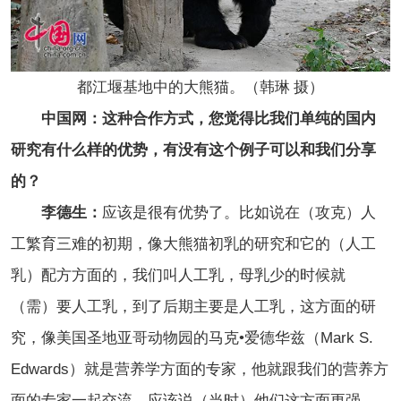
都江堰基地中的大熊猫。（韩琳 摄）
中国网：这种合作方式，您觉得比我们单纯的国内
研究有什么样的优势，有没有这个例子可以和我们分享
的？
李德生：
应该是很有优势了。比如说在（攻克）人
工繁育三难的初期，像大熊猫初乳的研究和它的（人工
乳）配方方面的，我们叫人工乳，母乳少的时候就
（需）要人工乳，到了后期主要是人工乳，这方面的研
究，像美国圣地亚哥动物园的马克•爱德华兹（Mark S.
Edwards）就是营养学方面的专家，他就跟我们的营养方
面的专家一起交流，应该说（当时）他们这方面更强，