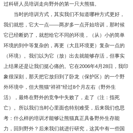
过科研人员培训走向野外的第一只大熊猫。
当时的培训方式，其实我们不知道哪种方式更好，
我们就想，它大一点——两岁多一点开始培训，那时候
它已经断奶了，就想给它不同的环境，（从）小的简单
环境的到中等复杂的，再更（大且环境更）复杂一点的
（环境）。我们以为它（放）出去就能够存活，但事实
上结果还是让我们挺心痛的。它在2006年4月28日，我印
象很深刻，那天把它放归到了卧龙（保护区）的一个野
外环境中，但大熊猫“祥祥”经过8个月左右（野外生
活），最终在野外的竞争中失败了，走了（注：指死
亡）。所以我们当时心里面也特别难受，后来我们也思
考：什么样的培训才能够让熊猫真正具备野外生存能
力，回到野外？后来我们就进行研究，这其中有一些国