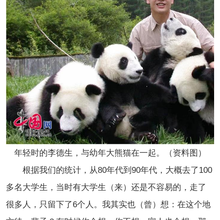
年轻时的李德生，与幼年大熊猫在一起。（资料图）
根据我们的统计，从80年代到90年代，大概去了100
多名大学生，当时有大学生（来）还是不容易的，走了
很多人，只留下了6个人。我其实也（曾）想：在这个地