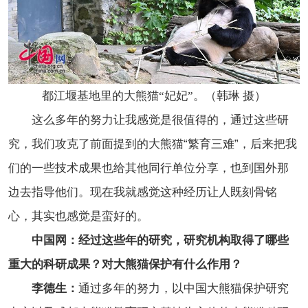
都江堰基地里的大熊猫“妃妃”。（韩琳 摄）
这么多年的努力让我感觉是很值得的，通过这些研
究，我们攻克了前面提到的大熊猫“繁育三难”，后来把我
们的一些技术成果也给其他同行单位分享，也到国外那
边去指导他们。现在我就感觉这种经历让人既刻骨铭
心，其实也感觉是蛮好的。
中国网：经过这些年的研究，研究机构取得了哪些
重大的科研成果？对大熊猫保护有什么作用？
李德生：
通过多年的努力，以中国大熊猫保护研究