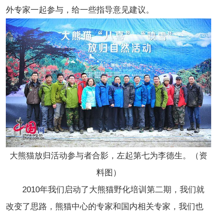
外专家一起参与，给一些指导意见建议。
大熊猫放归活动参与者合影，左起第七为李德生。（资
料图）
2010年我们启动了大熊猫野化培训第二期，我们就
改变了思路，熊猫中心的专家和国内相关专家，我们也