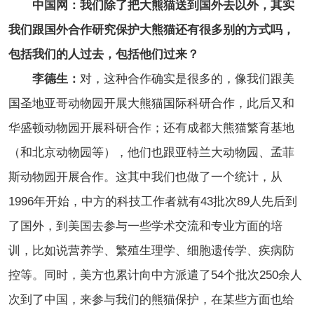
中国网：我们除了把大熊猫送到国外去以外，其实
我们跟国外合作研究保护大熊猫还有很多别的方式吗，
包括我们的人过去，包括他们过来？
李德生：
对，这种合作确实是很多的，像我们跟美
国圣地亚哥动物园开展大熊猫国际科研合作，此后又和
华盛顿动物园开展科研合作；还有成都大熊猫繁育基地
（和北京动物园等），他们也跟亚特兰大动物园、孟菲
斯动物园开展合作。这其中我们也做了一个统计，从
1996年开始，中方的科技工作者就有43批次89人先后到
了国外，到美国去参与一些学术交流和专业方面的培
训，比如说营养学、繁殖生理学、细胞遗传学、疾病防
控等。同时，美方也累计向中方派遣了54个批次250余人
次到了中国，来参与我们的熊猫保护，在某些方面也给