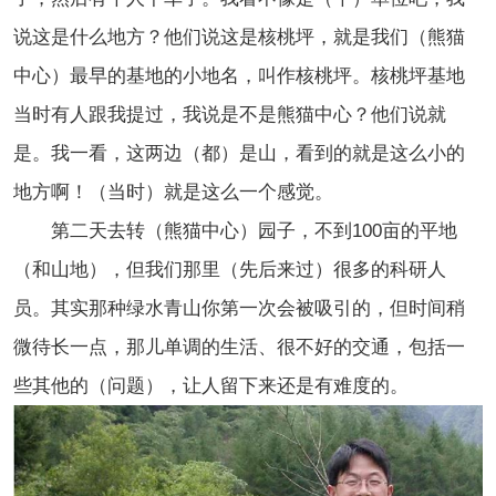
说这是什么地方？他们说这是核桃坪，就是我们（熊猫
中心）最早的基地的小地名，叫作核桃坪。核桃坪基地
当时有人跟我提过，我说是不是熊猫中心？他们说就
是。我一看，这两边（都）是山，看到的就是这么小的
地方啊！（当时）就是这么一个感觉。
第二天去转（熊猫中心）园子，不到100亩的平地
（和山地），但我们那里（先后来过）很多的科研人
员。其实那种绿水青山你第一次会被吸引的，但时间稍
微待长一点，那儿单调的生活、很不好的交通，包括一
些其他的（问题），让人留下来还是有难度的。