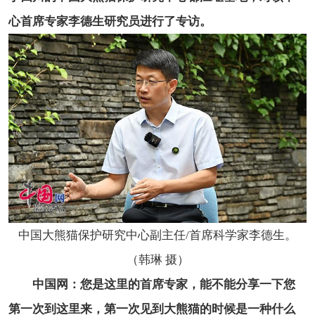
心首席专家李德生研究员进行了专访。
中国大熊猫保护研究中心副主任/首席科学家李德生。
（韩琳 摄）
中国网：您是这里的首席专家，能不能分享一下您
第一次到这里来，第一次见到大熊猫的时候是一种什么