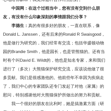
中国网：在这个过程当中，您有没有交到什么朋
友，有没有什么印象深刻的事情跟我们分享？
李德生：
真的有很多好的朋友，一直在联系，像
Donald L. Janssen，还有后来的Ronald R Swaisgood，
他是做行为研究的，我们经常有交流；包括华盛顿动物
园的Brandie Smith，他是园长，也是管熊猫的。还有当
时有个叫David E. Wildt的，他也是知名专家，来和我们
进行了（多次）大熊猫保护研究交流，应该说他做了很
多贡献。我们是很感激他的。他前些年
不幸
因为疾病走
了，我们中心的专家团队还专门发起了对他（家属）的
慰问，特别感谢他对大熊猫保护所做出的努力和贡献。
我一个很好的朋友在比利时，她是搞激素方面（研