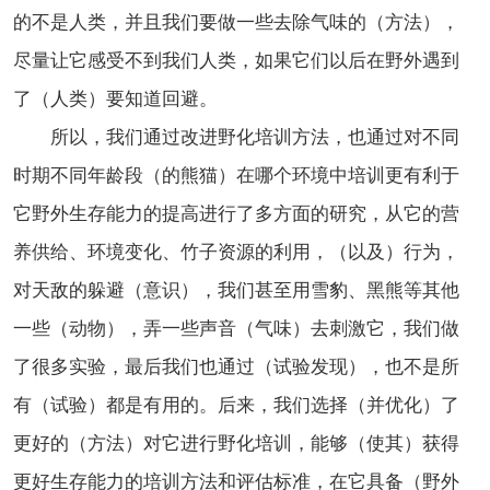
的不是人类，并且我们要做一些去除气味的（方法），
尽量让它感受不到我们人类，如果它们以后在野外遇到
了（人类）要知道回避。
所以，我们通过改进野化培训方法，也通过对不同
时期不同年龄段（的熊猫）在哪个环境中培训更有利于
它野外生存能力的提高进行了多方面的研究，从它的营
养供给、环境变化、竹子资源的利用，（以及）行为，
对天敌的躲避（意识），我们甚至用雪豹、黑熊等其他
一些（动物），弄一些声音（气味）去刺激它，我们做
了很多实验，最后我们也通过（试验发现），也不是所
有（试验）都是有用的。后来，我们选择（并优化）了
更好的（方法）对它进行野化培训，能够（使其）获得
更好生存能力的培训方法和评估标准，在它具备（野外