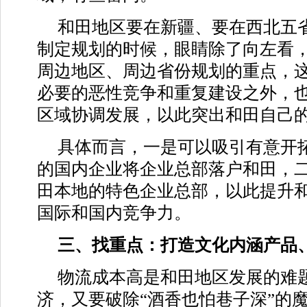
和田地区要在新疆、要在西北五
制定规划的时候，眼睛除了向左看
周边地区、周边省份规划的重点，
必要的恶性竞争和重复建设之外，
区域协调发展，以此突出和田自己
具体而言，一是可以吸引有意开
的国内企业将企业总部落户和田，
田本地的特色企业总部，以此提升
国际和国内竞争力。
三、找重点：打造文化内涵产品、
物流成本高是和田地区发展的难
济，又要破除“酒香也怕巷子深”的