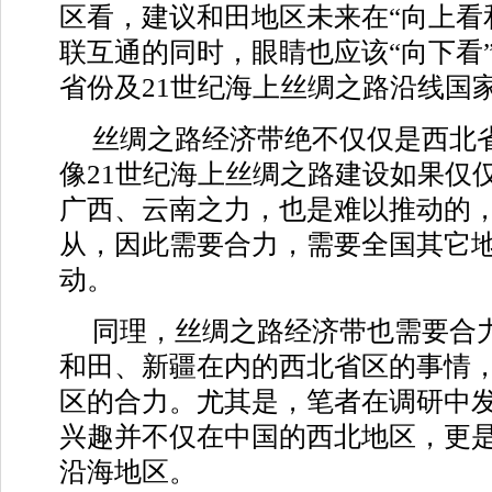
区看，建议和田地区未来在“向上看
联互通的同时，眼睛也应该“向下看
省份及21世纪海上丝绸之路沿线国
丝绸之路经济带绝不仅仅是西北
像21世纪海上丝绸之路建设如果仅
广西、云南之力，也是难以推动的
从，因此需要合力，需要全国其它
动。
同理，丝绸之路经济带也需要合
和田、新疆在内的西北省区的事情
区的合力。尤其是，笔者在调研中
兴趣并不仅在中国的西北地区，更
沿海地区。