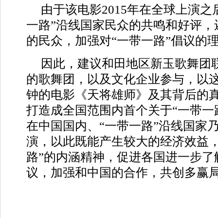
由于该电影2015年在全球上演之
一路”沿线国家民众的共鸣和好评，
的民众，加强对“一带一路”倡议的
因此，建议和田地区新玉歌舞团
的歌舞团，以及文化企业参与，以这
钟的电影《天将雄师》及其背后的
打造成全国范围内首个关于“一带一
在中国国内、“一带一路”沿线国家
演，以此既能产生较大的经济效益，
路”的内涵精神，促进各国进一步了
议，加强和中国的合作，共创多赢