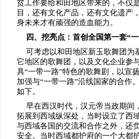
贫工作要给和田地区带来的，不仅
目，还有文化产品，还有文化遗产
身未来才有顽强的造血能力。
四、挖亮点：首创全国第一套“一
可考虑以和田地区新玉歌舞团为
它地区的歌舞团，以及文化企业参
具“一带一路”特色的歌舞剧，以宣扬
加强与“一带一路”沿线国家的合作
如下。
早在西汉时代，汉元帝当政期间
拓展到西域纵深处，当时设立了西
与西域各国的交流和合作之外，还
安全。当时西域都护府的一个大都