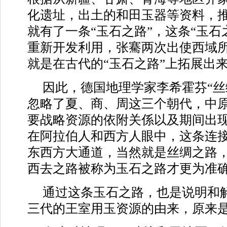
化遗址，出土的和田玉器等资料，
就有了一条“玉石之路”，这条“玉石
重新开发利用，张騫两次出使西域所
就是在古代的“玉石之路”上拓展出
因此，德国地理学家李希霍芬“丝
忽略了夏、商、周这三个朝代，中
要战略资源的依附关係以及期间出
在阿拉伯人和西方人眼中，这条连
东西方大通道，当然就是丝绸之路
西去之路被称为玉石之路才更为准
通过这条玉石之路，也是说明和
三代的王室用玉资源的由来，原来