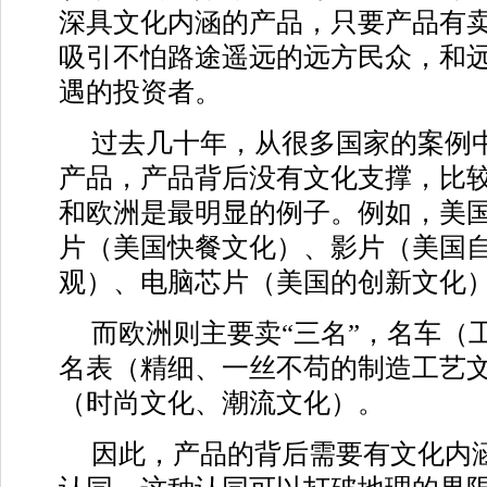
深具文化内涵的产品，只要产品有
吸引不怕路途遥远的远方民众，和
遇的投资者。
过去几十年，从很多国家的案例
产品，产品背后没有文化支撑，比
和欧洲是最明显的例子。例如，美国
片（美国快餐文化）、影片（美国
观）、电脑芯片（美国的创新文化
而欧洲则主要卖“三名”，名车（
名表（精细、一丝不苟的制造工艺
（时尚文化、潮流文化）。
因此，产品的背后需要有文化内