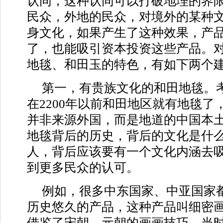
认同，这种认同可以打破地理的界
民众，外地的民众，对境外的某种
身文化，如果产生了这种效果，产
了，也能吸引资本投资这些产品。
地毯、和田玉的特色，有如下两个
第一，有贵族文化的和田地毯。
在2200年以前和田地区就有地毯了
并非来源外国，而是地道的中国本
地毯背后的历史，背后的文化是什
人，背后应该要有一个文化内涵去
到更多民众的认可。
例如，很多中东国家、中亚国家
历史悠久的产品，这种产品叫细密
借鉴了宋朝、元朝的画画技巧，当