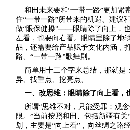
和田未来要和“一带一路”更加紧
住“一带一路”所带来的机遇。建议
做“眼保健操”——眼睛除了向上，也
左看，也要向右看。眼睛里除了地
品，还需要给产品赋予文化内涵，打
路、“一带一路”歌舞剧。
简单用十二个字来总结，那就是
异、找重点、挖亮点。
一、改思维：眼睛除了向上看，
所谓“思维不对，只能受罪；观
限。”当前按照和田、包括新疆有关
划，主要是“向上看”，向丝绸之路