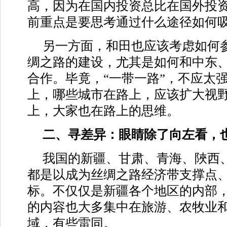
高，因为在国内投资总比在国外投
前重点是要思考通过什么途径如何
另一方面，和田也应该考虑如何参
绸之路的建设，尤其是如何和中东
合作。毕竟，“一带一路”，不应太
上，哪些城市在路上，应该扩大视
上，大家也在路上的思维。
二、寻差异：眼睛除了向左看，
我国的新疆、甘肃、青海、陜西
都是以成为丝绸之路经济带支撑点
标。不仅仅是新疆各个地区的内部
的内容也大多集中在旅游、农牧业
域，有些雷同。