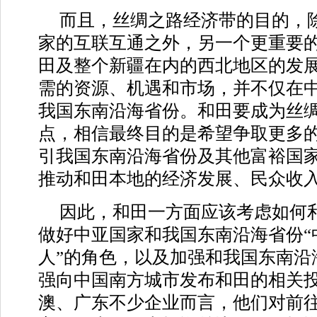
而且，丝绸之路经济带的目的，
家的互联互通之外，另一个更重要
田及整个新疆在内的西北地区的发
需的资源、机遇和市场，并不仅在
我国东南沿海省份。和田要成为丝
点，相信最终目的是希望争取更多
引我国东南沿海省份及其他富裕国
推动和田本地的经济发展、民众收
因此，和田一方面应该考虑如何
做好中亚国家和我国东南沿海省份“
人”的角色，以及加强和我国东南沿
强向中国南方城市发布和田的相关
澳、广东不少企业而言，他们对前