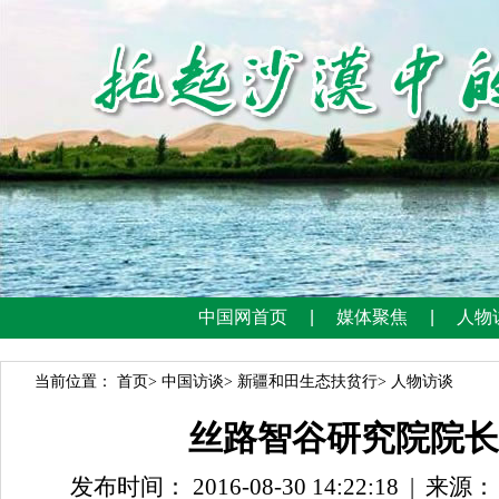
当前位置：
首页
>
中国访谈
>
新疆和田生态扶贫行
>
人物访谈
丝路智谷研究院院长
发布时间： 2016-08-30 14:22:18
|
来源：