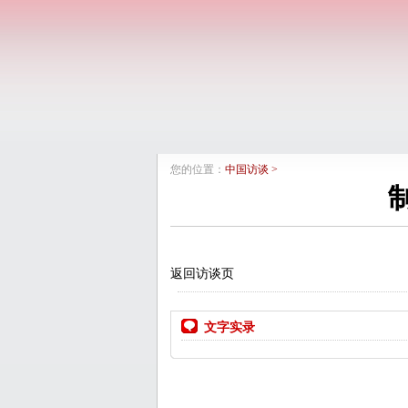
您的位置：
中国访谈
>
返回访谈页
文字实录