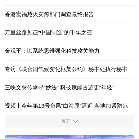
香港宏福苑火灾跨部门调查最终报告
万里丝路见证“中国制造”的千年之变
金观平：以系统思维强化科技攻关能力
专访《联合国气候变化框架公约》秘书处执行秘书
三峡文脉传承寻“妙法” 科技赋能古迹更“年轻”
视频丨今年第13号台风“白海豚”逼近 各地加紧防范
展开
柔性制造，高效匹配差异化需求