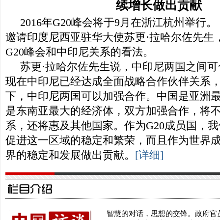
续增长做出贡献
2016年G20峰会将于9月在浙江杭州举行
邀请印度尼西亚驻华大使苏更·拉哈尔佐先生
G20峰会和中印尼关系的看法。
苏更·拉哈尔佐先生说，中印尼两国之间可
现在中印尼已经达成全面战略合作伙伴关系
下，中印尼两国可以加强合作。中国是亚洲
是东南亚最大的经济体，双方加强合作，将
系，还将惠及其他国家。作为G20成员国，
促进这一区域的稳定和繁荣，而且作为世界
界的稳定和发展做出贡献。
[详细]
智慧的对话，思想的交锋。政府官