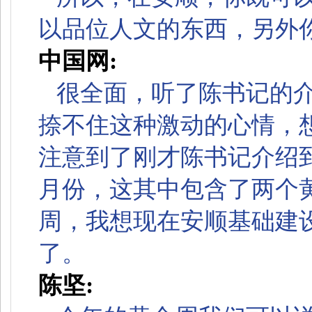
以品位人文的东西，另外
中国网:
很全面，听了陈书记的
捺不住这种激动的心情，
注意到了刚才陈书记介绍到
月份，这其中包含了两个
周，我想现在安顺基础建
了。
陈坚: