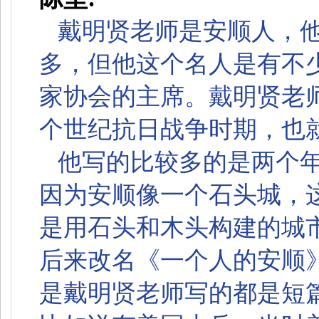
戴明贤老师是安顺人，
多，但他这个名人是有不
家协会的主席。戴明贤老
个世纪抗日战争时期，也
他写的比较多的是两个
因为安顺像一个石头城，
是用石头和木头构建的城
后来改名《一个人的安顺
是戴明贤老师写的都是短