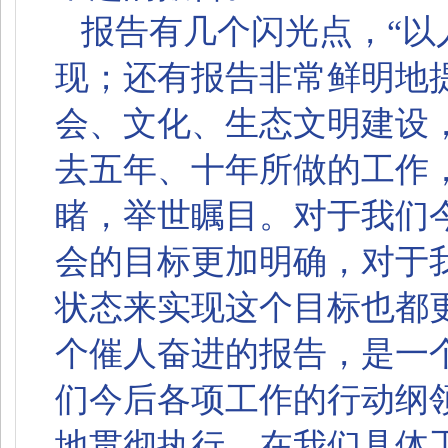
报告有几个闪光点，“以
现；还有报告非常鲜明地提
会、文化、生态文明建设
去五年、十年所做的工作
睹，举世瞩目。对于我们
会的目标更加明确，对于
状态来实现这个目标也都
个催人奋进的报告，是一
们今后各项工作的行动纲
地贯彻执行，在我们具体