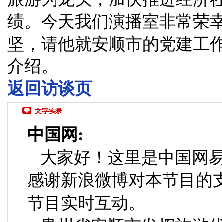
绩。今天我们演播室非常荣
坚，请他就安顺市的党建工
介绍。
返回访谈页
文字实录
中国网:
大家好！这里是中国网
感谢新浪微博对本节目的
节目实时互动。