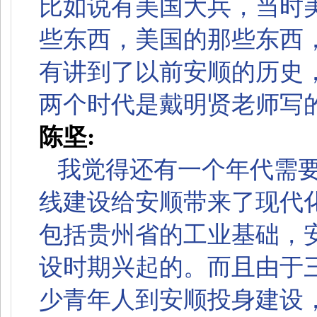
比如说有美国大兵，当时
些东西，美国的那些东西
有讲到了以前安顺的历史
两个时代是戴明贤老师写
陈坚:
我觉得还有一个年代需
线建设给安顺带来了现代
包括贵州省的工业基础，
设时期兴起的。而且由于
少青年人到安顺投身建设