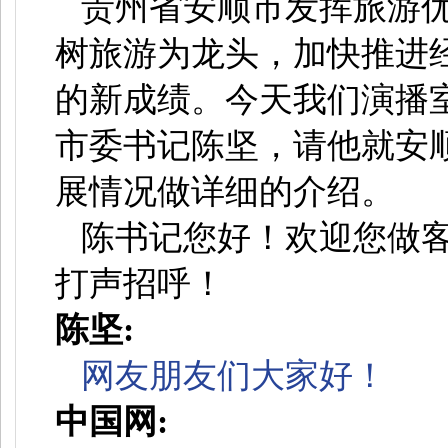
贵州省安顺市发挥旅游
树旅游为龙头，加快推进
的新成绩。今天我们演播
市委书记陈坚，请他就安
展情况做详细的介绍。
陈书记您好！欢迎您做
打声招呼！
陈坚:
网友朋友们大家好！
中国网: