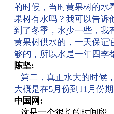
的时候，当时黄果树的水
果树有水吗？我可以告诉
到了冬季，水少一些，我
黄果树供水的，一天保证它
够的，所以水是一年四季
陈坚:
第二，真正水大的时候
大概是在5月份到11月份
中国网:
这是一个很长的时间段