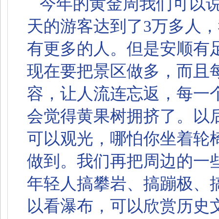
今年的黄金周我们可以
天的游客达到了3万多人
有更多的人。但是安顺有
现在要把景区做多，而且
容，让人流连忘返，每一
会觉得黄果树拥挤了。以
可以观光，哪怕你坐着轮
做到。我们再把周边的一
年轻人搞攀岩、搞蹦极、
以看瀑布，可以欣赏历史