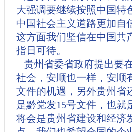
大强调要继续按照中国特
中国社会主义道路更加自
这方面我们坚信在中国共
指日可待。
贵州省委省政府提出要在
社会，安顺也一样，安顺
文件的机遇，另外贵州省
是黔党发15号文件，也就
将会是贵州省建设和经济
点。我们也希望全国的企