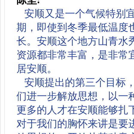
安顺又是一个气候特别
期，即使到冬季最低温度
长。安顺这个地方山青水
资源都非常丰富，是非常
居安顺。
安顺提出的第三个目标
们进一步解放思想，以一
更多的人才在安顺能够扎
对于我们的胸怀来讲是要