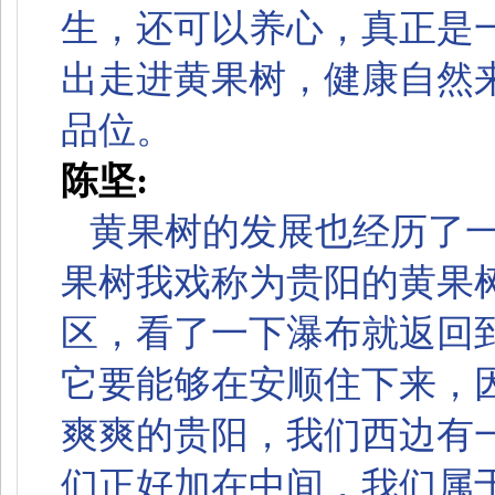
生，还可以养心，真正是
出走进黄果树，健康自然
品位。
陈坚:
黄果树的发展也经历了
果树我戏称为贵阳的黄果
区，看了一下瀑布就返回
它要能够在安顺住下来，
爽爽的贵阳，我们西边有
们正好加在中间，我们属