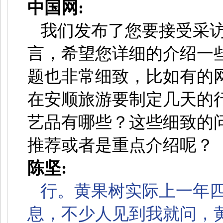
中国网:
我们发布了您要接受采
言，希望您详细的介绍一
题也非常细致，比如有的
在安顺旅游要制定几天的
艺品有哪些？这些细致的
推荐或者是重点介绍呢？
陈坚:
行。黄果树实际上一年
息，不少人见到我就问，