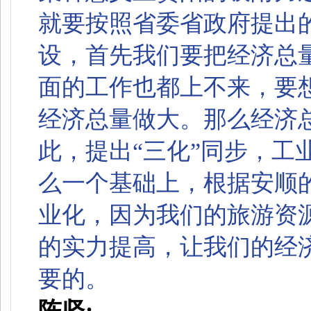
就要按照省委省政府提出
设，首先我们要把经济总
面的工作也都上不来，要
经济总量做大。那么经济
此，提出“三化”同步，工
么一个基础上，根据安顺
业化，因为我们的旅游资
的实力提高，让我们的经
要的。
陈坚: