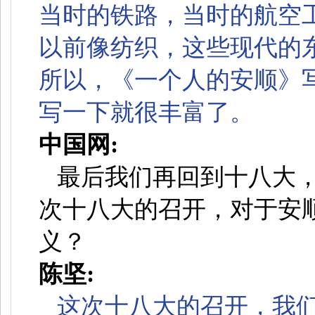
当时的铁路，当时的航空
以前像纺织，这些现代的
所以，《一个人的安顺》
写一下就很丰富了。
中国网:
最后我们再回到十八大
次十八大的召开，对于安
义？
陈坚:
这次十八大的召开，我