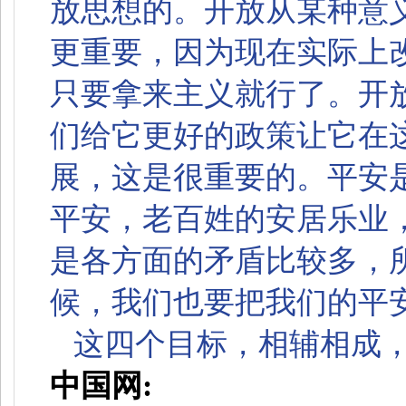
放思想的。开放从某种意
更重要，因为现在实际上
只要拿来主义就行了。开
们给它更好的政策让它在
展，这是很重要的。平安
平安，老百姓的安居乐业
是各方面的矛盾比较多，
候，我们也要把我们的平
这四个目标，相辅相成
中国网: