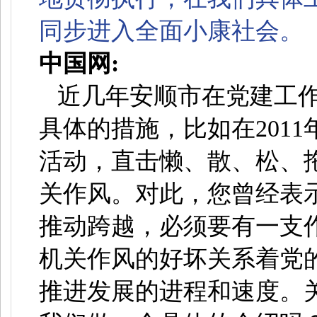
同步进入全面小康社会。
中国网:
近几年安顺市在党建工
具体的措施，比如在201
活动，直击懒、散、松、拖
关作风。对此，您曾经表
推动跨越，必须要有一支
机关作风的好坏关系着党
推进发展的进程和速度。