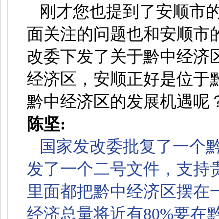
刚才您也提到了安顺市
面关注的问题也和安顺市
改委下发了关于黔中经济
经济区，安顺正好是位于
黔中经济区的发展机遇呢
陈坚:
国家发改委批复了一个
发了一个二号文件，支持
里面都把黔中经济区摆在
经济总量将近有80%要在