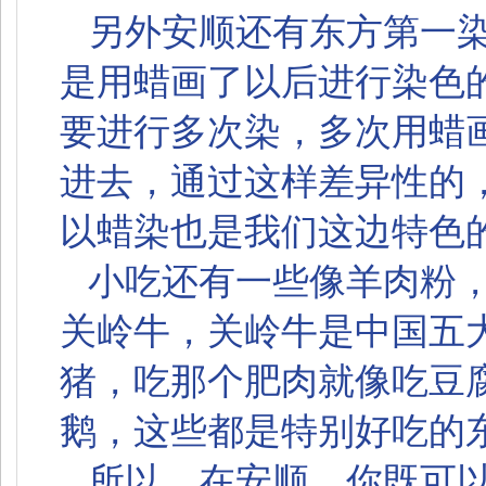
另外安顺还有东方第一
是用蜡画了以后进行染色
要进行多次染，多次用蜡
进去，通过这样差异性的
以蜡染也是我们这边特色
小吃还有一些像羊肉粉
关岭牛，关岭牛是中国五
猪，吃那个肥肉就像吃豆
鹅，这些都是特别好吃的
所以，在安顺，你既可