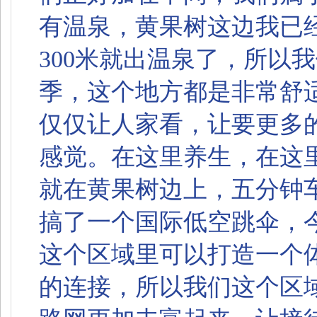
有温泉，黄果树这边我已
300米就出温泉了，所以
季，这个地方都是非常舒
仅仅让人家看，让要更多
感觉。在这里养生，在这
就在黄果树边上，五分钟
搞了一个国际低空跳伞，
这个区域里可以打造一个
的连接，所以我们这个区