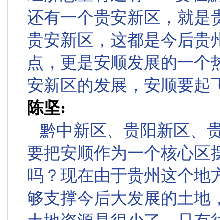
还有一个贵安新区，就是
贵安新区，这都是今后贵
点，更是安顺发展的一个
安新区的发展，安顺要起
陈坚:
黔中新区、贵阳新区、
要把安顺作为一个核心区
吗？现在由于贵州这个地
够支撑今后大发展的土地