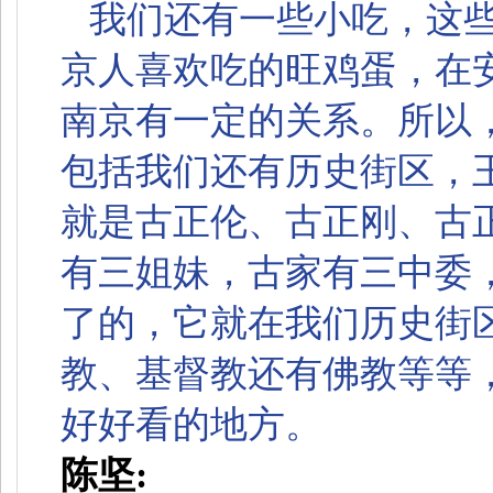
我们还有一些小吃，这
京人喜欢吃的旺鸡蛋，在
南京有一定的关系。所以
包括我们还有历史街区，
就是古正伦、古正刚、古
有三姐妹，古家有三中委
了的，它就在我们历史街
教、基督教还有佛教等等
好好看的地方。
陈坚: