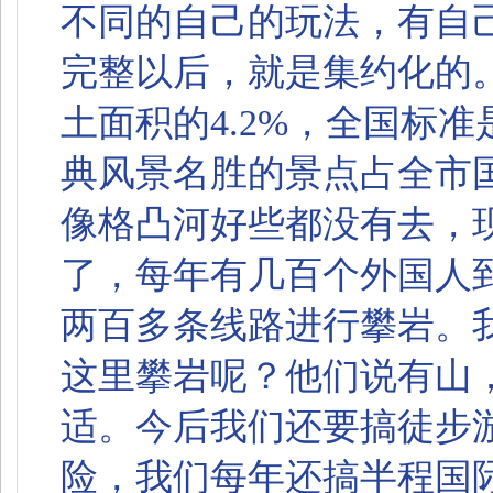
不同的自己的玩法，有自
完整以后，就是集约化的
土面积的4.2%，全国标
典风景名胜的景点占全市国
像格凸河好些都没有去，
了，每年有几百个外国人
两百多条线路进行攀岩。
这里攀岩呢？他们说有山
适。今后我们还要搞徒步
险，我们每年还搞半程国