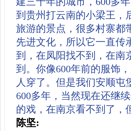
建三十年的城市，600多
到贵州打云南的小梁王，
旅游的景点，很多村寨都
先进文化，所以它一直传
到，在凤阳找不到，在南
到。你像600年前的服饰
人穿了。但是我们安顺屯
600多年，当然现在还继
的戏，在南京看不到了，
陈坚: