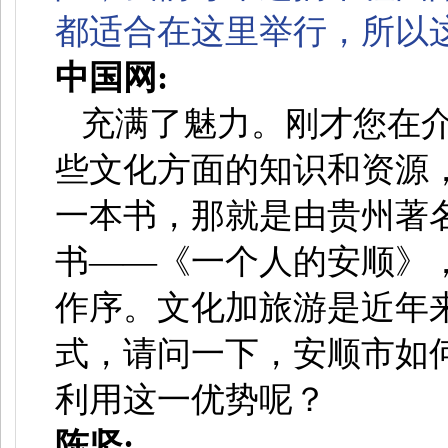
都适合在这里举行，所以
中国网:
充满了魅力。刚才您在
些文化方面的知识和资源
一本书，那就是由贵州著
书——《一个人的安顺》
作序。文化加旅游是近年
式，请问一下，安顺市如
利用这一优势呢？
陈坚: