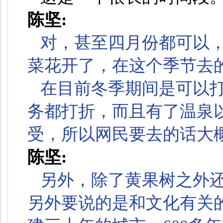
陈坚:
对，甚至四月份都可以
菜花开了，在这个季节去
在目前冬季期间是可以
务都打折，而且有了温泉
受，所以网民要去的话大
陈坚:
另外，除了黄果树之外还
另外要说的是和文化有关