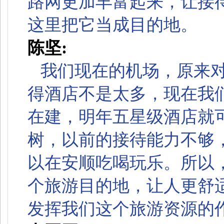
路网更加丰富起来，让接
这里把它当成目的地。
陈坚:
我们现在的机场，原来
得酒店不是太多，现在我
在建，明年五星级酒店就
树，以前的接待能力不够
以在安顺吃喝玩乐。所以
个旅游目的地，让人更舒
发挥我们这个旅游资源的