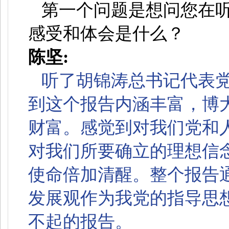
第一个问题是想问您在
感受和体会是什么？
陈坚:
听了胡锦涛总书记代表
到这个报告内涵丰富，博
财富。感觉到对我们党和
对我们所要确立的理想信
使命倍加清醒。整个报告
发展观作为我党的指导思
不起的报告。