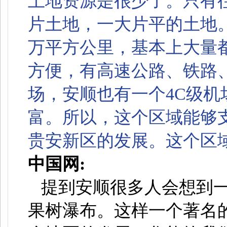
土地资源是很少了。只有
片土地，一大片平的土地。
万平方公里，基本上大量
方便，有高速公路、铁路
场，安顺也有一个4C级
富。所以，这个区域能够
贵安新区的发展。这个区
中国网:
提到安顺很多人会想到
果树瀑布。这样一个著名