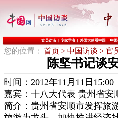
您的位置：
首页
>
中国访谈
>
官
陈坚书记谈
时间：2012年11月11日15:00
嘉宾：十八大代表 贵州省安
简介：贵州省安顺市发挥旅
旅游为龙头，加快推进经济