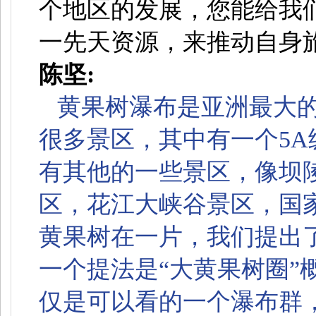
个地区的发展，您能给我
一先天资源，来推动自身
陈坚:
黄果树瀑布是亚洲最大
很多景区，其中有一个5
有其他的一些景区，像坝
区，花江大峡谷景区，国
黄果树在一片，我们提出
一个提法是“大黄果树圈”
仅是可以看的一个瀑布群