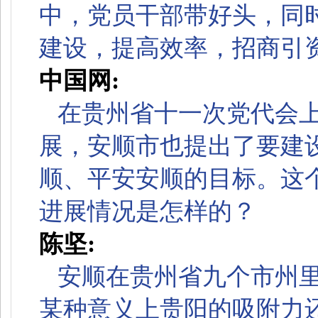
中，党员干部带好头，同
建设，提高效率，招商引
中国网:
在贵州省十一次党代会
展，安顺市也提出了要建
顺、平安安顺的目标。这
进展情况是怎样的？
陈坚:
安顺在贵州省九个市州
某种意义上贵阳的吸附力