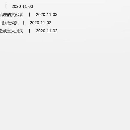
丨
2020-11-03
治理的贡献者
丨
2020-11-03
转向意识形态
丨
2020-11-02
造成重大损失
丨
2020-11-02