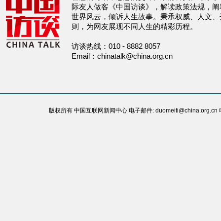
际友人做客《中国访谈》，解读政策法规，阐
世界风云，倾诉人生故事。秉承权威、人文、
则，为网友展现不同人生的精彩历程。
访谈热线：010 - 8882 8057
Email：chinatalk@china.org.cn
版权所有 中国互联网新闻中心 电子邮件: duomeiti@china.org.cn 电话