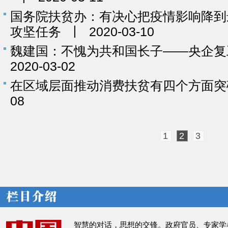
国务院扶贫办：有决心把疫情影响降到
攻坚任务
丨
2020-03-10
魏建国：不愧为共和国长子——央企复
2020-03-02
在区域层面推动消费扶贫有四个方面突
08
1
2
3
智慧的对话，思想的交锋。政府官员、专家学