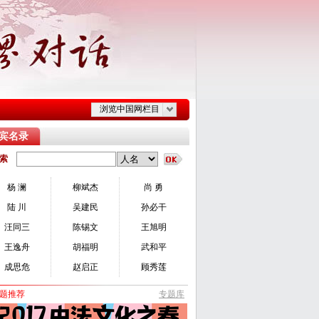
浏览中国网栏目